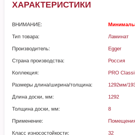
ХАРАКТЕРИСТИКИ
ВНИМАНИЕ:
Минимальн
Тип товара:
Ламинат
Производитель:
Egger
Страна производства:
Россия
Коллекция:
PRO Classi
Размеры длина/ширина/толщина:
1292мм/19
Длина доски, мм:
1292
Толщина доски, мм:
8
Применение:
Помещения
Класс износостойкости:
32