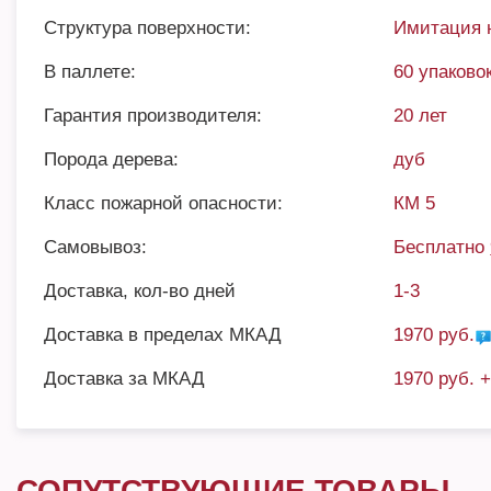
Структура поверхности:
Имитация 
В паллете:
60 упаковок
Гарантия производителя:
20 лет
Порода дерева:
дуб
Класс пожарной опасности:
КМ 5
Самовывоз:
Бесплатно
Доставка, кол-во дней
1-3
Доставка в пределах МКАД
1970 руб.
Доставка за МКАД
1970 руб. 
СОПУТСТВУЮЩИЕ ТОВАРЫ