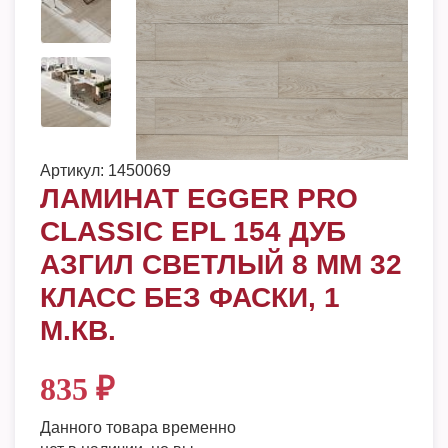
Артикул:
1450069
ЛАМИНАТ EGGER PRO
CLASSIC EPL 154 ДУБ
АЗГИЛ СВЕТЛЫЙ 8 ММ 32
КЛАСС БЕЗ ФАСКИ, 1
М.КВ.
835
₽
Данного товара временно