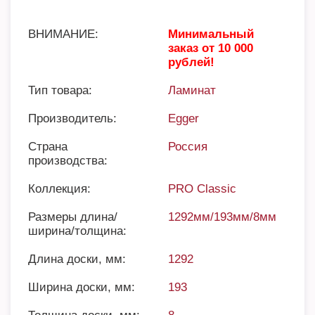
ВНИМАНИЕ:
Минимальный
заказ от 10 000
рублей!
Тип товара:
Ламинат
Производитель:
Egger
Страна
Россия
производства:
Коллекция:
PRO Classic
Размеры длина/
1292мм/193мм/8мм
ширина/толщина:
Длина доски, мм:
1292
Ширина доски, мм:
193