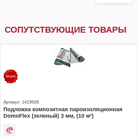
СОПУТСТВУЮЩИЕ ТОВАРЫ
Артикул:
1419505
Подложка композитная пароизоляционная
DomoFlex (зеленый) 3 мм, (10 м²)