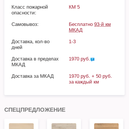
Класс пожарной
КМ 5
опасности:
Самовывоз:
Бесплатно
93-й км
МКАД
Доставка, кол-во
1-3
дней
Доставка в пределах
1970 руб.
МКАД
Доставка за МКАД
1970 руб. + 50 руб.
за каждый км
СПЕЦПРЕДЛОЖЕНИЕ