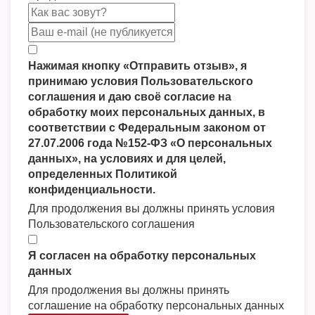
Нажимая кнопку «Отправить отзыв», я
принимаю условия Пользовательского
соглашения и даю своё согласие на
обработку моих персональных данных, в
соответствии с Федеральным законом от
27.07.2006 года №152-ФЗ «О персональных
данных», на условиях и для целей,
определенных Политикой
конфиденциальности.
Для продолжения вы должны принять условия
Пользовательского соглашения
Я согласен на обработку персональных
данных
Для продолжения вы должны принять
соглашение на обработку персональных данных