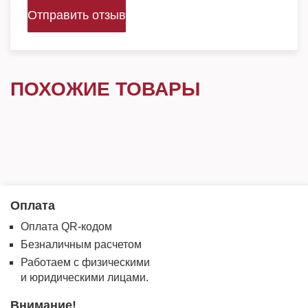
Отправить отзыв
ПОХОЖИЕ ТОВАРЫ
Оплата
Оплата QR-кодом
Безналичным расчетом
Работаем с физическими
и юридическими лицами.
Внимание!