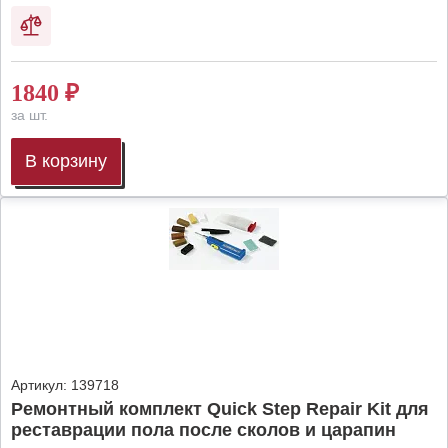
1840
₽
за шт.
В корзину
Артикул:
139718
Ремонтный комплект Quick Step Repair Kit для
реставрации пола после сколов и царапин