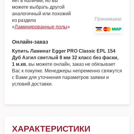
нет в наличии, но вы
можете выбрать другой
аналогичный или похожий
Принимаем:
из раздела
«
Ламинированные полы
»
Онлайн-заказ
Купить Ламинат Egger PRO Classic EPL 154
Дуб Азгил светлый 8 мм 32 класс без фаски,
1 м.кв.
вы можете онлайн, заказ не обязывает
Вас к покупке. Менеджеры непременно свяжутся
с Вами для уточнения параметров заявки и
условий доставки.
ХАРАКТЕРИСТИКИ