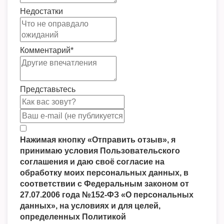
Недостатки
Комментарий
*
Представьтесь
Нажимая кнопку «Отправить отзыв», я
принимаю условия Пользовательского
соглашения и даю своё согласие на
обработку моих персональных данных, в
соответствии с Федеральным законом от
27.07.2006 года №152-ФЗ «О персональных
данных», на условиях и для целей,
определенных Политикой