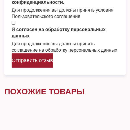
конфиденциальности.
Для продолжения вы должны принять условия
Пользовательского соглашения
Я согласен на обработку персональных
данных
Для продолжения вы должны принять
соглашение на обработку персональных данных
Отправить отзыв
ПОХОЖИЕ ТОВАРЫ