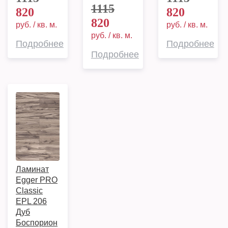
1115
820
820
820
руб. / кв. м.
руб. / кв. м.
руб. / кв. м.
Подробнее
Подробнее
Подробнее
Ламинат
Egger PRO
Classic
EPL 206
Дуб
Боспорион