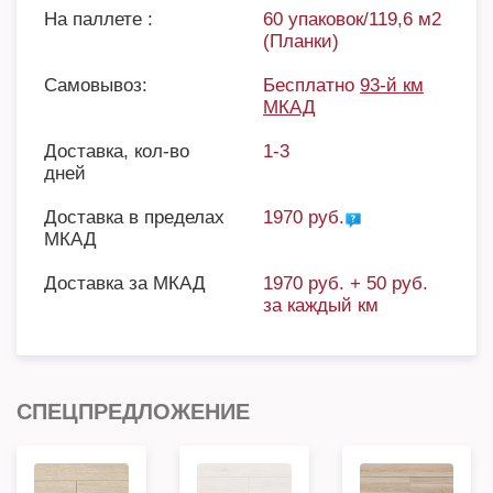
На паллете :
60 упаковок/119,6 м2
(Планки)
Самовывоз:
Бесплатно
93-й км
МКАД
Доставка, кол-во
1-3
дней
Доставка в пределах
1970 руб.
МКАД
Доставка за МКАД
1970 руб. + 50 руб.
за каждый км
СПЕЦПРЕДЛОЖЕНИЕ