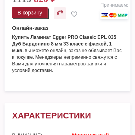
Принимаем:
В корзину
Онлайн-заказ
Купить Ламинат Egger PRO Classic EPL 035
Дуб Бардолино 8 мм 33 класс c фаской, 1
м.кв.
вы можете онлайн, заказ не обязывает Вас
к покупке. Менеджеры непременно свяжутся с
Вами для уточнения параметров заявки и
условий доставки.
ХАРАКТЕРИСТИКИ