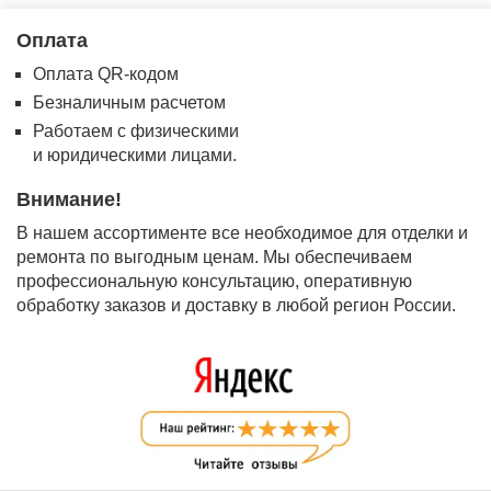
Оплата
Оплата QR-кодом
Безналичным расчетом
Работаем с физическими
и юридическими лицами.
Внимание!
В нашем ассортименте все необходимое для отделки и
ремонта по выгодным ценам. Мы обеспечиваем
профессиональную консультацию, оперативную
обработку заказов и доставку в любой регион России.