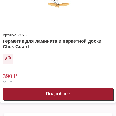
Артикул:
3076
Герметик для ламината и паркетной доски
Click Guard
390
₽
за шт.
Подробнее