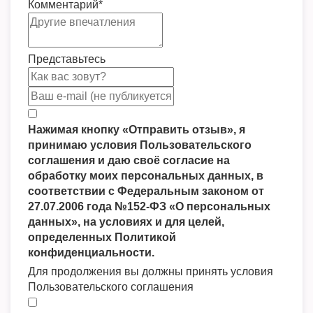
Комментарий
*
Представьтесь
Нажимая кнопку «Отправить отзыв», я
принимаю условия Пользовательского
соглашения и даю своё согласие на
обработку моих персональных данных, в
соответствии с Федеральным законом от
27.07.2006 года №152-ФЗ «О персональных
данных», на условиях и для целей,
определенных Политикой
конфиденциальности.
Для продолжения вы должны принять условия
Пользовательского соглашения