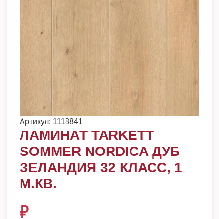
Артикул:
1118841
ЛАМИНАТ TARKETT
SOMMER NORDICA ДУБ
ЗЕЛАНДИЯ 32 КЛАСС, 1
М.КВ.
₽