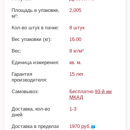
Площадь в упаковке,
2,005
м²:
Кол-во штук в пачке:
8 штук
Вес упаковки (кг):
16.00
Вес:
8 кг/м²
Единица измерения:
кв. м.
Гарантия
15 лет
производителя:
Самовывоз:
Бесплатно
93-й км
МКАД
Доставка, кол-во
1-3
дней
Доставка в пределах
1970 руб.