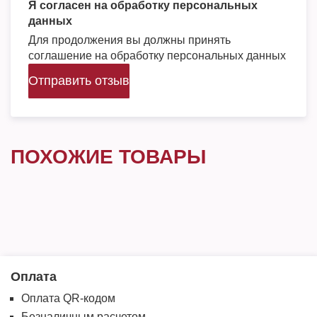
Я согласен на обработку персональных
данных
Для продолжения вы должны принять
соглашение на обработку персональных данных
Отправить отзыв
ПОХОЖИЕ ТОВАРЫ
Оплата
Оплата QR-кодом
Безналичным расчетом