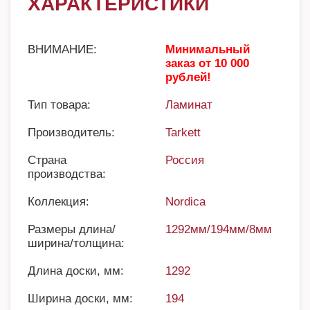
ХАРАКТЕРИСТИКИ
ВНИМАНИЕ:
Минимальный
заказ от 10 000
рублей!
Тип товара:
Ламинат
Производитель:
Tarkett
Страна
Россия
производства:
Коллекция:
Nordica
Размеры длина/
1292мм/194мм/8мм
ширина/толщина:
Длина доски, мм:
1292
Ширина доски, мм:
194