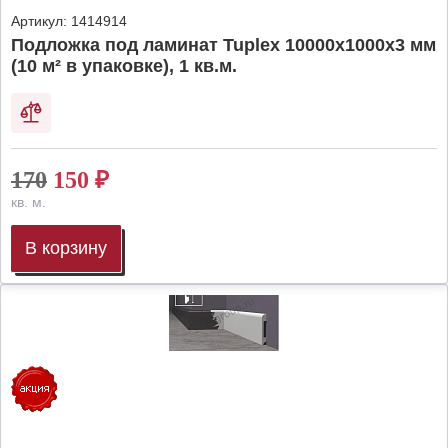
Артикул:
1414914
Подложка под ламинат Tuplex 10000x1000x3 мм
(10 м² в упаковке), 1 кв.м.
170
150
₽
кв. м.
В корзину