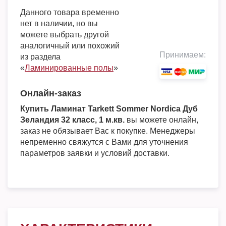
Данного товара временно
нет в наличии, но вы
можете выбрать другой
аналогичный или похожий
Принимаем:
из раздела
«
Ламинированные полы
»
Онлайн-заказ
Купить Ламинат Tarkett Sommer Nordica Дуб
Зеландия 32 класс, 1 м.кв.
вы можете онлайн,
заказ не обязывает Вас к покупке. Менеджеры
непременно свяжутся с Вами для уточнения
параметров заявки и условий доставки.