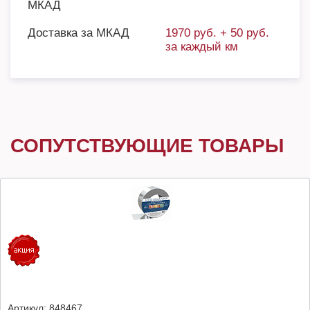
МКАД
Доставка за МКАД
1970 руб. + 50 руб.
за каждый км
СОПУТСТВУЮЩИЕ ТОВАРЫ
Артикул:
848467