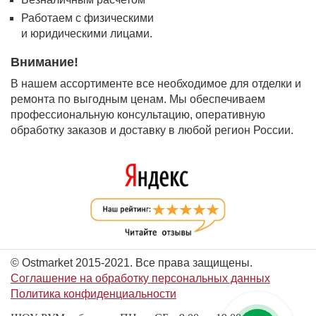
Работаем с физическими
и юридическими лицами.
Внимание!
В нашем ассортименте все необходимое для отделки и
ремонта по выгодным ценам. Мы обеспечиваем
профессиональную консультацию, оперативную
обработку заказов и доставку в любой регион России.
© Ostmarket 2015-2021. Все права защищены.
Соглашение на обработку персональных данных
Политика конфиденциальности