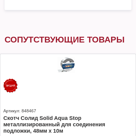
СОПУТСТВУЮЩИЕ ТОВАРЫ
Артикул:
848467
Скотч Солид Solid Aqua Stop
металлизированный для соединения
подложки, 48мм х 10м