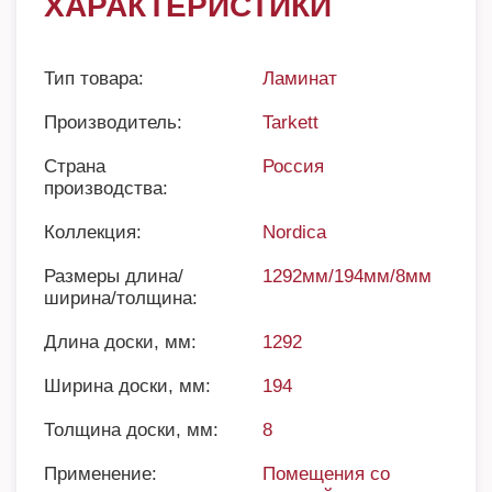
ХАРАКТЕРИСТИКИ
Тип товара:
Ламинат
Производитель:
Tarkett
Страна
Россия
производства:
Коллекция:
Nordica
Размеры длина/
1292мм/194мм/8мм
ширина/толщина:
Длина доски, мм:
1292
Ширина доски, мм:
194
Толщина доски, мм:
8
Применение:
Помещения со