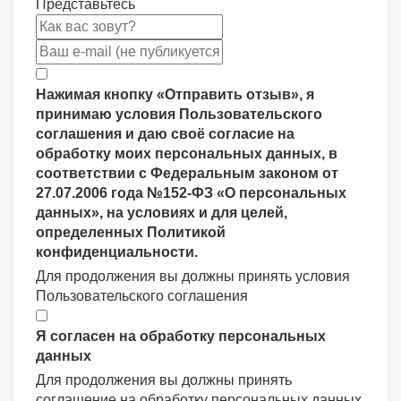
Представьтесь
Нажимая кнопку «Отправить отзыв», я
принимаю условия Пользовательского
соглашения и даю своё согласие на
обработку моих персональных данных, в
соответствии с Федеральным законом от
27.07.2006 года №152-ФЗ «О персональных
данных», на условиях и для целей,
определенных Политикой
конфиденциальности.
Для продолжения вы должны принять условия
Пользовательского соглашения
Я согласен на обработку персональных
данных
Для продолжения вы должны принять
соглашение на обработку персональных данных