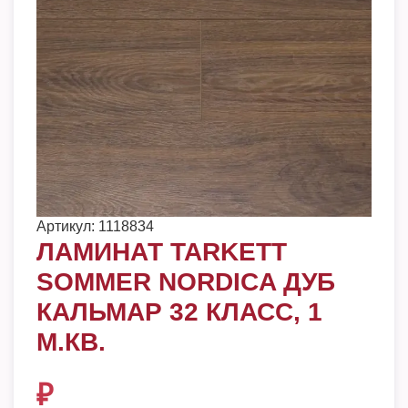
Артикул:
1118834
ЛАМИНАТ TARKETT
SOMMER NORDICA ДУБ
КАЛЬМАР 32 КЛАСС, 1
М.КВ.
₽