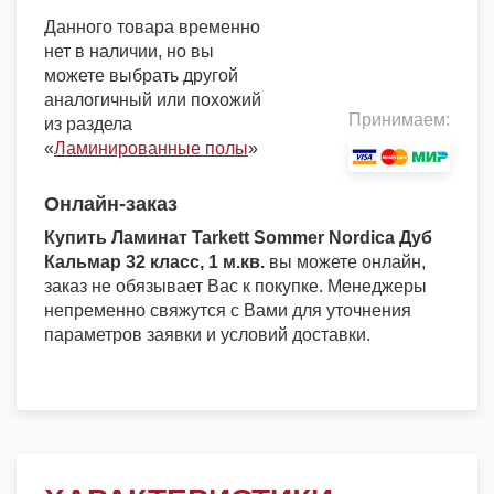
Данного товара временно
нет в наличии, но вы
можете выбрать другой
аналогичный или похожий
Принимаем:
из раздела
«
Ламинированные полы
»
Онлайн-заказ
Купить Ламинат Tarkett Sommer Nordica Дуб
Кальмар 32 класс, 1 м.кв.
вы можете онлайн,
заказ не обязывает Вас к покупке. Менеджеры
непременно свяжутся с Вами для уточнения
параметров заявки и условий доставки.