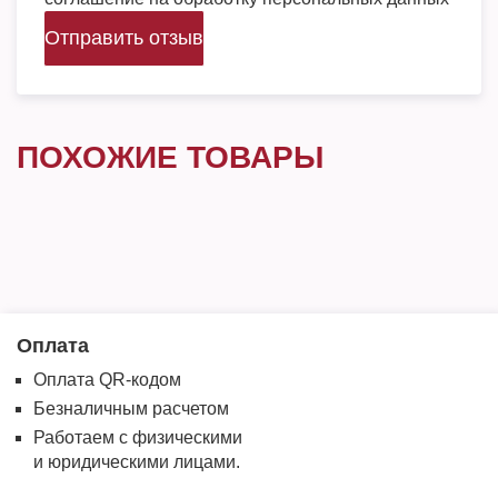
Отправить отзыв
ПОХОЖИЕ ТОВАРЫ
Оплата
Оплата QR-кодом
Безналичным расчетом
Работаем с физическими
и юридическими лицами.