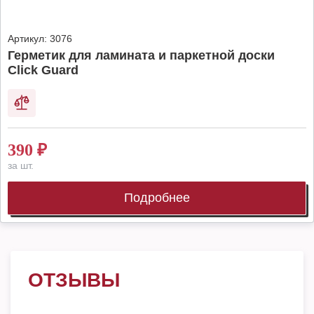
Артикул:
3076
Герметик для ламината и паркетной доски
Click Guard
390
₽
за шт.
Подробнее
ОТЗЫВЫ