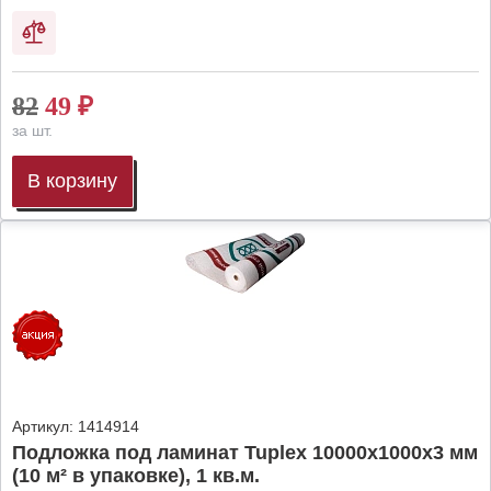
82
49
₽
за шт.
В корзину
Артикул:
1414914
Подложка под ламинат Tuplex 10000x1000x3 мм
(10 м² в упаковке), 1 кв.м.