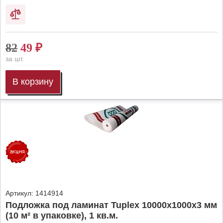
82
49
₽
за шт.
В корзину
Артикул:
1414914
Подложка под ламинат Tuplex 10000x1000x3 мм
(10 м² в упаковке), 1 кв.м.