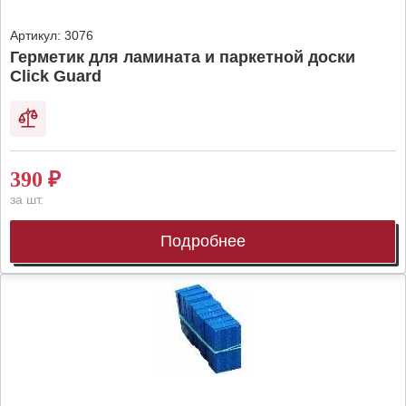
Артикул:
3076
Герметик для ламината и паркетной доски
Click Guard
390
₽
за шт.
Подробнее