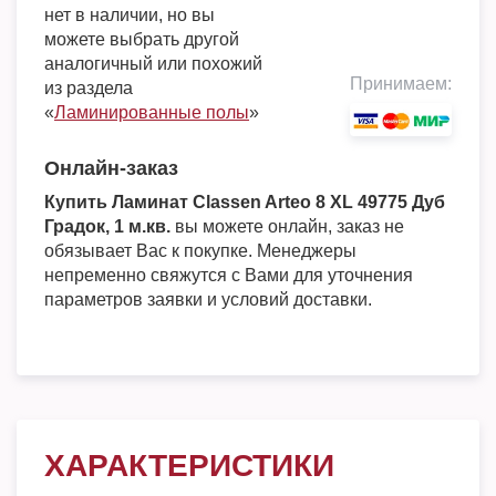
нет в наличии, но вы
можете выбрать другой
аналогичный или похожий
Принимаем:
из раздела
«
Ламинированные полы
»
Онлайн-заказ
Купить Ламинат Classen Arteo 8 XL 49775 Дуб
Градок, 1 м.кв.
вы можете онлайн, заказ не
обязывает Вас к покупке. Менеджеры
непременно свяжутся с Вами для уточнения
параметров заявки и условий доставки.
ХАРАКТЕРИСТИКИ