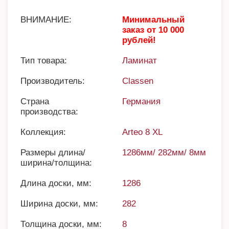
ВНИМАНИЕ:
Минимальный
заказ от 10 000
рублей!
Тип товара:
Ламинат
Производитель:
Classen
Страна
Германия
производства:
Коллекция:
Arteo 8 XL
Размеры длина/
1286мм/ 282мм/ 8мм
ширина/толщина:
Длина доски, мм:
1286
Ширина доски, мм:
282
Толщина доски, мм:
8