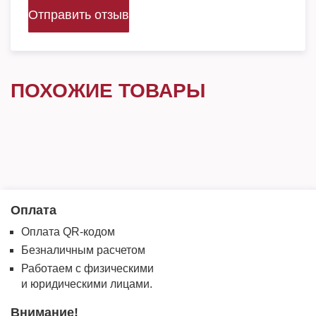
Отправить отзыв
ПОХОЖИЕ ТОВАРЫ
Оплата
Оплата QR-кодом
Безналичным расчетом
Работаем с физическими
и юридическими лицами.
Внимание!