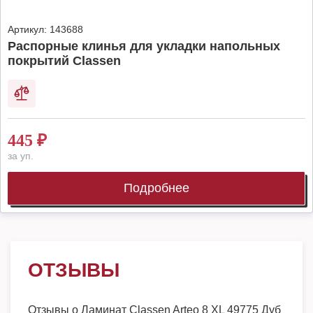
Артикул:
143688
Распорные клинья для укладки напольных
покрытий Classen
445
₽
за уп.
Подробнее
ОТЗЫВЫ
Отзывы о
Ламинат Classen Arteo 8 XL 49775 Дуб