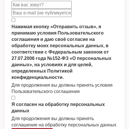
Нажимая кнопку «Отправить отзыв», я
принимаю условия Пользовательского
соглашения и даю своё согласие на
обработку моих персональных данных, в
соответствии с Федеральным законом от
27.07.2006 года №152-ФЗ «О персональных
данных», на условиях и для целей,
определенных Политикой
конфиденциальности.
Для продолжения вы должны принять условия
Пользовательского соглашения
Я согласен на обработку персональных
данных
Для продолжения вы должны принять
соглашение на обработку персональных данных