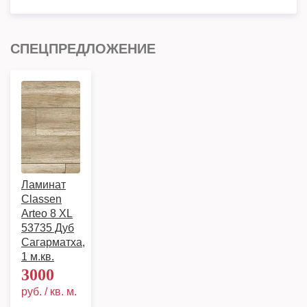
СПЕЦПРЕДЛОЖЕНИЕ
Ламинат
Classen
Arteo 8 XL
53735 Дуб
Сагарматха,
1 м.кв.
3000
руб. / кв. м.