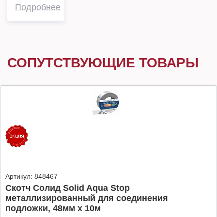
Подробнее
СОПУТСТВУЮЩИЕ ТОВАРЫ
Артикул:
848467
Скотч Солид Solid Aqua Stop
металлизированный для соединения
подложки, 48мм х 10м