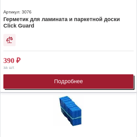
Артикул:
3076
Герметик для ламината и паркетной доски
Click Guard
390
₽
за шт.
Подробнее