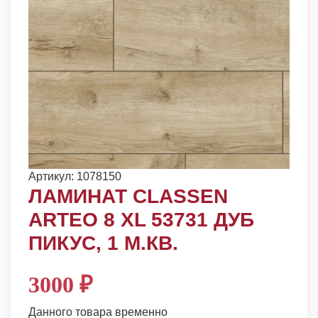
Артикул:
1078150
ЛАМИНАТ CLASSEN
ARTEO 8 XL 53731 ДУБ
ПИКУС, 1 М.КВ.
3000
₽
Данного товара временно