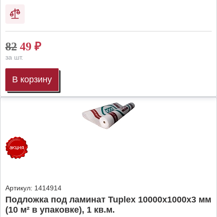
82
49
₽
за шт.
В корзину
Артикул:
1414914
Подложка под ламинат Tuplex 10000x1000x3 мм
(10 м² в упаковке), 1 кв.м.