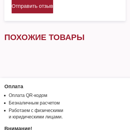
Отправить отзыв
ПОХОЖИЕ ТОВАРЫ
Оплата
Оплата QR-кодом
Безналичным расчетом
Работаем с физическими
и юридическими лицами.
Внимание!