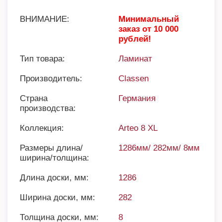
ВНИМАНИЕ:
Минимальный
заказ от 10 000
рублей!
Тип товара:
Ламинат
Производитель:
Classen
Страна
Германия
производства:
Коллекция:
Arteo 8 XL
Размеры длина/
1286мм/ 282мм/ 8мм
ширина/толщина:
Длина доски, мм:
1286
Ширина доски, мм:
282
Толщина доски, мм:
8