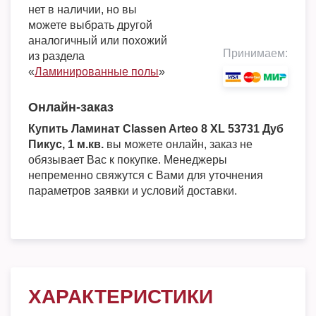
нет в наличии, но вы
можете выбрать другой
аналогичный или похожий
Принимаем:
из раздела
«
Ламинированные полы
»
Онлайн-заказ
Купить Ламинат Classen Arteo 8 XL 53731 Дуб
Пикус, 1 м.кв.
вы можете онлайн, заказ не
обязывает Вас к покупке. Менеджеры
непременно свяжутся с Вами для уточнения
параметров заявки и условий доставки.
ХАРАКТЕРИСТИКИ