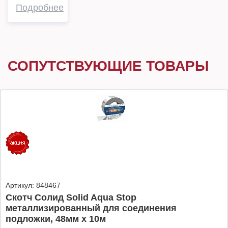
Подробнее
СОПУТСТВУЮЩИЕ ТОВАРЫ
Артикул:
848467
Скотч Солид Solid Aqua Stop
металлизированный для соединения
подложки, 48мм х 10м