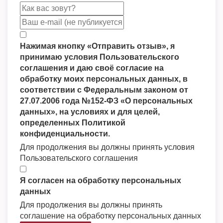
Нажимая кнопку «Отправить отзыв», я
принимаю условия Пользовательского
соглашения и даю своё согласие на
обработку моих персональных данных, в
соответствии с Федеральным законом от
27.07.2006 года №152-ФЗ «О персональных
данных», на условиях и для целей,
определенных Политикой
конфиденциальности.
Для продолжения вы должны принять условия
Пользовательского соглашения
Я согласен на обработку персональных
данных
Для продолжения вы должны принять
соглашение на обработку персональных данных