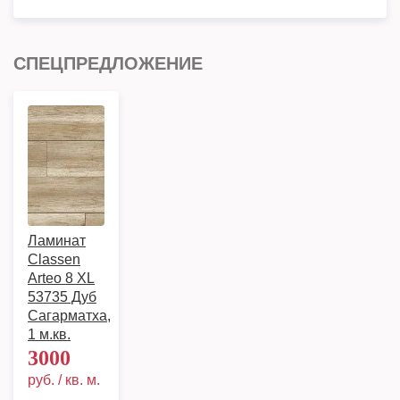
СПЕЦПРЕДЛОЖЕНИЕ
Ламинат
Classen
Arteo 8 XL
53735 Дуб
Сагарматха,
1 м.кв.
3000
руб. / кв. м.