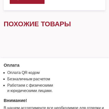
ПОХОЖИЕ ТОВАРЫ
Оплата
Оплата QR-кодом
Безналичным расчетом
Работаем с физическими
и юридическими лицами.
Внимание!
В нашем ассортименте все необходимое для отделки и