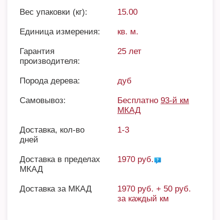
Вес упаковки (кг):
15.00
Единица измерения:
кв. м.
Гарантия
25 лет
производителя:
Порода дерева:
дуб
Самовывоз:
Бесплатно
93-й км
МКАД
Доставка, кол-во
1-3
дней
Доставка в пределах
1970 руб.
МКАД
Доставка за МКАД
1970 руб. + 50 руб.
за каждый км