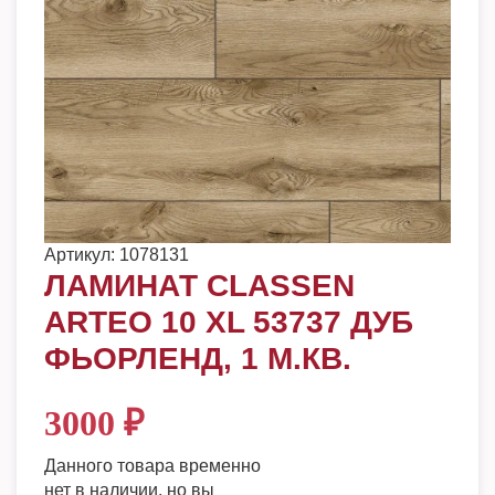
Артикул:
1078131
ЛАМИНАТ CLASSEN
ARTEO 10 XL 53737 ДУБ
ФЬОРЛЕНД, 1 М.КВ.
3000
₽
Данного товара временно
нет в наличии, но вы