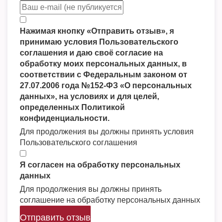
Нажимая кнопку «Отправить отзыв», я
принимаю условия Пользовательского
соглашения и даю своё согласие на
обработку моих персональных данных, в
соответствии с Федеральным законом от
27.07.2006 года №152-ФЗ «О персональных
данных», на условиях и для целей,
определенных Политикой
конфиденциальности.
Для продолжения вы должны принять условия
Пользовательского соглашения
Я согласен на обработку персональных
данных
Для продолжения вы должны принять
соглашение на обработку персональных данных
Отправить отзыв