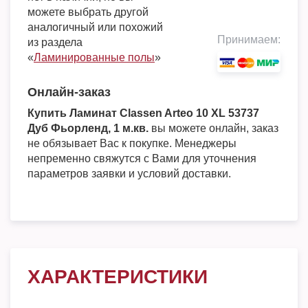
можете выбрать другой
аналогичный или похожий
Принимаем:
из раздела
«
Ламинированные полы
»
Онлайн-заказ
Купить Ламинат Classen Arteo 10 XL 53737
Дуб Фьорленд, 1 м.кв.
вы можете онлайн, заказ
не обязывает Вас к покупке. Менеджеры
непременно свяжутся с Вами для уточнения
параметров заявки и условий доставки.
ХАРАКТЕРИСТИКИ