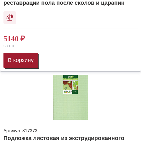
реставрации пола после сколов и царапин
5140
₽
за шт.
В корзину
Артикул:
817373
Подложка листовая из экструдированного