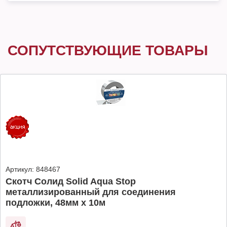
СОПУТСТВУЮЩИЕ ТОВАРЫ
Артикул:
848467
Скотч Солид Solid Aqua Stop
металлизированный для соединения
подложки, 48мм х 10м