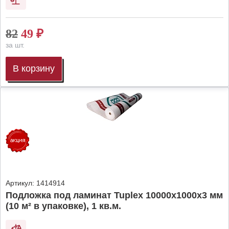
82
49
₽
за шт.
В корзину
Артикул:
1414914
Подложка под ламинат Tuplex 10000x1000x3 мм
(10 м² в упаковке), 1 кв.м.