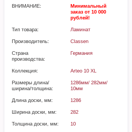
ВНИМАНИЕ:
Минимальный
заказ от 10 000
рублей!
Тип товара:
Ламинат
Производитель:
Classen
Страна
Германия
производства:
Коллекция:
Arteo 10 XL
Размеры длина/
1286мм/ 282мм/
ширина/толщина:
10мм
Длина доски, мм:
1286
Ширина доски, мм:
282
Толщина доски, мм:
10