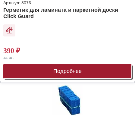
Артикул:
3076
Герметик для ламината и паркетной доски
Click Guard
390
₽
за шт.
Подробнее