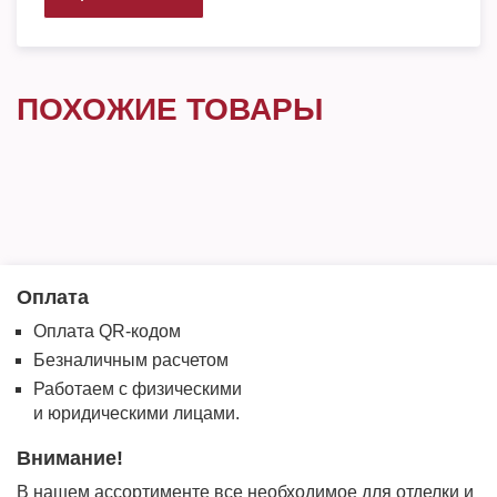
ПОХОЖИЕ ТОВАРЫ
Оплата
Оплата QR-кодом
Безналичным расчетом
Работаем с физическими
и юридическими лицами.
Внимание!
В нашем ассортименте все необходимое для отделки и