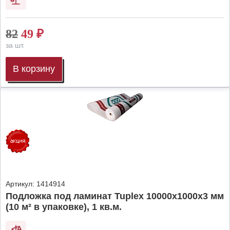
82
49
₽
за шт.
В корзину
Артикул:
1414914
Подложка под ламинат Tuplex 10000x1000x3 мм
(10 м² в упаковке), 1 кв.м.