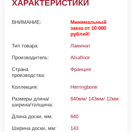
ХАРАКТЕРИСТИКИ
ВНИМАНИЕ:
Минимальный
заказ от 10 000
рублей!
Тип товара:
Ламинат
Производитель:
Alsafloor
Страна
Франция
производства:
Коллекция:
Herringbone
Размеры длина/
640мм/ 143мм/ 12мм
ширина/толщина:
Длина доски, мм:
640
Ширина доски, мм:
143