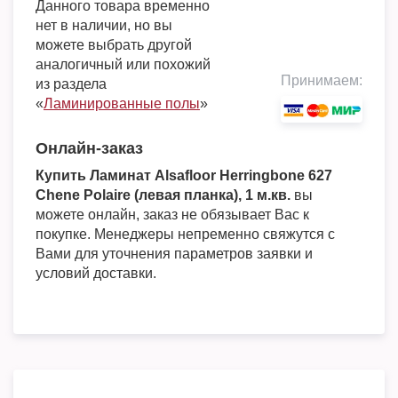
Данного товара временно
нет в наличии, но вы
можете выбрать другой
аналогичный или похожий
Принимаем:
из раздела
«
Ламинированные полы
»
Онлайн-заказ
Купить Ламинат Alsafloor Herringbone 627
Chene Polaire (левая планка), 1 м.кв.
вы
можете онлайн, заказ не обязывает Вас к
покупке. Менеджеры непременно свяжутся с
Вами для уточнения параметров заявки и
условий доставки.