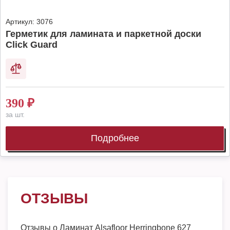
Артикул:
3076
Герметик для ламината и паркетной доски
Click Guard
390
₽
за шт.
Подробнее
ОТЗЫВЫ
Отзывы о
Ламинат Alsafloor Herringbone 627