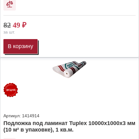
82
49
₽
за шт.
В корзину
Артикул:
1414914
Подложка под ламинат Tuplex 10000x1000x3 мм
(10 м² в упаковке), 1 кв.м.