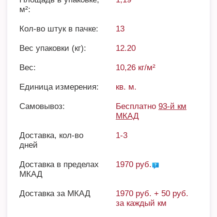
м²:
Кол-во штук в пачке:
13
Вес упаковки (кг):
12.20
Вес:
10,26 кг/м²
Единица измерения:
кв. м.
Самовывоз:
Бесплатно
93-й км
МКАД
Доставка, кол-во
1-3
дней
Доставка в пределах
1970 руб.
МКАД
Доставка за МКАД
1970 руб. + 50 руб.
за каждый км