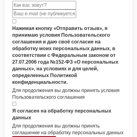
Нажимая кнопку «Отправить отзыв», я
принимаю условия Пользовательского
соглашения и даю своё согласие на
обработку моих персональных данных, в
соответствии с Федеральным законом от
27.07.2006 года №152-ФЗ «О персональных
данных», на условиях и для целей,
определенных Политикой
конфиденциальности.
Для продолжения вы должны принять условия
Пользовательского соглашения
Я согласен на обработку персональных
данных
Для продолжения вы должны принять
соглашение на обработку персональных данных