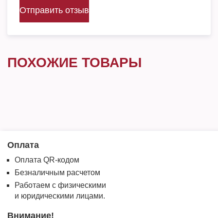
Отправить отзыв
ПОХОЖИЕ ТОВАРЫ
Оплата
Оплата QR-кодом
Безналичным расчетом
Работаем с физическими
и юридическими лицами.
Внимание!