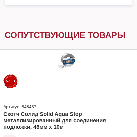
СОПУТСТВУЮЩИЕ ТОВАРЫ
Артикул:
848467
Скотч Солид Solid Aqua Stop
металлизированный для соединения
подложки, 48мм х 10м