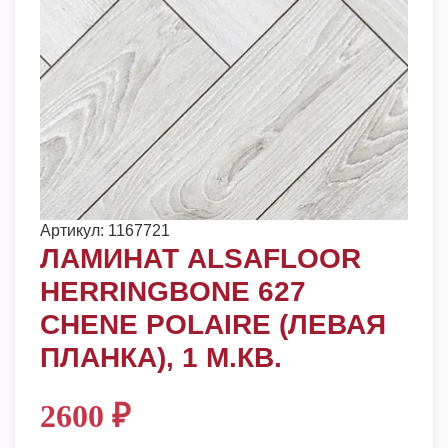
Артикул:
1167721
ЛАМИНАТ ALSAFLOOR
HERRINGBONE 627
CHENE POLAIRE (ЛЕВАЯ
ПЛАНКА), 1 М.КВ.
2600
₽