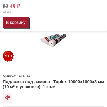
82
49
₽
за шт.
В корзину
Артикул:
1414914
Подложка под ламинат Tuplex 10000x1000x3 мм
(10 м² в упаковке), 1 кв.м.