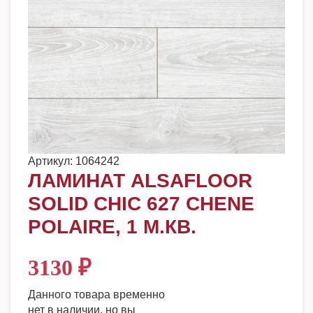
Артикул:
1064242
ЛАМИНАТ ALSAFLOOR
SOLID CHIC 627 CHENE
POLAIRE, 1 М.КВ.
3130
₽
Данного товара временно
нет в наличии, но вы