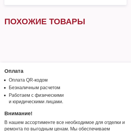
ПОХОЖИЕ ТОВАРЫ
Оплата
Оплата QR-кодом
Безналичным расчетом
Работаем с физическими
и юридическими лицами.
Внимание!
В нашем ассортименте все необходимое для отделки и
ремонта по выгодным ценам. Мы обеспечиваем