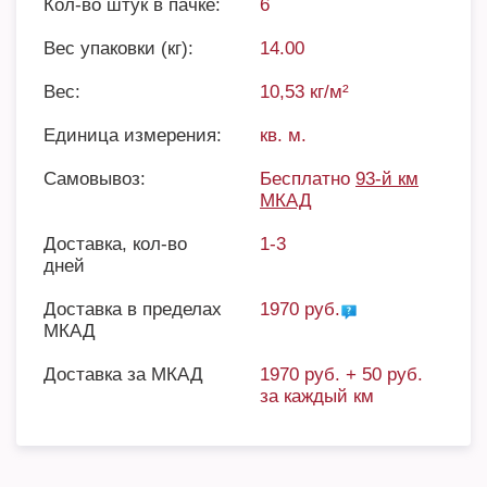
Кол-во штук в пачке:
6
Вес упаковки (кг):
14.00
Вес:
10,53 кг/м²
Единица измерения:
кв. м.
Самовывоз:
Бесплатно
93-й км
МКАД
Доставка, кол-во
1-3
дней
Доставка в пределах
1970 руб.
МКАД
Доставка за МКАД
1970 руб. + 50 руб.
за каждый км