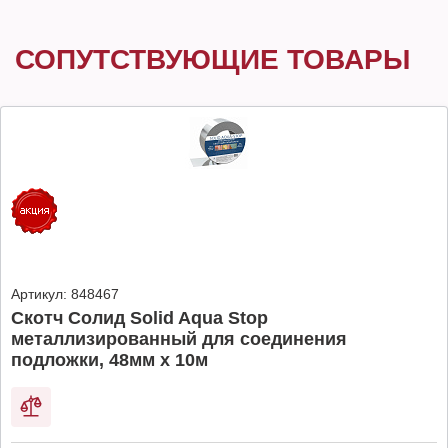
СОПУТСТВУЮЩИЕ ТОВАРЫ
Артикул:
848467
Скотч Солид Solid Aqua Stop
металлизированный для соединения
подложки, 48мм х 10м