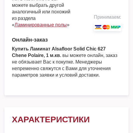
можете выбрать другой
аналогичный или похожий
Принимаем:
из раздела
«
Ламинированные полы
»
Онлайн-заказ
Купить Ламинат Alsafloor Solid Chic 627
Chene Polaire, 1 м.кв.
вы можете онлайн, заказ
не обязывает Вас к покупке. Менеджеры
непременно свяжутся с Вами для уточнения
параметров заявки и условий доставки.
ХАРАКТЕРИСТИКИ