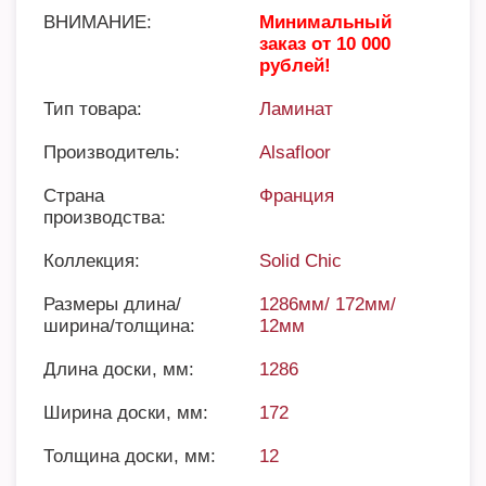
ВНИМАНИЕ:
Минимальный
заказ от 10 000
рублей!
Тип товара:
Ламинат
Производитель:
Alsafloor
Страна
Франция
производства:
Коллекция:
Solid Chic
Размеры длина/
1286мм/ 172мм/
ширина/толщина:
12мм
Длина доски, мм:
1286
Ширина доски, мм:
172
Толщина доски, мм:
12