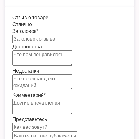
Отзыв о товаре
Отлично
Заголовок
*
Достоинства
Недостатки
Комментарий
*
Представьтесь