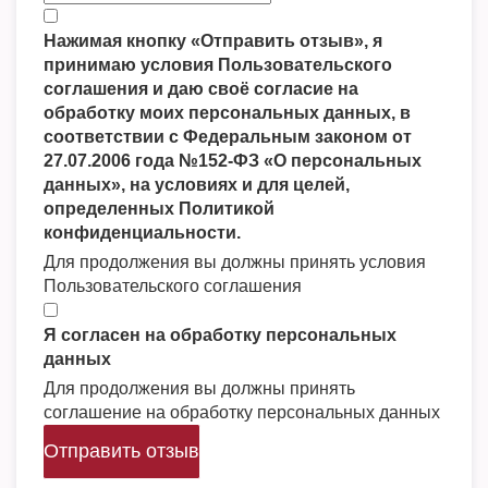
Нажимая кнопку «Отправить отзыв», я
принимаю условия Пользовательского
соглашения и даю своё согласие на
обработку моих персональных данных, в
соответствии с Федеральным законом от
27.07.2006 года №152-ФЗ «О персональных
данных», на условиях и для целей,
определенных Политикой
конфиденциальности.
Для продолжения вы должны принять условия
Пользовательского соглашения
Я согласен на обработку персональных
данных
Для продолжения вы должны принять
соглашение на обработку персональных данных
Отправить отзыв