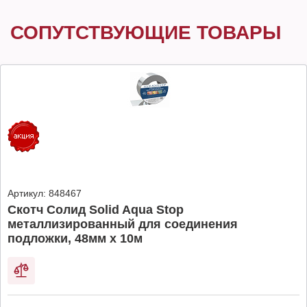
СОПУТСТВУЮЩИЕ ТОВАРЫ
Артикул:
848467
Скотч Солид Solid Aqua Stop
металлизированный для соединения
подложки, 48мм х 10м