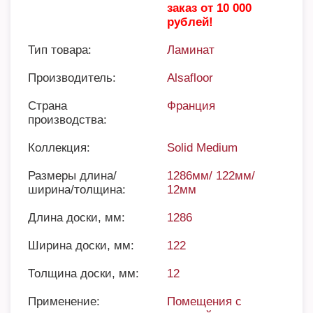
заказ от 10 000
рублей!
Тип товара:
Ламинат
Производитель:
Alsafloor
Страна
Франция
производства:
Коллекция:
Solid Medium
Размеры длина/
1286мм/ 122мм/
ширина/толщина:
12мм
Длина доски, мм:
1286
Ширина доски, мм:
122
Толщина доски, мм:
12
Применение:
Помещения с