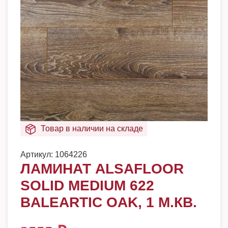
Товар в наличии на складе
Артикул:
1064226
ЛАМИНАТ ALSAFLOOR
SOLID MEDIUM 622
BALEARTIC OAK, 1 М.КВ.