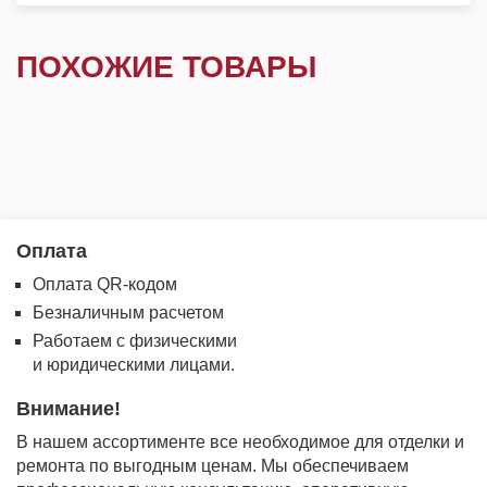
ПОХОЖИЕ ТОВАРЫ
Оплата
Оплата QR-кодом
Безналичным расчетом
Работаем с физическими
и юридическими лицами.
Внимание!
В нашем ассортименте все необходимое для отделки и
ремонта по выгодным ценам. Мы обеспечиваем