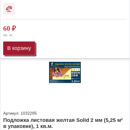
60
₽
кв. м.
В корзину
Артикул:
1032285
Подложка листовая желтая Solid 2 мм (5,25 м²
в упаковке), 1 кв.м.