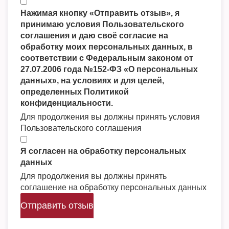
Нажимая кнопку «Отправить отзыв», я
принимаю условия Пользовательского
соглашения и даю своё согласие на
обработку моих персональных данных, в
соответствии с Федеральным законом от
27.07.2006 года №152-ФЗ «О персональных
данных», на условиях и для целей,
определенных Политикой
конфиденциальности.
Для продолжения вы должны принять условия
Пользовательского соглашения
Я согласен на обработку персональных
данных
Для продолжения вы должны принять
соглашение на обработку персональных данных
Отправить отзыв