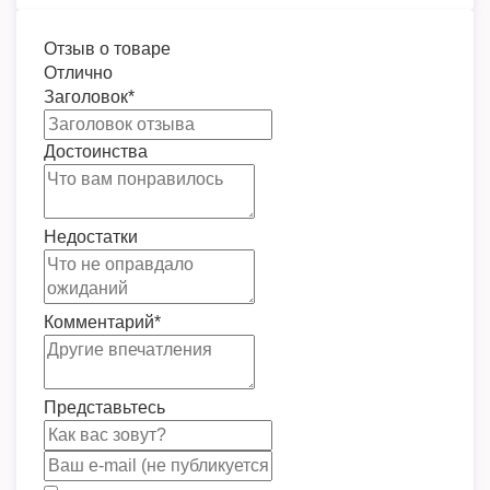
Отзыв о товаре
Отлично
Заголовок
*
Достоинства
Недостатки
Комментарий
*
Представьтесь