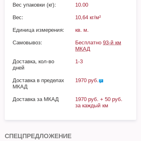
Вес упаковки (кг):
10.00
Вес:
10,64 кг/м²
Единица измерения:
кв. м.
Самовывоз:
Бесплатно
93-й км
МКАД
Доставка, кол-во
1-3
дней
Доставка в пределах
1970 руб.
МКАД
Доставка за МКАД
1970 руб. + 50 руб.
за каждый км
СПЕЦПРЕДЛОЖЕНИЕ