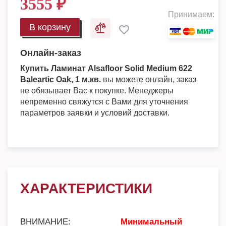
3555
₽
Принимаем:
В корзину
Онлайн-заказ
Купить Ламинат Alsafloor Solid Medium 622
Baleartic Oak, 1 м.кв.
вы можете онлайн, заказ
не обязывает Вас к покупке. Менеджеры
непременно свяжутся с Вами для уточнения
параметров заявки и условий доставки.
ХАРАКТЕРИСТИКИ
ВНИМАНИЕ:
Минимальный