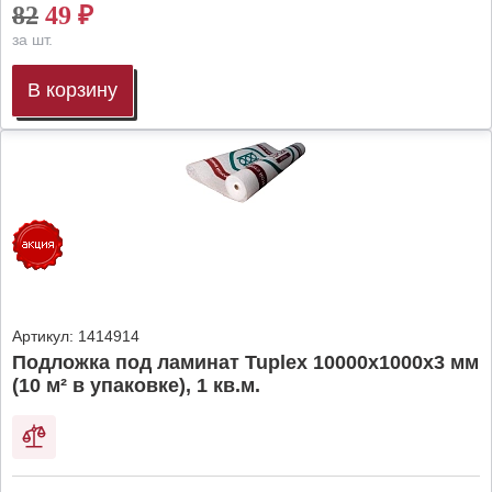
82
49
₽
за шт.
В корзину
Артикул:
1414914
Подложка под ламинат Tuplex 10000x1000x3 мм
(10 м² в упаковке), 1 кв.м.