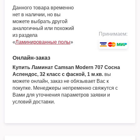
Данного товара временно
нет в наличии, но вы
можете выбрать другой
аналогичный или похожий
Принимаем:
из раздела
«
Ламинированные полы
»
Онлайн-заказ
Купить Ламинат Camsan Modern 707 Сосна
Аспендос, 32 класс с фаской, 1 м.кв.
вы
можете онлайн, заказ не обязывает Вас к
покупке. Менеджеры непременно свяжутся с
Вами для уточнения параметров заявки и
условий доставки.