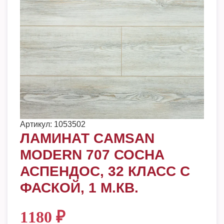
Артикул:
1053502
ЛАМИНАТ CAMSAN
MODERN 707 СОСНА
АСПЕНДОС, 32 КЛАСС С
ФАСКОЙ, 1 М.КВ.
1180
₽