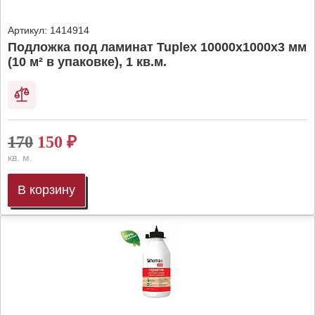
Артикул:
1414914
Подложка под ламинат Tuplex 10000x1000x3 мм
(10 м² в упаковке), 1 кв.м.
170
150
₽
кв. м.
В корзину