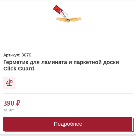
Артикул:
3076
Герметик для ламината и паркетной доски
Click Guard
390
₽
за шт.
Подробнее