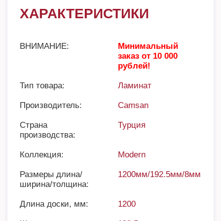
ХАРАКТЕРИСТИКИ
ВНИМАНИЕ:
Минимальный
заказ от 10 000
рублей!
Тип товара:
Ламинат
Производитель:
Camsan
Страна
Турция
производства:
Коллекция:
Modern
Размеры длина/
1200мм/192.5мм/8мм
ширина/толщина:
Длина доски, мм:
1200