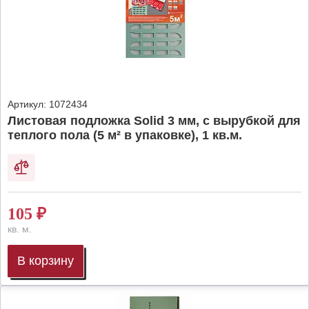
Артикул:
1072434
Листовая подложка Solid 3 мм, с вырубкой для
теплого пола (5 м² в упаковке), 1 кв.м.
105
₽
кв. м.
В корзину