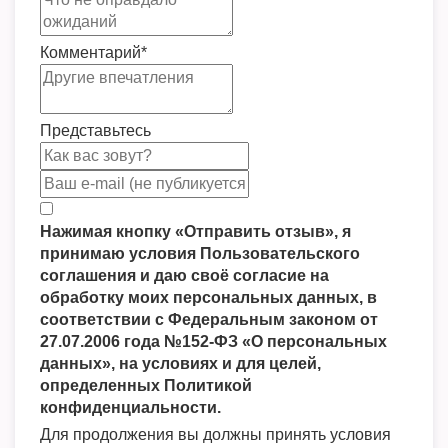
Комментарий
*
Представьтесь
Нажимая кнопку «Отправить отзыв», я
принимаю условия Пользовательского
соглашения и даю своё согласие на
обработку моих персональных данных, в
соответствии с Федеральным законом от
27.07.2006 года №152-ФЗ «О персональных
данных», на условиях и для целей,
определенных Политикой
конфиденциальности.
Для продолжения вы должны принять условия