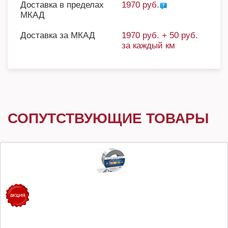
Доставка в пределах
1970 руб.
МКАД
Доставка за МКАД
1970 руб. + 50 руб.
за каждый км
СОПУТСТВУЮЩИЕ ТОВАРЫ