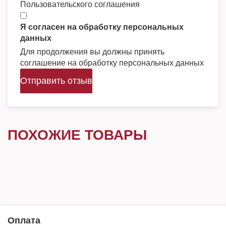
Пользовательского соглашения
Я согласен на обработку персональных
данных
Для продолжения вы должны принять
соглашение на обработку персональных данных
Отправить отзыв
ПОХОЖИЕ ТОВАРЫ
Оплата