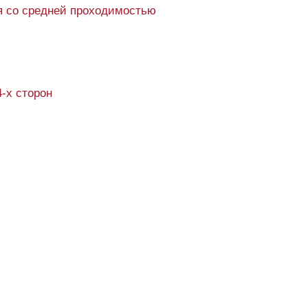
 со средней проходимостью
4-х сторон