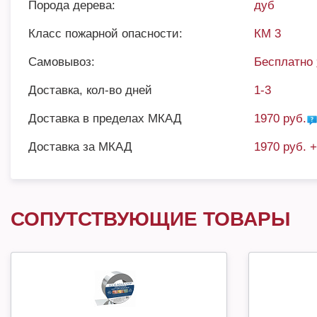
Порода дерева:
дуб
Класс пожарной опасности:
КМ 3
Самовывоз:
Бесплатно
Доставка, кол-во дней
1-3
Доставка в пределах МКАД
1970 руб.
Доставка за МКАД
1970 руб. 
СОПУТСТВУЮЩИЕ ТОВАРЫ