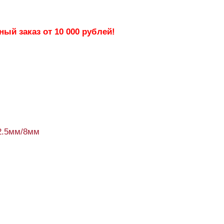
ый заказ от 10 000 рублей!
2.5мм/8мм