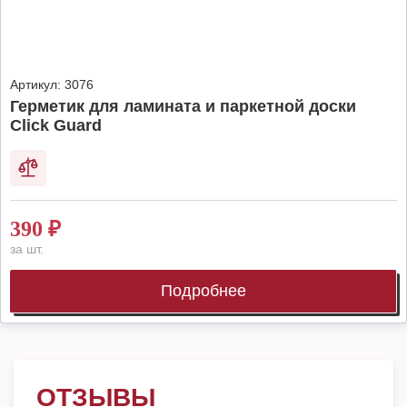
Артикул:
3076
Герметик для ламината и паркетной доски
Click Guard
390
₽
за шт.
Подробнее
ОТЗЫВЫ