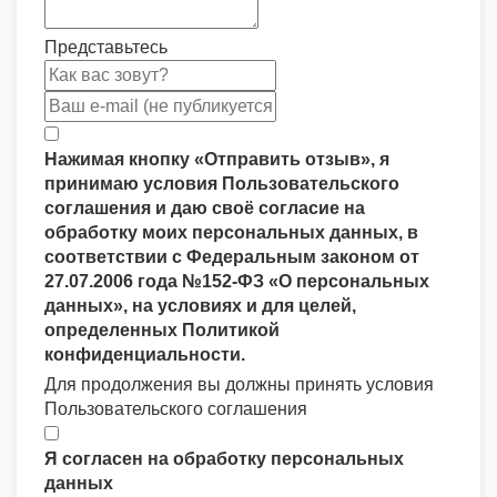
Представьтесь
Нажимая кнопку «Отправить отзыв», я
принимаю условия Пользовательского
соглашения и даю своё согласие на
обработку моих персональных данных, в
соответствии с Федеральным законом от
27.07.2006 года №152-ФЗ «О персональных
данных», на условиях и для целей,
определенных Политикой
конфиденциальности.
Для продолжения вы должны принять условия
Пользовательского соглашения
Я согласен на обработку персональных
данных