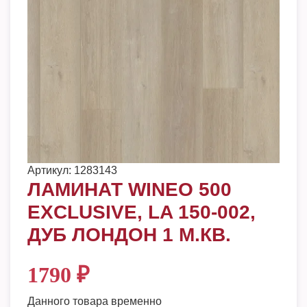
Артикул:
1283143
ЛАМИНАТ WINEO 500
EXCLUSIVE, LA 150-002,
ДУБ ЛОНДОН 1 М.КВ.
1790
₽
Данного товара временно