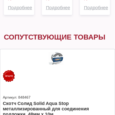
Подробнее
Подробнее
Подробнее
СОПУТСТВУЮЩИЕ ТОВАРЫ
Артикул:
848467
Скотч Солид Solid Aqua Stop
металлизированный для соединения
подложки, 48мм х 10м