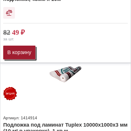
82
49
₽
за шт.
В корзину
Артикул:
1414914
Подложка под ламинат Tuplex 10000x1000x3 мм