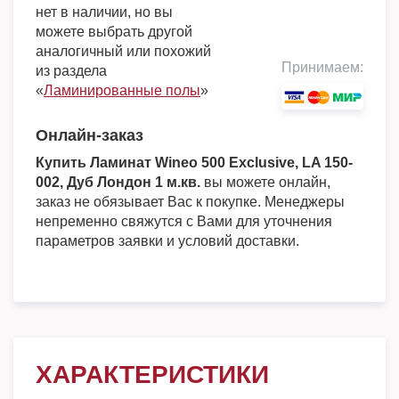
нет в наличии, но вы
можете выбрать другой
аналогичный или похожий
Принимаем:
из раздела
«
Ламинированные полы
»
Онлайн-заказ
Купить Ламинат Wineo 500 Exclusive, LA 150-
002, Дуб Лондон 1 м.кв.
вы можете онлайн,
заказ не обязывает Вас к покупке. Менеджеры
непременно свяжутся с Вами для уточнения
параметров заявки и условий доставки.
ХАРАКТЕРИСТИКИ