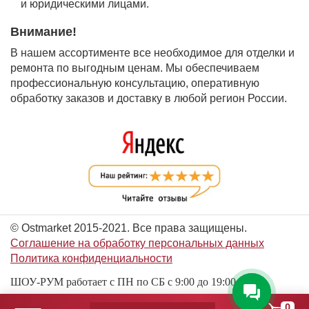
и юридическими лицами.
Внимание!
В нашем ассортименте все необходимое для отделки и
ремонта по выгодным ценам. Мы обеспечиваем
профессиональную консультацию, оперативную
обработку заказов и доставку в любой регион России.
© Ostmarket 2015-2021. Все права защищены.
Соглашение на обработку персональных данных
Политика конфиденциальности
ШОУ-РУМ работает с ПН по СБ с 9:00 до 19:00
0