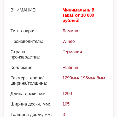
ВНИМАНИЕ:
Минимальный
заказ от 10 000
рублей!
Тип товара:
Ламинат
Производитель:
Wineo
Страна
Германия
производства:
Коллекция:
Platinum
Размеры длина/
1290мм/ 195мм/ 8мм
ширина/толщина:
Длина доски, мм:
1290
Ширина доски, мм:
195
Толщина доски, мм:
8