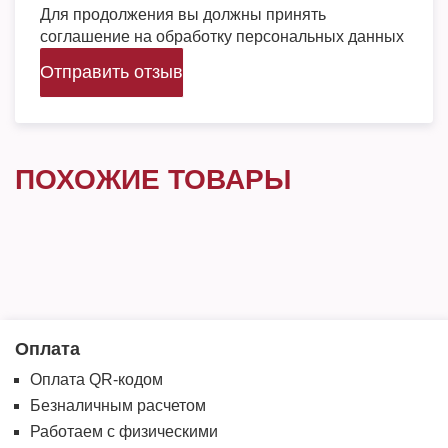
Для продолжения вы должны принять
соглашение на обработку персональных данных
Отправить отзыв
ПОХОЖИЕ ТОВАРЫ
Оплата
Оплата QR-кодом
Безналичным расчетом
Работаем с физическими