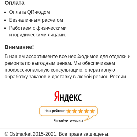
Оплата
Оплата QR-кодом
Безналичным расчетом
Работаем с физическими
и юридическими лицами.
Внимание!
В нашем ассортименте все необходимое для отделки и
ремонта по выгодным ценам. Мы обеспечиваем
профессиональную консультацию, оперативную
обработку заказов и доставку в любой регион России.
© Ostmarket 2015-2021. Все права защищены.