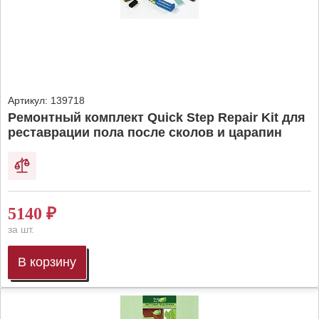
Артикул:
139718
Ремонтный комплект Quick Step Repair Kit для
реставрации пола после сколов и царапин
5140
₽
за шт.
В корзину