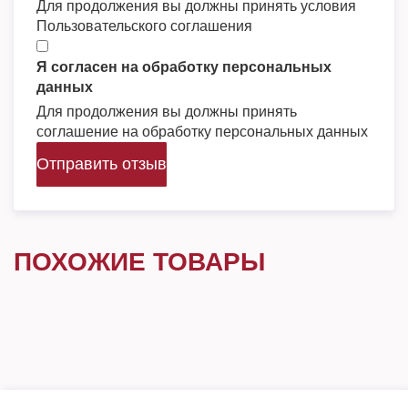
Для продолжения вы должны принять условия
Пользовательского соглашения
Я согласен на обработку персональных
данных
Для продолжения вы должны принять
соглашение на обработку персональных данных
Отправить отзыв
ПОХОЖИЕ ТОВАРЫ