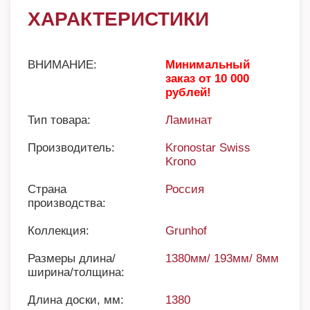
ХАРАКТЕРИСТИКИ
ВНИМАНИЕ:
Минимальный
заказ от 10 000
рублей!
Тип товара:
Ламинат
Производитель:
Kronostar Swiss
Krono
Страна
Россия
производства:
Коллекция:
Grunhof
Размеры длина/
1380мм/ 193мм/ 8мм
ширина/толщина:
Длина доски, мм:
1380