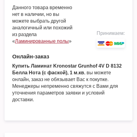
Данного товара временно
нет в наличии, но вы
можете выбрать другой
аналогичный или похожий
Принимаем:
из раздела
«
Ламинированные полы
»
Онлайн-заказ
Купить Ламинат Kronostar Grunhof 4V D 8132
Белла Нота (с фаской), 1 м.кв.
вы можете
онлайн, заказ не обязывает Вас к покупке.
Менеджеры непременно свяжутся с Вами для
уточнения параметров заявки и условий
доставки.