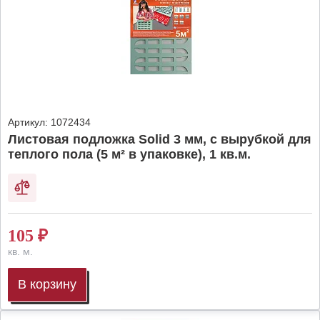
Артикул:
1072434
Листовая подложка Solid 3 мм, с вырубкой для
теплого пола (5 м² в упаковке), 1 кв.м.
105
₽
кв. м.
В корзину