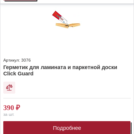
Артикул:
3076
Герметик для ламината и паркетной доски
Click Guard
390
₽
за шт.
Подробнее