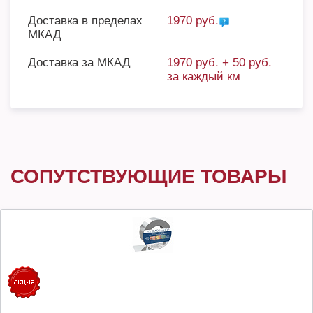
Доставка в пределах
1970 руб.
МКАД
Доставка за МКАД
1970 руб. + 50 руб.
за каждый км
СОПУТСТВУЮЩИЕ ТОВАРЫ