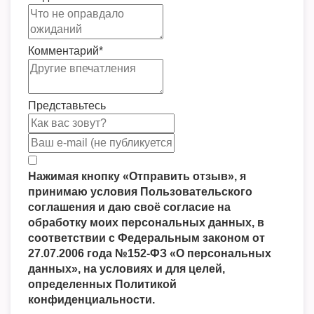
Комментарий
*
Представьтесь
Нажимая кнопку «Отправить отзыв», я
принимаю условия Пользовательского
соглашения и даю своё согласие на
обработку моих персональных данных, в
соответствии с Федеральным законом от
27.07.2006 года №152-ФЗ «О персональных
данных», на условиях и для целей,
определенных Политикой
конфиденциальности.