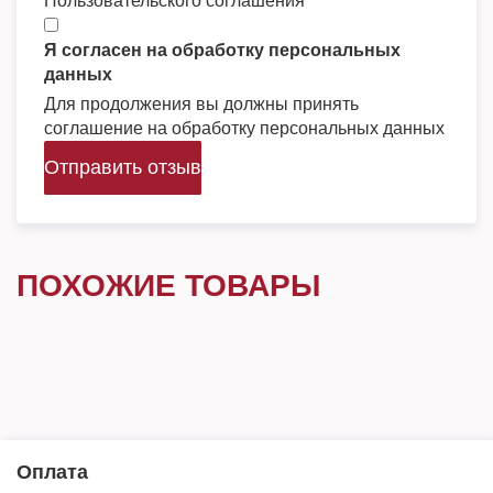
Пользовательского соглашения
Я согласен на обработку персональных
данных
Для продолжения вы должны принять
соглашение на обработку персональных данных
Отправить отзыв
ПОХОЖИЕ ТОВАРЫ
Оплата