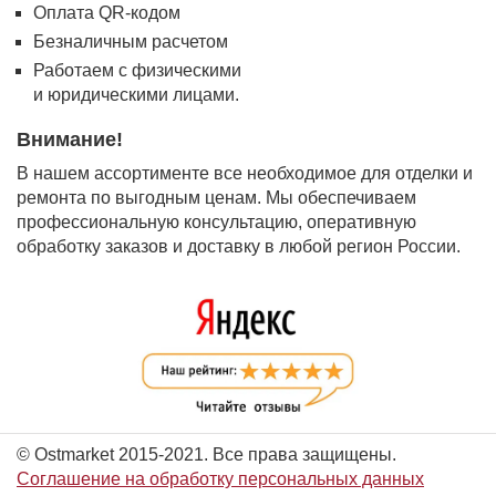
Оплата QR-кодом
Безналичным расчетом
Работаем с физическими
и юридическими лицами.
Внимание!
В нашем ассортименте все необходимое для отделки и
ремонта по выгодным ценам. Мы обеспечиваем
профессиональную консультацию, оперативную
обработку заказов и доставку в любой регион России.
© Ostmarket 2015-2021. Все права защищены.
Соглашение на обработку персональных данных