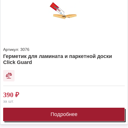
Артикул:
3076
Герметик для ламината и паркетной доски
Click Guard
390
₽
за шт.
Подробнее