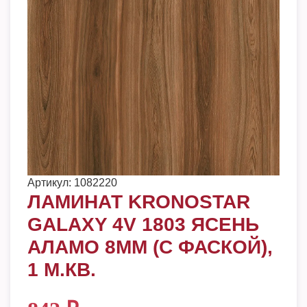
Артикул:
1082220
ЛАМИНАТ KRONOSTAR
GALAXY 4V 1803 ЯСЕНЬ
АЛАМО 8ММ (С ФАСКОЙ),
1 М.КВ.