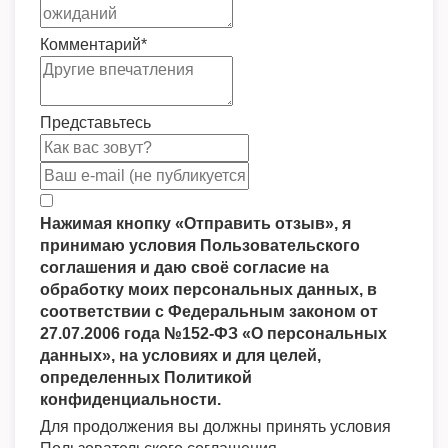
Комментарий
*
Представьтесь
Нажимая кнопку «Отправить отзыв», я
принимаю условия Пользовательского
соглашения и даю своё согласие на
обработку моих персональных данных, в
соответствии с Федеральным законом от
27.07.2006 года №152-ФЗ «О персональных
данных», на условиях и для целей,
определенных Политикой
конфиденциальности.
Для продолжения вы должны принять условия