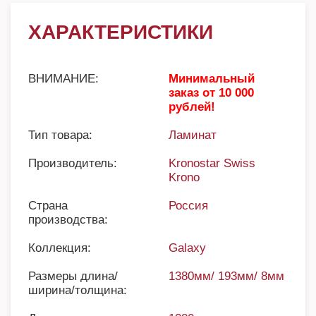
ХАРАКТЕРИСТИКИ
ВНИМАНИЕ:
Минимальный
заказ от 10 000
рублей!
Тип товара:
Ламинат
Производитель:
Kronostar Swiss
Krono
Страна
Россия
производства:
Коллекция:
Galaxy
Размеры длина/
1380мм/ 193мм/ 8мм
ширина/толщина: