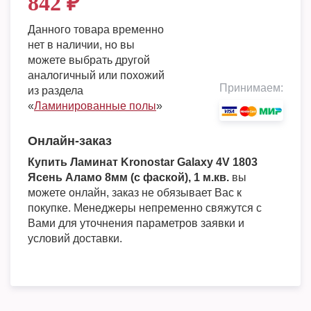
842
₽
Данного товара временно
нет в наличии, но вы
можете выбрать другой
аналогичный или похожий
Принимаем:
из раздела
«
Ламинированные полы
»
Онлайн-заказ
Купить Ламинат Kronostar Galaxy 4V 1803
Ясень Аламо 8мм (с фаской), 1 м.кв.
вы
можете онлайн, заказ не обязывает Вас к
покупке. Менеджеры непременно свяжутся с
Вами для уточнения параметров заявки и
условий доставки.