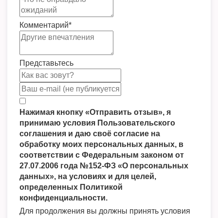
Комментарий
*
Представьтесь
Нажимая кнопку «Отправить отзыв», я
принимаю условия Пользовательского
соглашения и даю своё согласие на
обработку моих персональных данных, в
соответствии с Федеральным законом от
27.07.2006 года №152-ФЗ «О персональных
данных», на условиях и для целей,
определенных Политикой
конфиденциальности.
Для продолжения вы должны принять условия