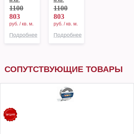
м.кв.
м.кв.
1100
1100
803
803
руб. / кв. м.
руб. / кв. м.
Подробнее
Подробнее
СОПУТСТВУЮЩИЕ ТОВАРЫ