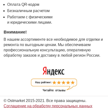
Оплата QR-кодом
Безналичным расчетом
Работаем с физическими
и юридическими лицами.
Внимание!
В нашем ассортименте все необходимое для отделки и
ремонта по выгодным ценам. Мы обеспечиваем
профессиональную консультацию, оперативную
обработку заказов и доставку в любой регион России.
© Ostmarket 2015-2021. Все права защищены.
Соглашение на обработку персональных данных