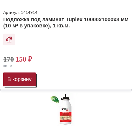
Артикул:
1414914
Подложка под ламинат Tuplex 10000x1000x3 мм
(10 м² в упаковке), 1 кв.м.
170
150
₽
кв. м.
В корзину