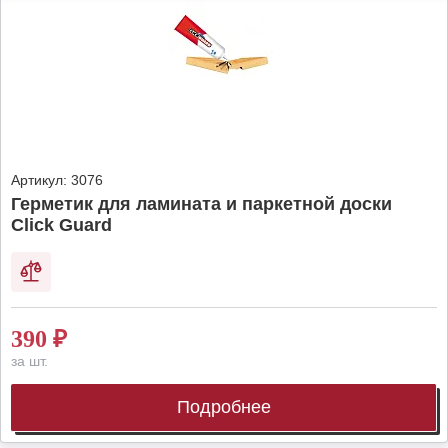
Артикул:
3076
Герметик для ламината и паркетной доски
Click Guard
390
₽
за шт.
Подробнее