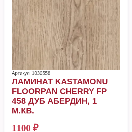
Артикул:
1030558
ЛАМИНАТ KASTAMONU
FLOORPAN CHERRY FP
458 ДУБ АБЕРДИН, 1
М.КВ.
1100
₽