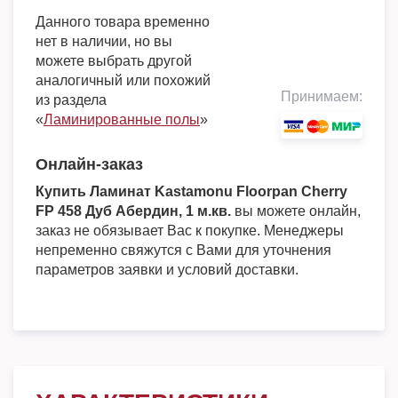
Данного товара временно
нет в наличии, но вы
можете выбрать другой
аналогичный или похожий
Принимаем:
из раздела
«
Ламинированные полы
»
Онлайн-заказ
Купить Ламинат Kastamonu Floorpan Cherry
FP 458 Дуб Абердин, 1 м.кв.
вы можете онлайн,
заказ не обязывает Вас к покупке. Менеджеры
непременно свяжутся с Вами для уточнения
параметров заявки и условий доставки.