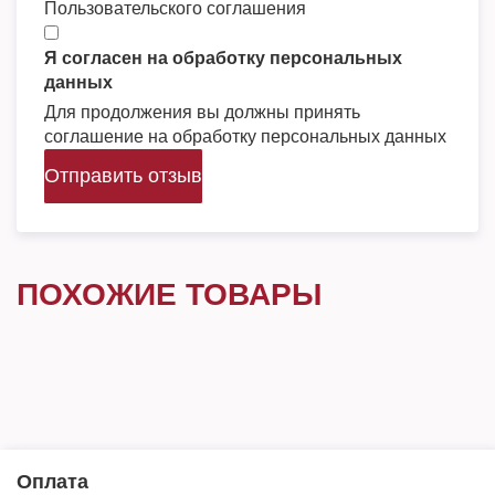
Пользовательского соглашения
Я согласен на обработку персональных
данных
Для продолжения вы должны принять
соглашение на обработку персональных данных
Отправить отзыв
ПОХОЖИЕ ТОВАРЫ
Оплата