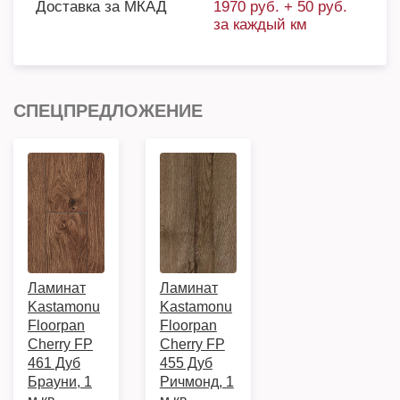
Доставка за МКАД
1970 руб. + 50 руб.
за каждый км
СПЕЦПРЕДЛОЖЕНИЕ
Ламинат
Ламинат
Kastamonu
Kastamonu
Floorpan
Floorpan
Cherry FP
Cherry FP
461 Дуб
455 Дуб
Брауни, 1
Ричмонд, 1