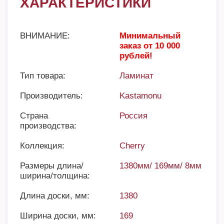
ХАРАКТЕРИСТИКИ
ВНИМАНИЕ:
Минимальный
заказ от 10 000
рублей!
Тип товара:
Ламинат
Производитель:
Kastamonu
Страна
Россия
производства:
Коллекция:
Cherry
Размеры длина/
1380мм/ 169мм/ 8мм
ширина/толщина:
Длина доски, мм:
1380
Ширина доски, мм:
169