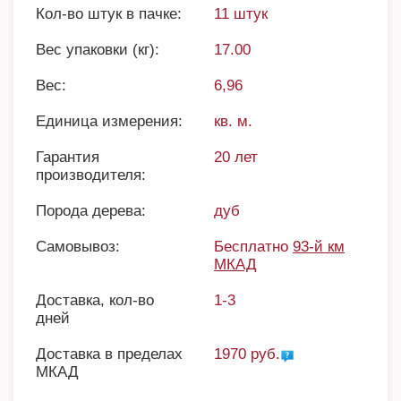
Кол-во штук в пачке:
11 штук
Вес упаковки (кг):
17.00
Вес:
6,96
Единица измерения:
кв. м.
Гарантия
20 лет
производителя:
Порода дерева:
дуб
Самовывоз:
Бесплатно
93-й км
МКАД
Доставка, кол-во
1-3
дней
Доставка в пределах
1970 руб.
МКАД