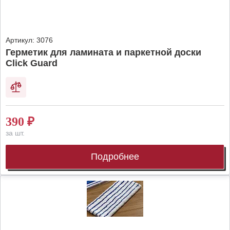
Артикул:
3076
Герметик для ламината и паркетной доски
Click Guard
390
₽
за шт.
Подробнее