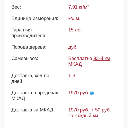
Вес:
7.91 кг/м²
Единица измерения:
кв. м.
Гарантия
15 лет
производителя:
Порода дерева:
дуб
Самовывоз:
Бесплатно
93-й км
МКАД
Доставка, кол-во
1-3
дней
Доставка в пределах
1970 руб.
МКАД
Доставка за МКАД
1970 руб. + 50 руб.
за каждый км