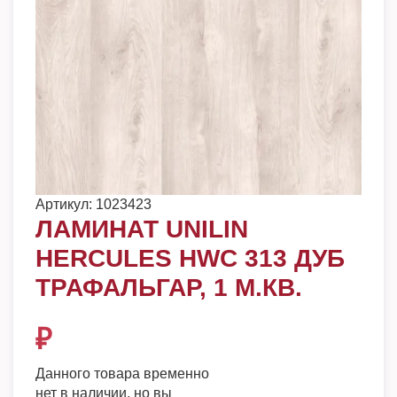
Артикул:
1023423
ЛАМИНАТ UNILIN
HERCULES HWC 313 ДУБ
ТРАФАЛЬГАР, 1 М.КВ.
₽
Данного товара временно
нет в наличии, но вы