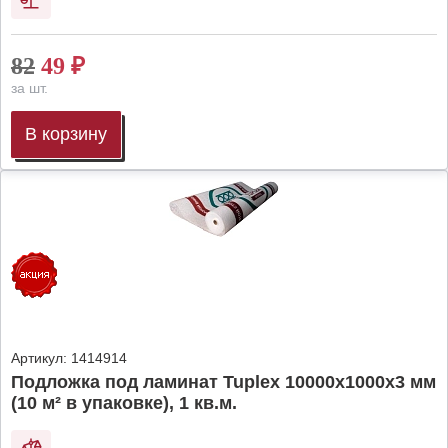
82
49
₽
за шт.
В корзину
Артикул:
1414914
Подложка под ламинат Tuplex 10000x1000x3 мм
(10 м² в упаковке), 1 кв.м.