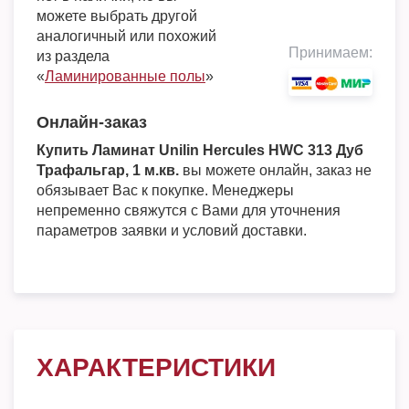
можете выбрать другой
аналогичный или похожий
Принимаем:
из раздела
«
Ламинированные полы
»
Онлайн-заказ
Купить Ламинат Unilin Hercules HWC 313 Дуб
Трафальгар, 1 м.кв.
вы можете онлайн, заказ не
обязывает Вас к покупке. Менеджеры
непременно свяжутся с Вами для уточнения
параметров заявки и условий доставки.
ХАРАКТЕРИСТИКИ