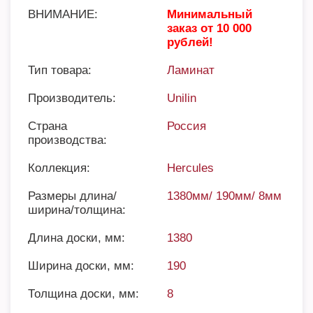
ВНИМАНИЕ:
Минимальный
заказ от 10 000
рублей!
Тип товара:
Ламинат
Производитель:
Unilin
Страна
Россия
производства:
Коллекция:
Hercules
Размеры длина/
1380мм/ 190мм/ 8мм
ширина/толщина:
Длина доски, мм:
1380
Ширина доски, мм:
190
Толщина доски, мм:
8