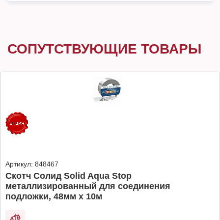
СОПУТСТВУЮЩИЕ ТОВАРЫ
Артикул:
848467
Скотч Солид Solid Aqua Stop
металлизированный для соединения
подложки, 48мм х 10м