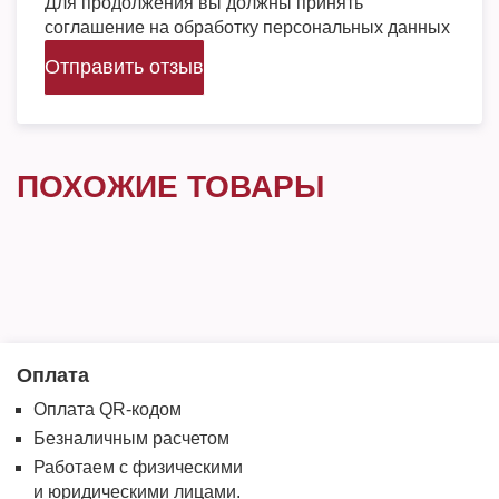
Для продолжения вы должны принять
соглашение на обработку персональных данных
Отправить отзыв
ПОХОЖИЕ ТОВАРЫ
Оплата
Оплата QR-кодом
Безналичным расчетом
Работаем с физическими
и юридическими лицами.