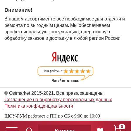
Внимание!
В нашем ассортименте все необходимое для отделки и
ремонта по выгодным ценам. Мы обеспечиваем
профессиональную консультацию, оперативную
обработку заказов и доставку в любой регион России.
© Ostmarket 2015-2021. Все права защищены.
Соглашение на обработку персональных данных
Политика конфиденциальности
ШОУ-РУМ работает с ПН по СБ с 9:00 до 19:00
0
Каталог