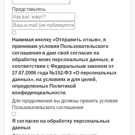
Представьтесь
Нажимая кнопку «Отправить отзыв», я
принимаю условия Пользовательского
соглашения и даю своё согласие на
обработку моих персональных данных, в
соответствии с Федеральным законом от
27.07.2006 года №152-ФЗ «О персональных
данных», на условиях и для целей,
определенных Политикой
конфиденциальности.
Для продолжения вы должны принять условия
Пользовательского соглашения
Я согласен на обработку персональных
данных