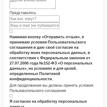
Представьтесь
Нажимая кнопку «Отправить отзыв», я
принимаю условия Пользовательского
соглашения и даю своё согласие на
обработку моих персональных данных, в
соответствии с Федеральным законом от
27.07.2006 года №152-ФЗ «О персональных
данных», на условиях и для целей,
определенных Политикой
конфиденциальности.
Для продолжения вы должны принять условия
Пользовательского соглашения
Я согласен на обработку персональных
данных