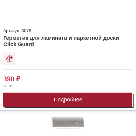
Артикул:
3076
Герметик для ламината и паркетной доски
Click Guard
390
₽
за шт.
Подробнее