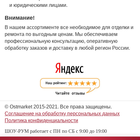
и юридическими лицами.
Внимание!
В нашем ассортименте все необходимое для отделки и
ремонта по выгодным ценам. Мы обеспечиваем
профессиональную консультацию, оперативную
обработку заказов и доставку в любой регион России.
© Ostmarket 2015-2021. Все права защищены.
Соглашение на обработку персональных данных
Политика конфиденциальности
ШОУ-РУМ работает с ПН по СБ с 9:00 до 19:00