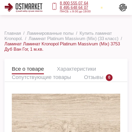
8 800 555 07 64
8 495 648 64 07
ПН-СБ: с 9:00 до 19:00
Главная
Ламинированные полы
Купить ламинат
Kronopol.
Ламинат Platinum Massivum (Mix) (33 класс)
Ламинат Ламинат Kronopol Platinum Massivum (Mix) 3753
Дуб Ван Гог, 1 м.кв.
Все о товаре
Характеристики
Сопутствующие товары
Отзывы
0