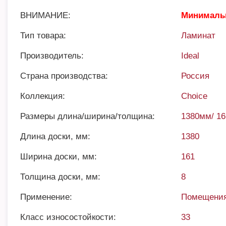
ВНИМАНИЕ:
Минимальн
Тип товара:
Ламинат
Производитель:
Ideal
Страна производства:
Россия
Коллекция:
Choice
Размеры длина/ширина/толщина:
1380мм/ 1
Длина доски, мм:
1380
Ширина доски, мм:
161
Толщина доски, мм:
8
Применение:
Помещения
Класс износостойкости:
33