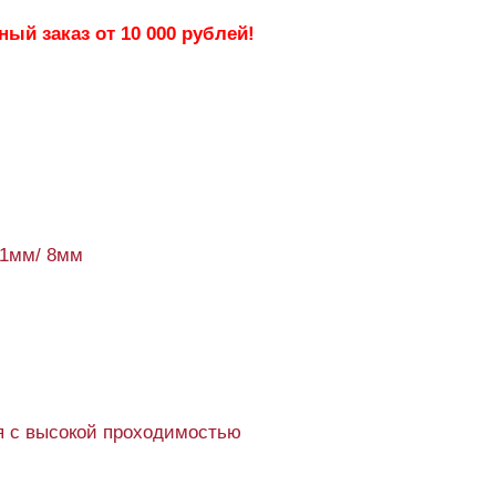
ый заказ от 10 000 рублей!
61мм/ 8мм
 с высокой проходимостью