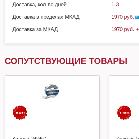
Доставка, кол-во дней
1-3
Доставка в пределах МКАД
1970 руб.
Доставка за МКАД
1970 руб. 
СОПУТСТВУЮЩИЕ ТОВАРЫ
Артикул:
848467
Артикул:
1