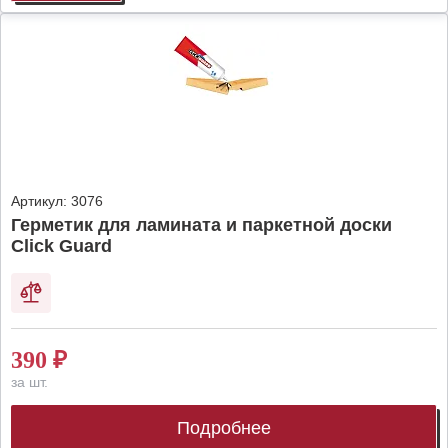
Артикул:
3076
Герметик для ламината и паркетной доски
Click Guard
390
₽
за шт.
Подробнее