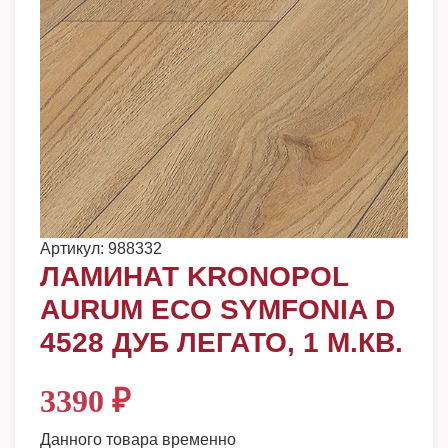
Артикул:
988332
ЛАМИНАТ KRONOPOL
AURUM ECO SYMFONIA D
4528 ДУБ ЛЕГАТО, 1 М.КВ.
3390
₽
Данного товара временно