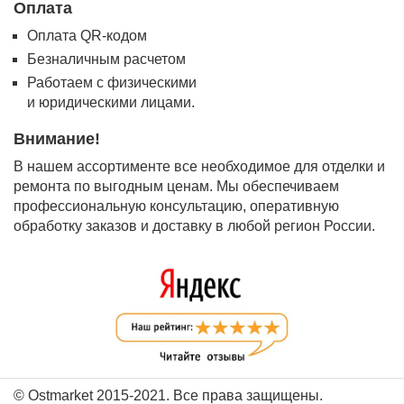
Оплата
Оплата QR-кодом
Безналичным расчетом
Работаем с физическими
и юридическими лицами.
Внимание!
В нашем ассортименте все необходимое для отделки и
ремонта по выгодным ценам. Мы обеспечиваем
профессиональную консультацию, оперативную
обработку заказов и доставку в любой регион России.
© Ostmarket 2015-2021. Все права защищены.