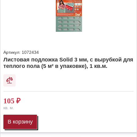
Артикул:
1072434
Листовая подложка Solid 3 мм, с вырубкой для
теплого пола (5 м² в упаковке), 1 кв.м.
105
₽
кв. м.
В корзину