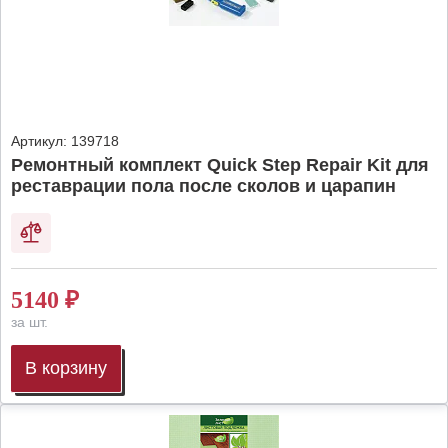
Артикул:
139718
Ремонтный комплект Quick Step Repair Kit для
реставрации пола после сколов и царапин
5140
₽
за шт.
В корзину