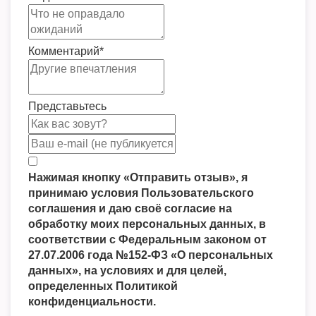
Комментарий
*
Представьтесь
Нажимая кнопку «Отправить отзыв», я
принимаю условия Пользовательского
соглашения и даю своё согласие на
обработку моих персональных данных, в
соответствии с Федеральным законом от
27.07.2006 года №152-ФЗ «О персональных
данных», на условиях и для целей,
определенных Политикой
конфиденциальности.