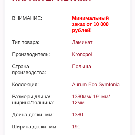
ВНИМАНИЕ:
Минимальный
заказ от 10 000
рублей!
Тип товара:
Ламинат
Производитель:
Kronopol
Страна
Польша
производства:
Коллекция:
Aurum Eco Symfonia
Размеры длина/
1380мм/ 191мм/
ширина/толщина:
12мм
Длина доски, мм:
1380
Ширина доски, мм:
191