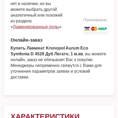
нет в наличии, но вы
можете выбрать другой
аналогичный или похожий
Принимаем:
из раздела
«
Ламинированные полы
»
Онлайн-заказ
Купить Ламинат Kronopol Aurum Eco
Symfonia D 4528 Дуб Легато, 1 м.кв.
вы можете
онлайн, заказ не обязывает Вас к покупке.
Менеджеры непременно свяжутся с Вами для
уточнения параметров заявки и условий
доставки.
ХАРАКТЕРИСТИКИ