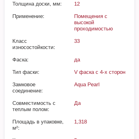
Толщина доски, мм:
12
Применение:
Помещения с
высокой
проходимостью
Класс
33
износостойкости:
Фаска:
да
Тип фаски:
V фаска с 4-х сторон
Замковое
Aqua Pearl
соединение:
Совместимость с
Да
теплым полом:
Площадь в упаковке,
1,318
м²: