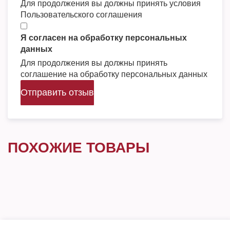
Для продолжения вы должны принять условия
Пользовательского соглашения
Я согласен на обработку персональных
данных
Для продолжения вы должны принять
соглашение на обработку персональных данных
Отправить отзыв
ПОХОЖИЕ ТОВАРЫ