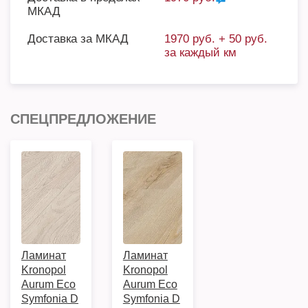
МКАД
Доставка за МКАД
1970 руб. + 50 руб.
за каждый км
СПЕЦПРЕДЛОЖЕНИЕ
Ламинат
Ламинат
Kronopol
Kronopol
Aurum Eco
Aurum Eco
Symfonia D
Symfonia D