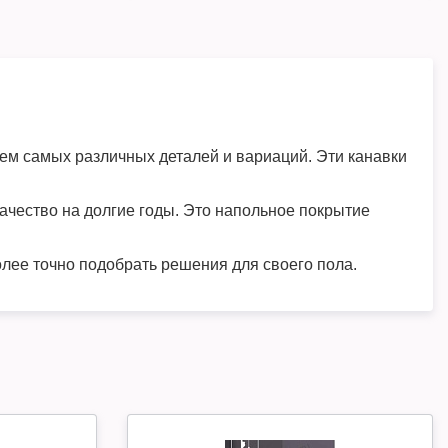
ем самых различных деталей и вариаций. Эти канавки
ачество на долгие годы. Это напольное покрытие
олее точно подобрать решения для своего пола.