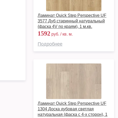
Ламинат Quick Step Perspective UF
3577 Дуб старинный натуральный
(фаска 4V по краям), 1 м.кв.
1592
руб. / кв. м.
Подробнее
Ламинат Quick Step Perspective UF
1304 Доска дубовая светлая
натуральная (фаска с 4-х сторон), 1