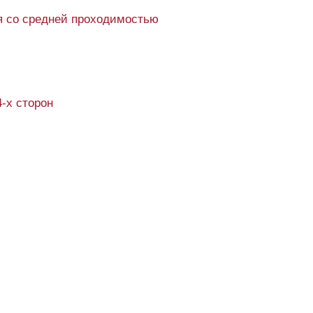
 со средней проходимостью
4-х сторон