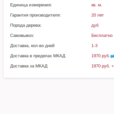
Единица измерения:
кв. м.
Гарантия производителя:
20 лет
Порода дерева:
дуб
Самовывоз:
Бесплатно
Доставка, кол-во дней
1-3
Доставка в пределах МКАД
1970 руб.
Доставка за МКАД
1970 руб. 