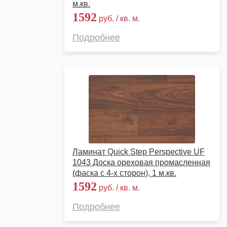
м.кв.
1592
руб. / кв. м.
Подробнее
Ламинат Quick Step Perspective UF
1043 Доска ореховая промасленная
(фаска с 4-х сторон), 1 м.кв.
1592
руб. / кв. м.
Подробнее