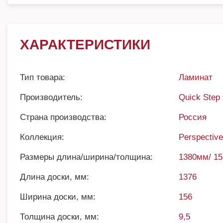
ХАРАКТЕРИСТИКИ
Тип товара:
Ламинат
Производитель:
Quick Step
Страна производства:
Россия
Коллекция:
Perspectiv
Размеры длина/ширина/толщина:
1380мм/ 1
Длина доски, мм:
1376
Ширина доски, мм:
156
Толщина доски, мм:
9,5