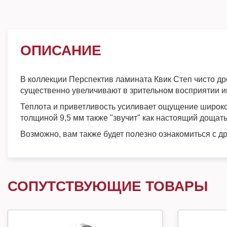
ОПИСАНИЕ
В коллекции Перспектив ламината Квик Степ чисто д
существенно увеличивают в зрительном восприятии 
Теплота и приветливость усиливает ощущение широког
толщиной 9,5 мм также "звучит" как настоящий дощат
Возможно, вам также будет полезно ознакомиться с 
СОПУТСТВУЮЩИЕ ТОВАРЫ