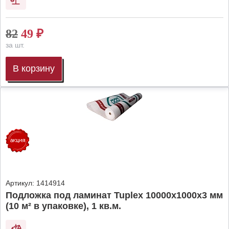
82
49
₽
за шт.
В корзину
Артикул:
1414914
Подложка под ламинат Tuplex 10000x1000x3 мм
(10 м² в упаковке), 1 кв.м.