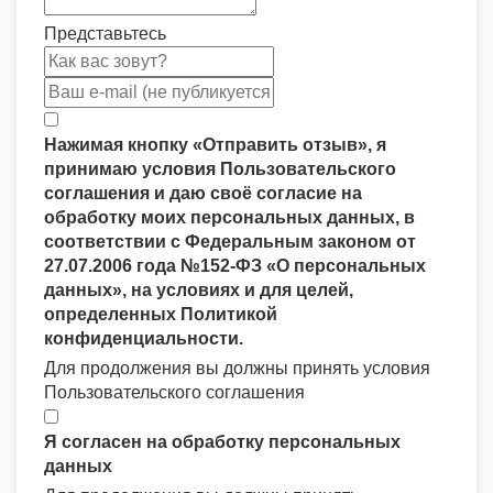
Представьтесь
Нажимая кнопку «Отправить отзыв», я
принимаю условия Пользовательского
соглашения и даю своё согласие на
обработку моих персональных данных, в
соответствии с Федеральным законом от
27.07.2006 года №152-ФЗ «О персональных
данных», на условиях и для целей,
определенных Политикой
конфиденциальности.
Для продолжения вы должны принять условия
Пользовательского соглашения
Я согласен на обработку персональных
данных