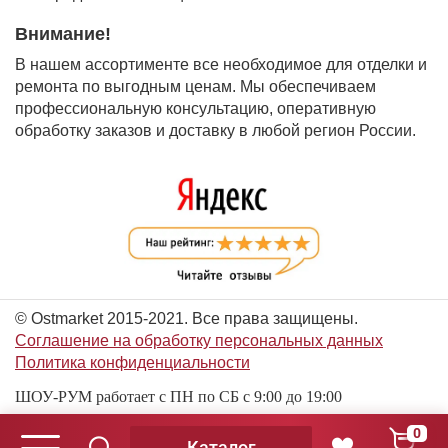
Внимание!
В нашем ассортименте все необходимое для отделки и
ремонта по выгодным ценам. Мы обеспечиваем
профессиональную консультацию, оперативную
обработку заказов и доставку в любой регион России.
© Ostmarket 2015-2021. Все права защищены.
Соглашение на обработку персональных данных
Политика конфиденциальности
ШОУ-РУМ работает с ПН по СБ с 9:00 до 19:00
0
Каталог