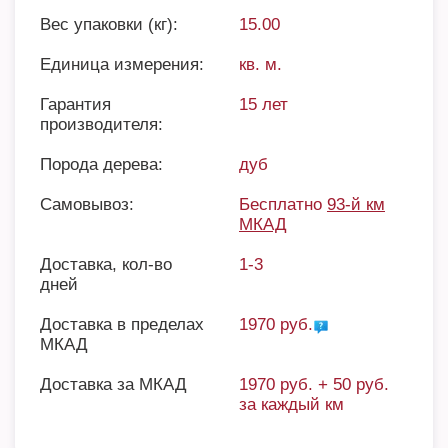
Вес упаковки (кг):
15.00
Единица измерения:
кв. м.
Гарантия
15 лет
производителя:
Порода дерева:
дуб
Самовывоз:
Бесплатно
93-й км
МКАД
Доставка, кол-во
1-3
дней
Доставка в пределах
1970 руб.
МКАД
Доставка за МКАД
1970 руб. + 50 руб.
за каждый км