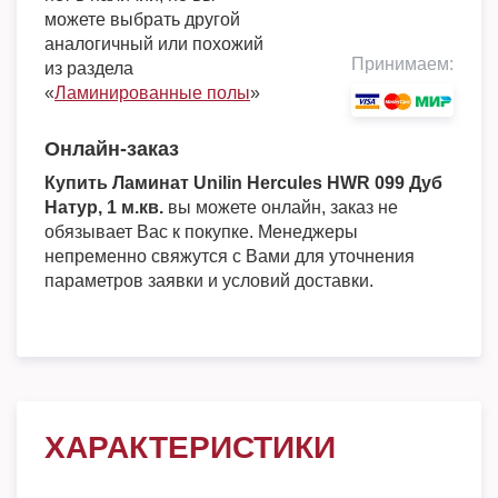
можете выбрать другой
аналогичный или похожий
Принимаем:
из раздела
«
Ламинированные полы
»
Онлайн-заказ
Купить Ламинат Unilin Hercules HWR 099 Дуб
Натур, 1 м.кв.
вы можете онлайн, заказ не
обязывает Вас к покупке. Менеджеры
непременно свяжутся с Вами для уточнения
параметров заявки и условий доставки.
ХАРАКТЕРИСТИКИ