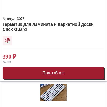
Артикул:
3076
Герметик для ламината и паркетной доски
Click Guard
390
₽
за шт.
Подробнее