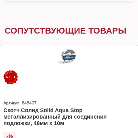
СОПУТСТВУЮЩИЕ ТОВАРЫ
Артикул:
848467
Скотч Солид Solid Aqua Stop
металлизированный для соединения
подложки, 48мм х 10м