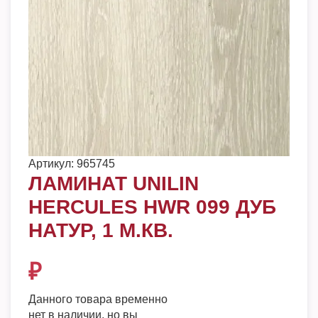
Артикул:
965745
ЛАМИНАТ UNILIN
HERCULES HWR 099 ДУБ
НАТУР, 1 М.КВ.
₽
Данного товара временно
нет в наличии, но вы