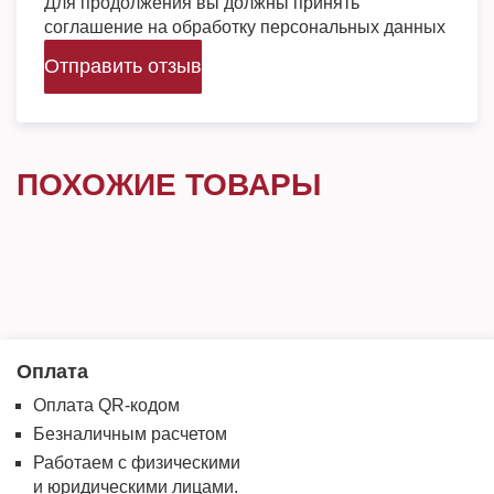
Для продолжения вы должны принять
соглашение на обработку персональных данных
Отправить отзыв
ПОХОЖИЕ ТОВАРЫ
Оплата
Оплата QR-кодом
Безналичным расчетом
Работаем с физическими
и юридическими лицами.