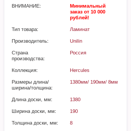
ВНИМАНИЕ:
Минимальный
заказ от 10 000
рублей!
Тип товара:
Ламинат
Производитель:
Unilin
Страна
Россия
производства:
Коллекция:
Hercules
Размеры длина/
1380мм/ 190мм/ 8мм
ширина/толщина:
Длина доски, мм:
1380
Ширина доски, мм:
190
Толщина доски, мм:
8