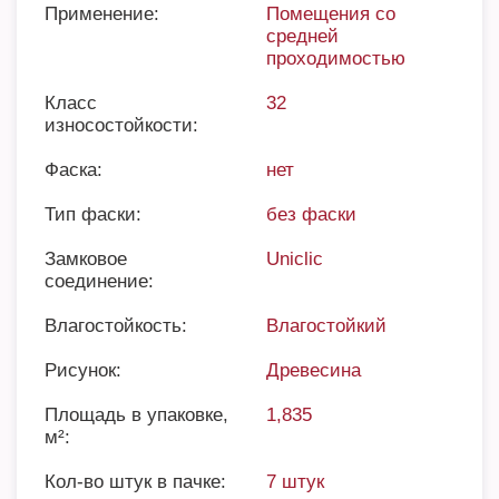
Применение:
Помещения со
средней
проходимостью
Класс
32
износостойкости:
Фаска:
нет
Тип фаски:
без фаски
Замковое
Uniclic
соединение:
Влагостойкость:
Влагостойкий
Рисунок:
Древесина
Площадь в упаковке,
1,835
м²:
Кол-во штук в пачке:
7 штук