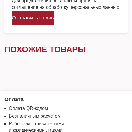
Для продолжения вы должны принять
соглашение на обработку персональных данных
Отправить отзыв
ПОХОЖИЕ ТОВАРЫ
Оплата
Оплата QR-кодом
Безналичным расчетом
Работаем с физическими
и юридическими лицами.