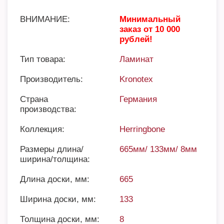
ВНИМАНИЕ:
Минимальный
заказ от 10 000
рублей!
Тип товара:
Ламинат
Производитель:
Kronotex
Страна
Германия
производства:
Коллекция:
Herringbone
Размеры длина/
665мм/ 133мм/ 8мм
ширина/толщина:
Длина доски, мм:
665
Ширина доски, мм:
133
Толщина доски, мм:
8