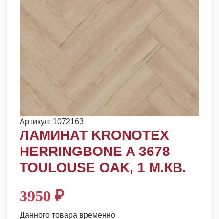
Артикул:
1072163
ЛАМИНАТ KRONOTEX
HERRINGBONE A 3678
TOULOUSE OAK, 1 М.КВ.
3950
₽
Данного товара временно