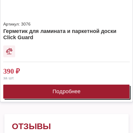
Артикул:
3076
Герметик для ламината и паркетной доски
Click Guard
390
₽
за шт.
Подробнее
ОТЗЫВЫ