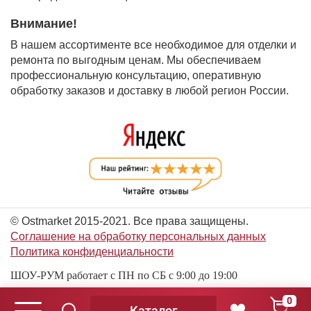
Внимание!
В нашем ассортименте все необходимое для отделки и
ремонта по выгодным ценам. Мы обеспечиваем
профессиональную консультацию, оперативную
обработку заказов и доставку в любой регион России.
© Ostmarket 2015-2021. Все права защищены.
Соглашение на обработку персональных данных
Политика конфиденциальности
ШОУ-РУМ работает с ПН по СБ с 9:00 до 19:00
0
Каталог