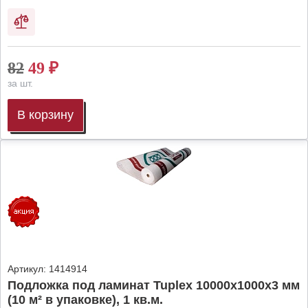
82
49
₽
за шт.
В корзину
Артикул:
1414914
Подложка под ламинат Tuplex 10000x1000x3 мм
(10 м² в упаковке), 1 кв.м.