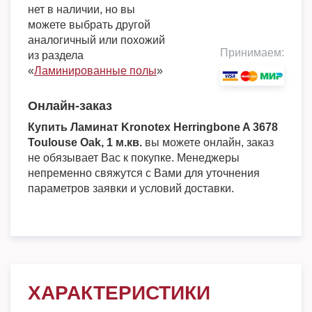
нет в наличии, но вы
можете выбрать другой
аналогичный или похожий
Принимаем:
из раздела
«
Ламинированные полы
»
Онлайн-заказ
Купить Ламинат Kronotex Herringbone A 3678
Toulouse Oak, 1 м.кв.
вы можете онлайн, заказ
не обязывает Вас к покупке. Менеджеры
непременно свяжутся с Вами для уточнения
параметров заявки и условий доставки.
ХАРАКТЕРИСТИКИ