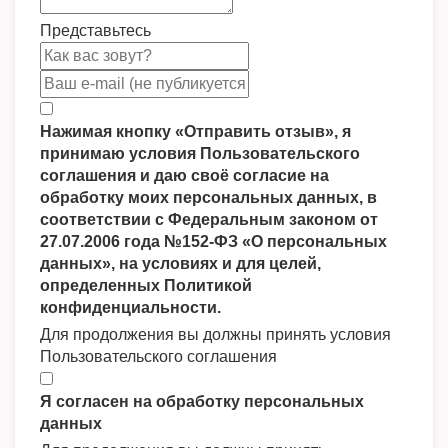
Представьтесь
Нажимая кнопку «Отправить отзыв», я
принимаю условия Пользовательского
соглашения и даю своё согласие на
обработку моих персональных данных, в
соответствии с Федеральным законом от
27.07.2006 года №152-ФЗ «О персональных
данных», на условиях и для целей,
определенных Политикой
конфиденциальности.
Для продолжения вы должны принять условия
Пользовательского соглашения
Я согласен на обработку персональных
данных