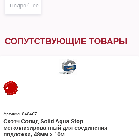
Подробнее
СОПУТСТВУЮЩИЕ ТОВАРЫ
Артикул:
848467
Скотч Солид Solid Aqua Stop
металлизированный для соединения
подложки, 48мм х 10м