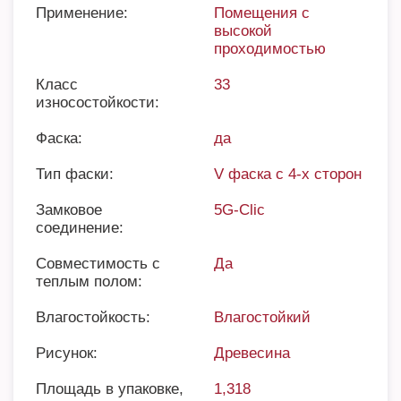
Применение:
Помещения с
высокой
проходимостью
Класс
33
износостойкости:
Фаска:
да
Тип фаски:
V фаска с 4-х сторон
Замковое
5G-Clic
соединение:
Совместимость с
Да
теплым полом:
Влагостойкость:
Влагостойкий
Рисунок:
Древесина
Площадь в упаковке,
1,318