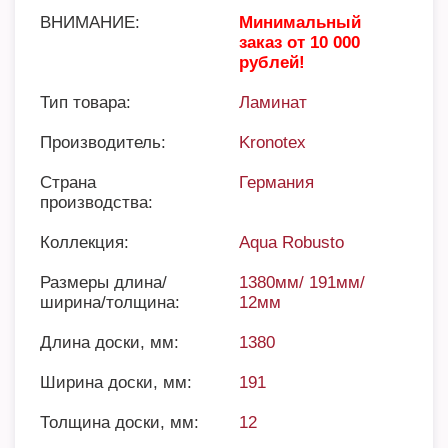
ВНИМАНИЕ:
Минимальный
заказ от 10 000
рублей!
Тип товара:
Ламинат
Производитель:
Kronotex
Страна
Германия
производства:
Коллекция:
Aqua Robusto
Размеры длина/
1380мм/ 191мм/
ширина/толщина:
12мм
Длина доски, мм:
1380
Ширина доски, мм:
191
Толщина доски, мм:
12