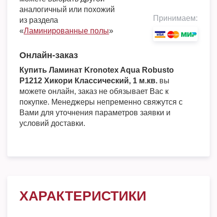
аналогичный или похожий
Принимаем:
из раздела
«
Ламинированные полы
»
Онлайн-заказ
Купить Ламинат Kronotex Aqua Robusto
P1212 Хикори Классический, 1 м.кв.
вы
можете онлайн, заказ не обязывает Вас к
покупке. Менеджеры непременно свяжутся с
Вами для уточнения параметров заявки и
условий доставки.
ХАРАКТЕРИСТИКИ