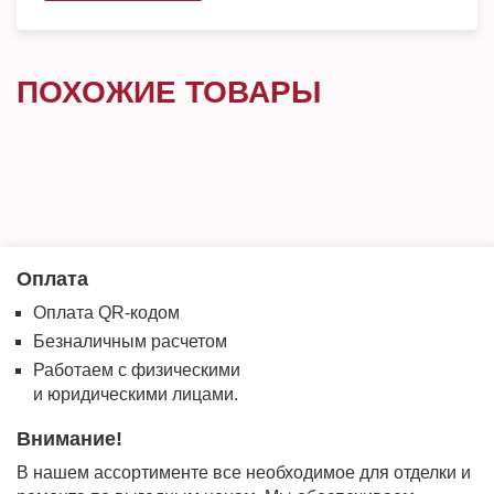
ПОХОЖИЕ ТОВАРЫ
Оплата
Оплата QR-кодом
Безналичным расчетом
Работаем с физическими
и юридическими лицами.
Внимание!
В нашем ассортименте все необходимое для отделки и