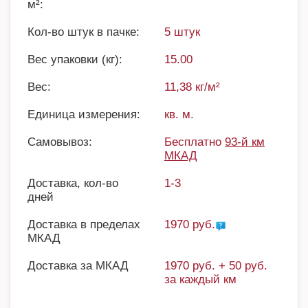
м²:
Кол-во штук в пачке:
5 штук
Вес упаковки (кг):
15.00
Вес:
11,38 кг/м²
Единица измерения:
кв. м.
Самовывоз:
Бесплатно
93-й км
МКАД
Доставка, кол-во
1-3
дней
Доставка в пределах
1970 руб.
МКАД
Доставка за МКАД
1970 руб. + 50 руб.
за каждый км