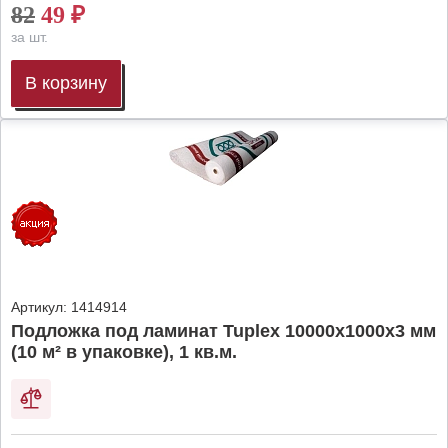
82
49
₽
за шт.
В корзину
Артикул:
1414914
Подложка под ламинат Tuplex 10000x1000x3 мм
(10 м² в упаковке), 1 кв.м.