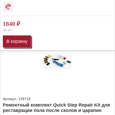
1840
₽
за шт.
В корзину
Артикул:
139718
Ремонтный комплект Quick Step Repair Kit для
реставрации пола после сколов и царапин