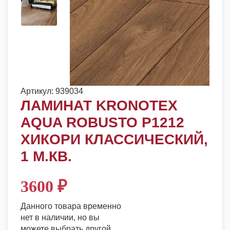
Артикул:
939034
ЛАМИНАТ KRONOTEX
AQUA ROBUSTO P1212
ХИКОРИ КЛАССИЧЕСКИЙ,
1 М.КВ.
3600
₽
Данного товара временно
нет в наличии, но вы
можете выбрать другой