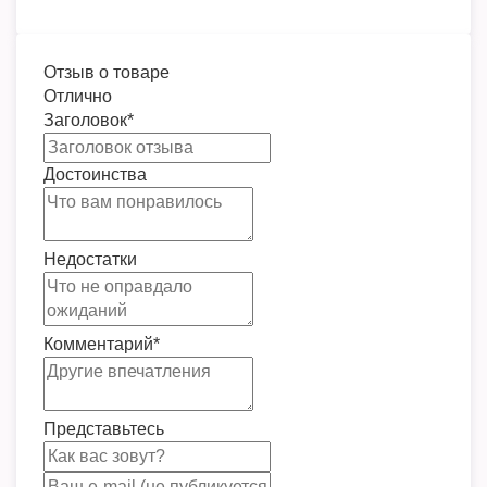
Отзыв о товаре
Отлично
Заголовок
*
Достоинства
Недостатки
Комментарий
*
Представьтесь