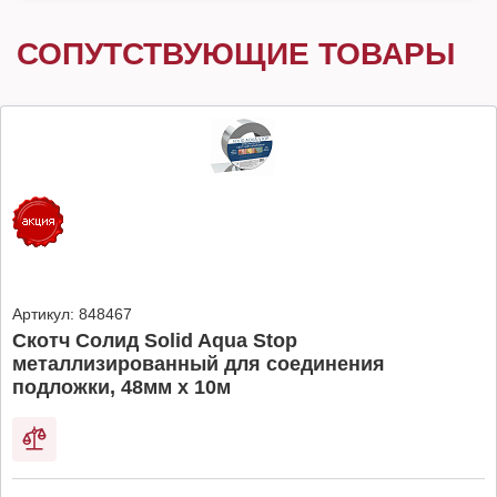
СОПУТСТВУЮЩИЕ ТОВАРЫ
Артикул:
848467
Скотч Солид Solid Aqua Stop
металлизированный для соединения
подложки, 48мм х 10м