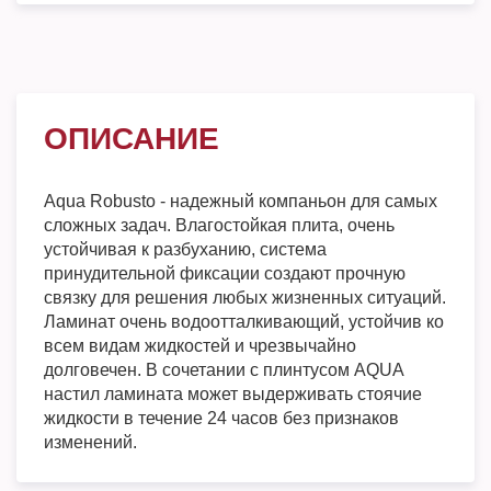
ОПИСАНИЕ
Aqua Robusto - надежный компаньон для самых
сложных задач. Влагостойкая плита, очень
устойчивая к разбуханию, система
принудительной фиксации создают прочную
связку для решения любых жизненных ситуаций.
Ламинат очень водоотталкивающий, устойчив ко
всем видам жидкостей и чрезвычайно
долговечен. В сочетании с плинтусом AQUA
настил ламината может выдерживать стоячие
жидкости в течение 24 часов без признаков
изменений.