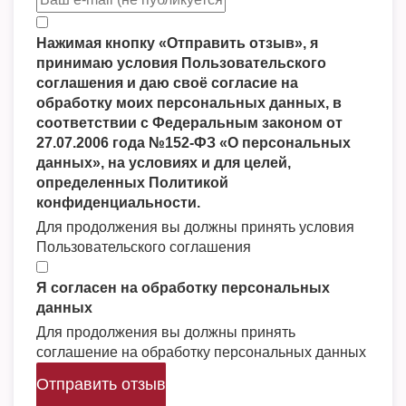
Нажимая кнопку «Отправить отзыв», я
принимаю условия Пользовательского
соглашения и даю своё согласие на
обработку моих персональных данных, в
соответствии с Федеральным законом от
27.07.2006 года №152-ФЗ «О персональных
данных», на условиях и для целей,
определенных Политикой
конфиденциальности.
Для продолжения вы должны принять условия
Пользовательского соглашения
Я согласен на обработку персональных
данных
Для продолжения вы должны принять
соглашение на обработку персональных данных
Отправить отзыв