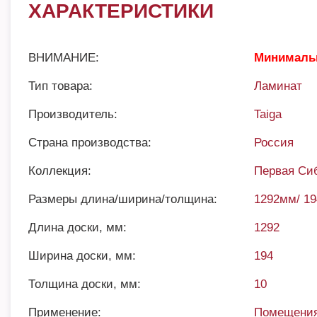
ХАРАКТЕРИСТИКИ
ВНИМАНИЕ:
Минимальн
Тип товара:
Ламинат
Производитель:
Taiga
Страна производства:
Россия
Коллекция:
Первая Си
Размеры длина/ширина/толщина:
1292мм/ 1
Длина доски, мм:
1292
Ширина доски, мм:
194
Толщина доски, мм:
10
Применение:
Помещения