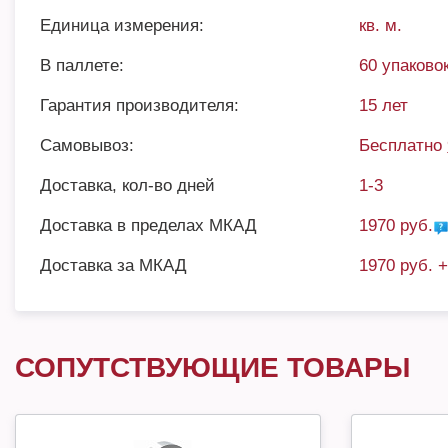
Единица измерения:
кв. м.
В паллете:
60 упаковок
Гарантия производителя:
15 лет
Самовывоз:
Бесплатно
Доставка, кол-во дней
1-3
Доставка в пределах МКАД
1970 руб.
Доставка за МКАД
1970 руб. 
СОПУТСТВУЮЩИЕ ТОВАРЫ