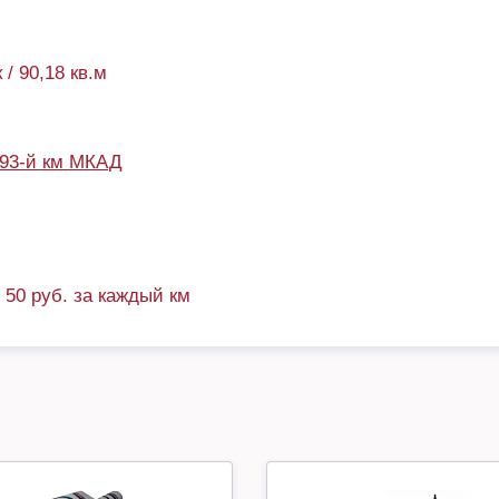
 / 90,18 кв.м
93-й км МКАД
+ 50 руб. за каждый км