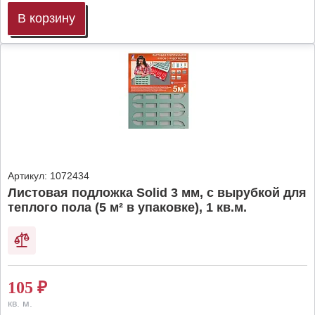
В корзину
Артикул:
1072434
Листовая подложка Solid 3 мм, с вырубкой для
теплого пола (5 м² в упаковке), 1 кв.м.
105
₽
кв. м.