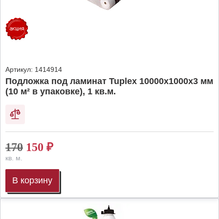
Артикул:
1414914
Подложка под ламинат Tuplex 10000x1000x3 мм
(10 м² в упаковке), 1 кв.м.
170
150
₽
кв. м.
В корзину