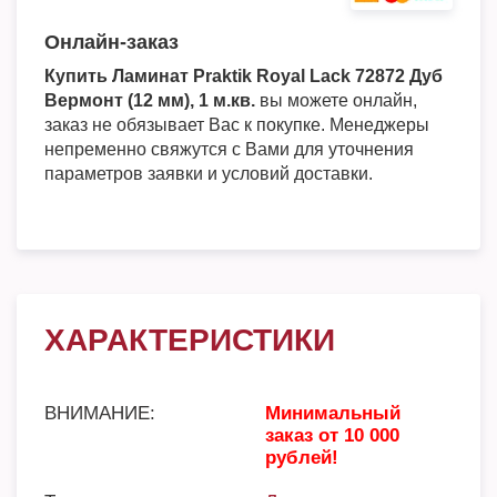
Онлайн-заказ
Купить Ламинат Praktik Royal Lack 72872 Дуб
Вермонт (12 мм), 1 м.кв.
вы можете онлайн,
заказ не обязывает Вас к покупке. Менеджеры
непременно свяжутся с Вами для уточнения
параметров заявки и условий доставки.
ХАРАКТЕРИСТИКИ
ВНИМАНИЕ:
Минимальный
заказ от 10 000
рублей!