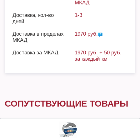
МКАД
Доставка, кол-во
1-3
дней
Доставка в пределах
1970 руб.
МКАД
Доставка за МКАД
1970 руб. + 50 руб.
за каждый км
СОПУТСТВУЮЩИЕ ТОВАРЫ