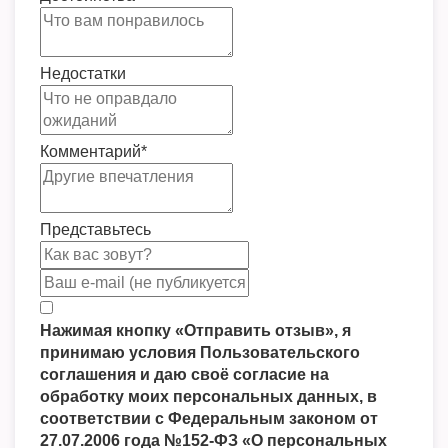
Недостатки
Комментарий
*
Представьтесь
Нажимая кнопку «Отправить отзыв», я
принимаю условия Пользовательского
соглашения и даю своё согласие на
обработку моих персональных данных, в
соответствии с Федеральным законом от
27.07.2006 года №152-ФЗ «О персональных