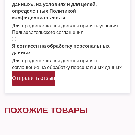
данных», на условиях и для целей,
определенных Политикой
конфиденциальности.
Для продолжения вы должны принять условия
Пользовательского соглашения
Я согласен на обработку персональных
данных
Для продолжения вы должны принять
соглашение на обработку персональных данных
Отправить отзыв
ПОХОЖИЕ ТОВАРЫ