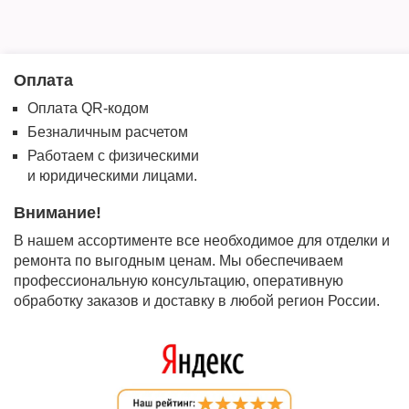
Оплата
Оплата QR-кодом
Безналичным расчетом
Работаем с физическими
и юридическими лицами.
Внимание!
В нашем ассортименте все необходимое для отделки и
ремонта по выгодным ценам. Мы обеспечиваем
профессиональную консультацию, оперативную
обработку заказов и доставку в любой регион России.