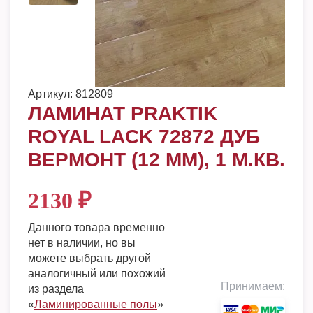
Артикул:
812809
ЛАМИНАТ PRAKTIK
ROYAL LACK 72872 ДУБ
ВЕРМОНТ (12 ММ), 1 М.КВ.
2130
₽
Данного товара временно
нет в наличии, но вы
можете выбрать другой
аналогичный или похожий
Принимаем:
из раздела
«
Ламинированные полы
»