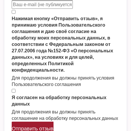
Нажимая кнопку «Отправить отзыв», я
принимаю условия Пользовательского
соглашения и даю своё согласие на
обработку моих персональных данных, в
соответствии с Федеральным законом от
27.07.2006 года №152-ФЗ «О персональных
данных», на условиях и для целей,
определенных Политикой
конфиденциальности.
Для продолжения вы должны принять условия
Пользовательского соглашения
Я согласен на обработку персональных
данных
Для продолжения вы должны принять
соглашение на обработку персональных данных
Отправить отзыв