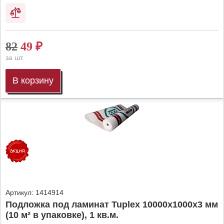
82
49
₽
за шт.
В корзину
Артикул:
1414914
Подложка под ламинат Tuplex 10000x1000x3 мм
(10 м² в упаковке), 1 кв.м.