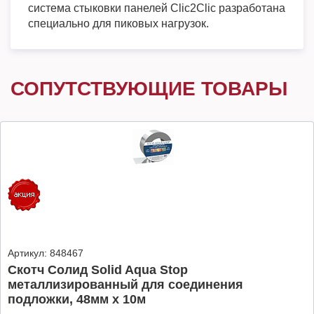
система стыковки панелей Clic2Clic разработана
специально для пиковых нагрузок.
СОПУТСТВУЮЩИЕ ТОВАРЫ
Артикул:
848467
Скотч Солид Solid Aqua Stop
металлизированный для соединения
подложки, 48мм х 10м