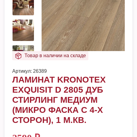
Товар в наличии на складе
Артикул:
26389
ЛАМИНАТ KRONOTEX
EXQUISIT D 2805 ДУБ
СТИРЛИНГ МЕДИУМ
(МИКРО ФАСКА С 4-Х
СТОРОН), 1 М.КВ.