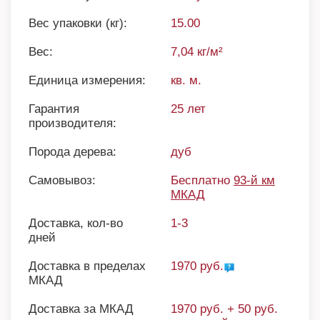
Вес упаковки (кг):
15.00
Вес:
7,04 кг/м²
Единица измерения:
кв. м.
Гарантия
25 лет
производителя:
Порода дерева:
дуб
Самовывоз:
Бесплатно
93-й км
МКАД
Доставка, кол-во
1-3
дней
Доставка в пределах
1970 руб.
МКАД
Доставка за МКАД
1970 руб. + 50 руб.