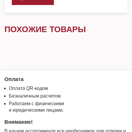
ПОХОЖИЕ ТОВАРЫ
Оплата
Оплата QR-кодом
Безналичным расчетом
Работаем с физическими
и юридическими лицами.
Внимание!
В нашем ассортименте все необходимое для отделки и