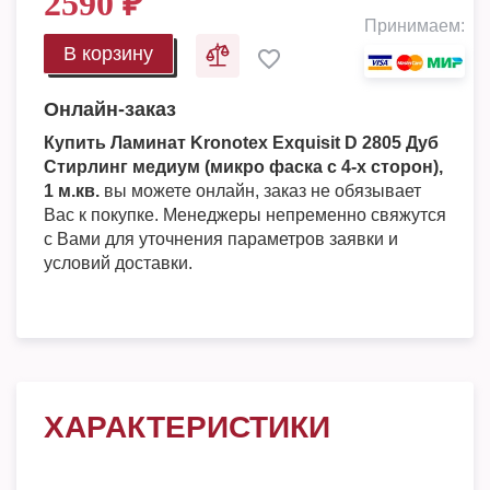
2590
₽
Принимаем:
В корзину
Онлайн-заказ
Купить Ламинат Kronotex Exquisit D 2805 Дуб
Стирлинг медиум (микро фаска с 4-х сторон),
1 м.кв.
вы можете онлайн, заказ не обязывает
Вас к покупке. Менеджеры непременно свяжутся
с Вами для уточнения параметров заявки и
условий доставки.
ХАРАКТЕРИСТИКИ