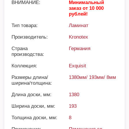
ВНИМАНИЕ:
Минимальный
заказ от 10 000
рублей!
Тип товара:
Ламинат
Производитель:
Kronotex
Страна
Германия
производства:
Коллекция:
Exquisit
Размеры длина/
1380мм/ 193мм/ 8мм
ширина/толщина:
Длина доски, мм:
1380
Ширина доски, мм:
193
Толщина доски, мм:
8