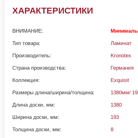
ХАРАКТЕРИСТИКИ
ВНИМАНИЕ:
Минимальн
Тип товара:
Ламинат
Производитель:
Kronotex
Страна производства:
Германия
Коллекция:
Exquisit
Размеры длина/ширина/толщина:
1380мм/ 1
Длина доски, мм:
1380
Ширина доски, мм:
193
Толщина доски, мм:
8