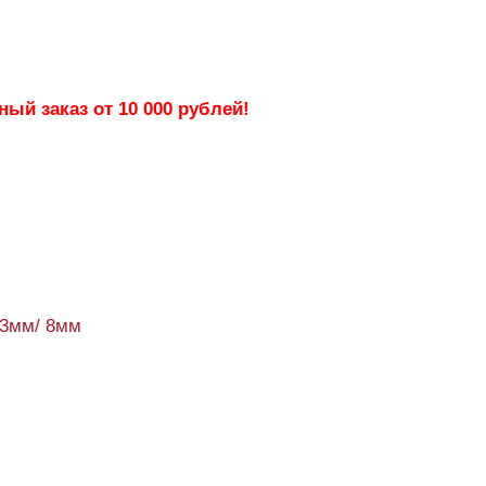
ый заказ от 10 000 рублей!
93мм/ 8мм