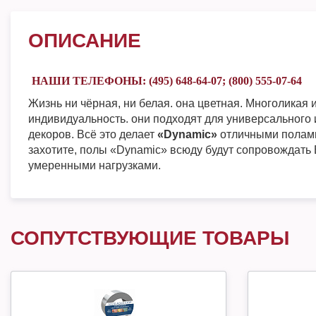
ОПИСАНИЕ
НАШИ ТЕЛЕФОНЫ: (495) 648-64-07; (800) 555-07-64
Жизнь ни чёрная, ни белая. она цветная. Многоликая 
индивидуальность. они подходят для универсального
декоров. Всё это делает
«Dynamic»
отличными полами 
захотите, полы «Dynamic» всюду будут сопровождать 
умеренными нагрузками.
СОПУТСТВУЮЩИЕ ТОВАРЫ