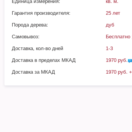
Единица измерения:
кв. м.
Гарантия производителя:
25 лет
Порода дерева:
дуб
Самовывоз:
Бесплатно
Доставка, кол-во дней
1-3
Доставка в пределах МКАД
1970 руб.
Доставка за МКАД
1970 руб. 