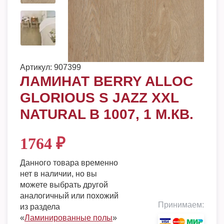
Артикул:
907399
ЛАМИНАТ BERRY ALLOC
GLORIOUS S JAZZ XXL
NATURAL B 1007, 1 М.КВ.
1764
₽
Данного товара временно
нет в наличии, но вы
можете выбрать другой
аналогичный или похожий
Принимаем:
из раздела
«
Ламинированные полы
»