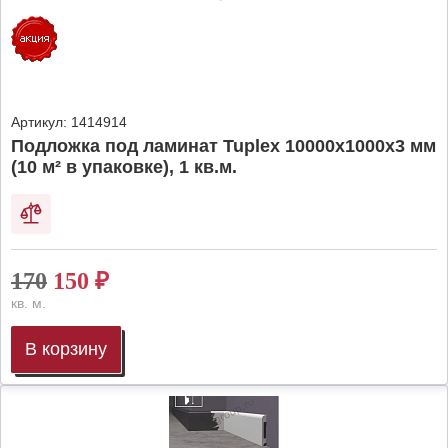
Артикул:
1414914
Подложка под ламинат Tuplex 10000x1000x3 мм
(10 м² в упаковке), 1 кв.м.
170
150
₽
кв. м.
В корзину