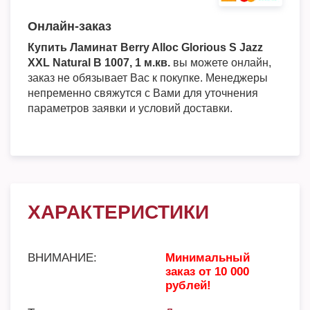
Онлайн-заказ
Купить Ламинат Berry Alloc Glorious S Jazz
XXL Natural B 1007, 1 м.кв.
вы можете онлайн,
заказ не обязывает Вас к покупке. Менеджеры
непременно свяжутся с Вами для уточнения
параметров заявки и условий доставки.
ХАРАКТЕРИСТИКИ
ВНИМАНИЕ:
Минимальный
заказ от 10 000
рублей!