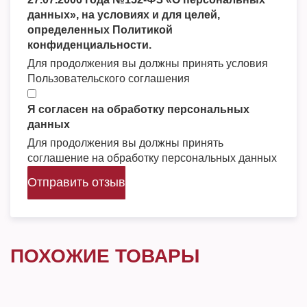
данных», на условиях и для целей,
определенных Политикой
конфиденциальности.
Для продолжения вы должны принять условия
Пользовательского соглашения
Я согласен на обработку персональных
данных
Для продолжения вы должны принять
соглашение на обработку персональных данных
Отправить отзыв
ПОХОЖИЕ ТОВАРЫ