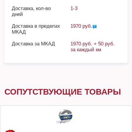
Доставка, кол-во
1-3
дней
Доставка в пределах
1970 руб.
МКАД
Доставка за МКАД
1970 руб. + 50 руб.
за каждый км
СОПУТСТВУЮЩИЕ ТОВАРЫ