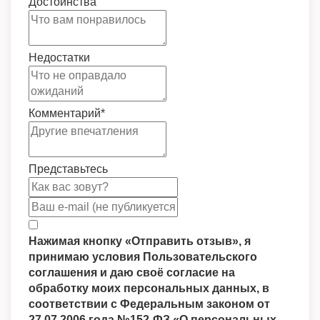
Достоинства
Недостатки
Комментарий
*
Представьтесь
Нажимая кнопку «Отправить отзыв», я
принимаю условия Пользовательского
соглашения и даю своё согласие на
обработку моих персональных данных, в
соответствии с Федеральным законом от
27.07.2006 года №152-ФЗ «О персональных