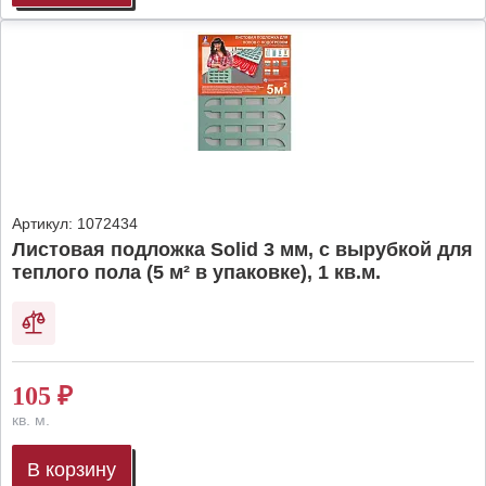
Артикул:
1072434
Листовая подложка Solid 3 мм, с вырубкой для
теплого пола (5 м² в упаковке), 1 кв.м.
105
₽
кв. м.
В корзину