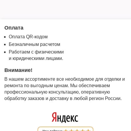
Оплата
Оплата QR-кодом
Безналичным расчетом
Работаем с физическими
и юридическими лицами.
Внимание!
В нашем ассортименте все необходимое для отделки и
ремонта по выгодным ценам. Мы обеспечиваем
профессиональную консультацию, оперативную
обработку заказов и доставку в любой регион России.