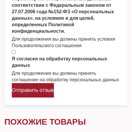
соответствии с Федеральным законом от
27.07.2006 года №152-ФЗ «О персональных
данных», на условиях и для целей,
определенных Политикой
конфиденциальности.
Для продолжения вы должны принять условия
Пользовательского соглашения
Я согласен на обработку персональных
данных
Для продолжения вы должны принять
соглашение на обработку персональных данных
Отправить отзыв
ПОХОЖИЕ ТОВАРЫ