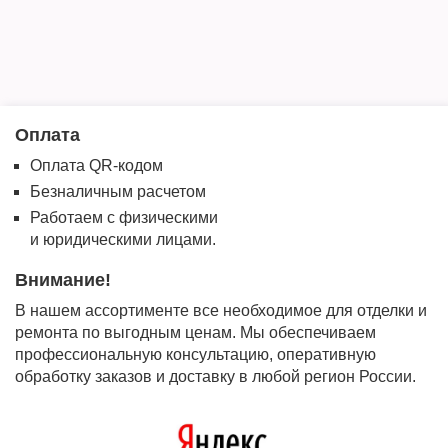
Оплата
Оплата QR-кодом
Безналичным расчетом
Работаем с физическими
и юридическими лицами.
Внимание!
В нашем ассортименте все необходимое для отделки и
ремонта по выгодным ценам. Мы обеспечиваем
профессиональную консультацию, оперативную
обработку заказов и доставку в любой регион России.