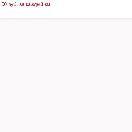
+ 50 руб. за каждый км