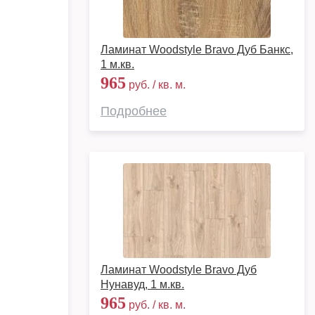
Ламинат Woodstyle Bravo Дуб Банкс,
1 м.кв.
965
руб. / кв. м.
Подробнее
Ламинат Woodstyle Bravo Дуб
Нунавуд, 1 м.кв.
965
руб. / кв. м.