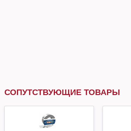
СОПУТСТВУЮЩИЕ ТОВАРЫ