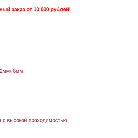
ый заказ от 10 000 рублей!
92мм/ 8мм
 с высокой проходимостью