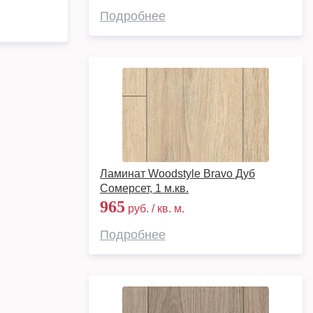
Подробнее
Ламинат Woodstyle Bravo Дуб
Сомерсет, 1 м.кв.
965
руб. / кв. м.
Подробнее