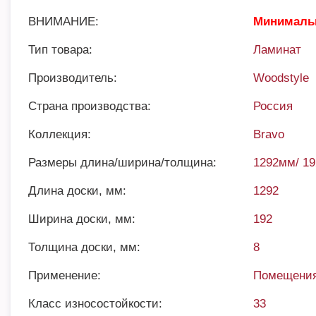
ВНИМАНИЕ:
Минимальн
Тип товара:
Ламинат
Производитель:
Woodstyle
Страна производства:
Россия
Коллекция:
Bravo
Размеры длина/ширина/толщина:
1292мм/ 1
Длина доски, мм:
1292
Ширина доски, мм:
192
Толщина доски, мм:
8
Применение:
Помещения
Класс износостойкости:
33