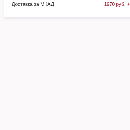
Доставка за МКАД
1970 руб. 