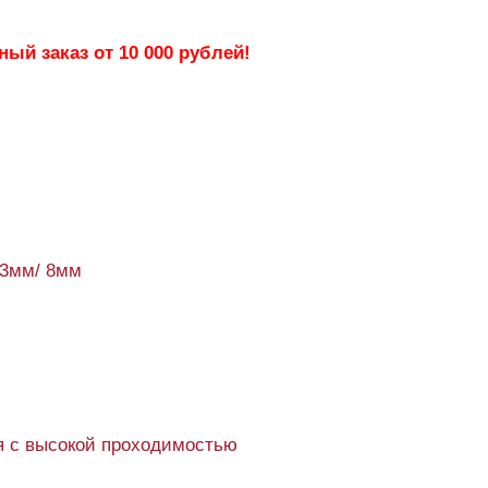
ый заказ от 10 000 рублей!
93мм/ 8мм
 с высокой проходимостью