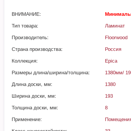
ВНИМАНИЕ:
Минимальн
Тип товара:
Ламинат
Производитель:
Floorwood
Страна производства:
Россия
Коллекция:
Epica
Размеры длина/ширина/толщина:
1380мм/ 1
Длина доски, мм:
1380
Ширина доски, мм:
193
Толщина доски, мм:
8
Применение:
Помещения