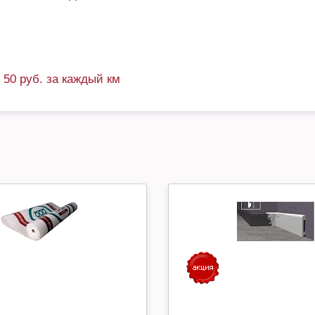
+ 50 руб. за каждый км