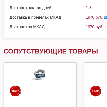
Доставка, кол-во дней
1-3
Доставка в пределах МКАД
1970 руб.
Доставка за МКАД
1970 руб. 
СОПУТСТВУЮЩИЕ ТОВАРЫ