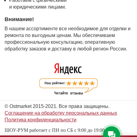
Работаем с физическими
и юридическими лицами.
Внимание!
В нашем ассортименте все необходимое для отделки и
ремонта по выгодным ценам. Мы обеспечиваем
профессиональную консультацию, оперативную
обработку заказов и доставку в любой регион России.
© Ostmarket 2015-2021. Все права защищены.
Соглашение на обработку персональных данных
Политика конфиденциальности
ШОУ-РУМ работает с ПН по СБ с 9:00 до 19:00