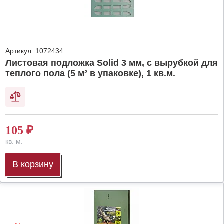
Артикул:
1072434
Листовая подложка Solid 3 мм, с вырубкой для
теплого пола (5 м² в упаковке), 1 кв.м.
105
₽
кв. м.
В корзину