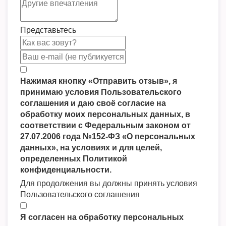
Представьтесь
Нажимая кнопку «Отправить отзыв», я
принимаю условия Пользовательского
соглашения и даю своё согласие на
обработку моих персональных данных, в
соответствии с Федеральным законом от
27.07.2006 года №152-ФЗ «О персональных
данных», на условиях и для целей,
определенных Политикой
конфиденциальности.
Для продолжения вы должны принять условия
Пользовательского соглашения
Я согласен на обработку персональных