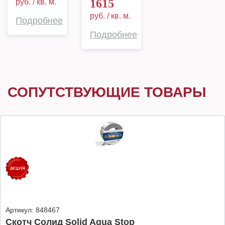
1615
руб. / кв. м.
руб. / кв. м.
Подробнее
Подробнее
СОПУТСТВУЮЩИЕ ТОВАРЫ
Артикул:
848467
Скотч Солид Solid Aqua Stop