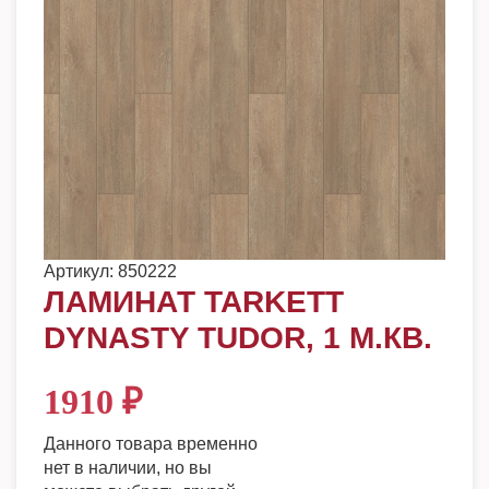
Артикул:
850222
ЛАМИНАТ TARKETT
DYNASTY TUDOR, 1 М.КВ.
1910
₽
Данного товара временно
нет в наличии, но вы