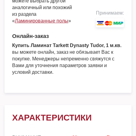
можете выбрать другой
аналогичный или похожий
Принимаем:
из раздела
«
Ламинированные полы
»
Онлайн-заказ
Купить Ламинат Tarkett Dynasty Tudor, 1 м.кв.
вы можете онлайн, заказ не обязывает Вас к
покупке. Менеджеры непременно свяжутся с
Вами для уточнения параметров заявки и
условий доставки.
ХАРАКТЕРИСТИКИ