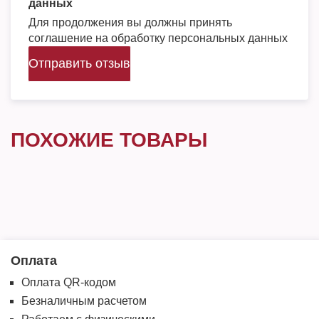
данных
Для продолжения вы должны принять
соглашение на обработку персональных данных
Отправить отзыв
ПОХОЖИЕ ТОВАРЫ
Оплата
Оплата QR-кодом
Безналичным расчетом