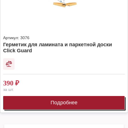
Артикул:
3076
Герметик для ламината и паркетной доски
Click Guard
390
₽
за шт.
Подробнее