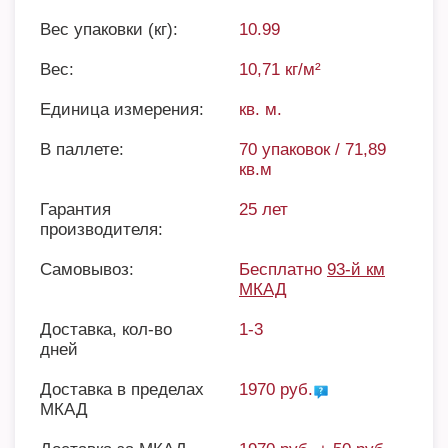
Вес упаковки (кг):
10.99
Вес:
10,71 кг/м²
Единица измерения:
кв. м.
В паллете:
70 упаковок / 71,89
кв.м
Гарантия
25 лет
производителя:
Самовывоз:
Бесплатно
93-й км
МКАД
Доставка, кол-во
1-3
дней
Доставка в пределах
1970 руб.
МКАД