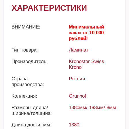
ХАРАКТЕРИСТИКИ
ВНИМАНИЕ:
Минимальный
заказ от 10 000
рублей!
Тип товара:
Ламинат
Производитель:
Kronostar Swiss
Krono
Страна
Россия
производства:
Коллекция:
Grunhof
Размеры длина/
1380мм/ 193мм/ 8мм
ширина/толщина:
Длина доски, мм:
1380