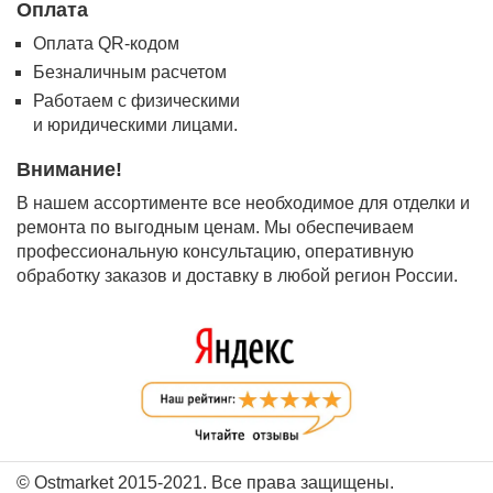
Оплата
Оплата QR-кодом
Безналичным расчетом
Работаем с физическими
и юридическими лицами.
Внимание!
В нашем ассортименте все необходимое для отделки и
ремонта по выгодным ценам. Мы обеспечиваем
профессиональную консультацию, оперативную
обработку заказов и доставку в любой регион России.
© Ostmarket 2015-2021. Все права защищены.