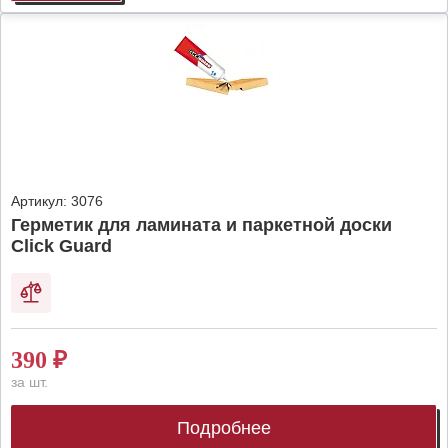
Артикул:
3076
Герметик для ламината и паркетной доски
Click Guard
390
₽
за шт.
Подробнее