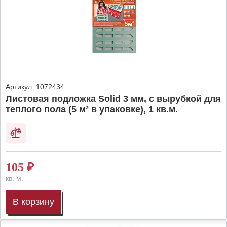
Артикул:
1072434
Листовая подложка Solid 3 мм, с вырубкой для
теплого пола (5 м² в упаковке), 1 кв.м.
105
₽
кв. м.
В корзину