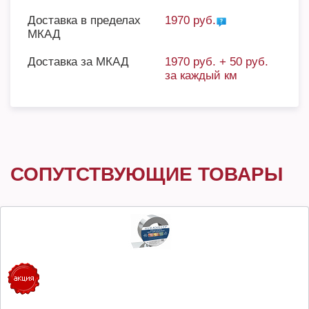
Доставка в пределах
1970 руб.
МКАД
Доставка за МКАД
1970 руб. + 50 руб.
за каждый км
СОПУТСТВУЮЩИЕ ТОВАРЫ