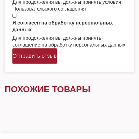
Для продолжения вы должны принять условия
Пользовательского соглашения
Я согласен на обработку персональных
данных
Для продолжения вы должны принять
соглашение на обработку персональных данных
Отправить отзыв
ПОХОЖИЕ ТОВАРЫ