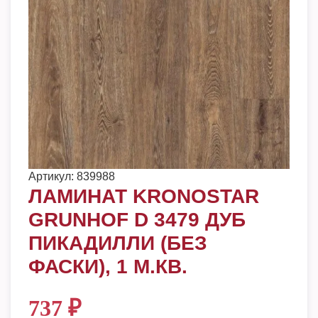
Артикул:
839988
ЛАМИНАТ KRONOSTAR
GRUNHOF D 3479 ДУБ
ПИКАДИЛЛИ (БЕЗ
ФАСКИ), 1 М.КВ.
737
₽