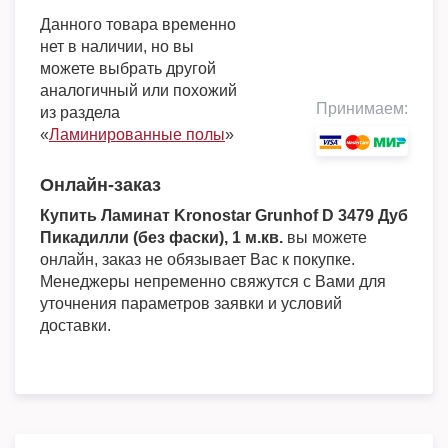
Данного товара временно
нет в наличии, но вы
можете выбрать другой
аналогичный или похожий
Принимаем:
из раздела
«
Ламинированные полы
»
Онлайн-заказ
Купить Ламинат Kronostar Grunhof D 3479 Дуб
Пикадилли (без фаски), 1 м.кв.
вы можете
онлайн, заказ не обязывает Вас к покупке.
Менеджеры непременно свяжутся с Вами для
уточнения параметров заявки и условий
доставки.