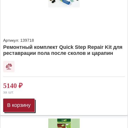
Артикул:
139718
Ремонтный комплект Quick Step Repair Kit для
реставрации пола после сколов и царапин
5140
₽
за шт.
В корзину