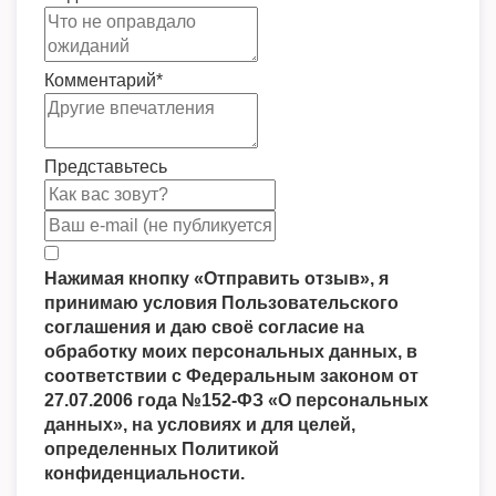
Комментарий
*
Представьтесь
Нажимая кнопку «Отправить отзыв», я
принимаю условия Пользовательского
соглашения и даю своё согласие на
обработку моих персональных данных, в
соответствии с Федеральным законом от
27.07.2006 года №152-ФЗ «О персональных
данных», на условиях и для целей,
определенных Политикой
конфиденциальности.