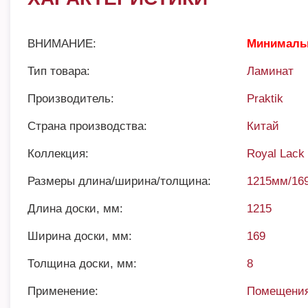
ВНИМАНИЕ:
Минимальн
Тип товара:
Ламинат
Производитель:
Praktik
Страна производства:
Китай
Коллекция:
Royal Lack
Размеры длина/ширина/толщина:
1215мм/16
Длина доски, мм:
1215
Ширина доски, мм:
169
Толщина доски, мм:
8
Применение:
Помещения