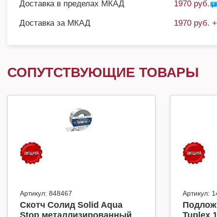
Доставка в пределах МКАД
1970 руб.
Доставка за МКАД
1970 руб. 
СОПУТСТВУЮЩИЕ ТОВАРЫ
Артикул:
848467
Артикул:
1
Скотч Солид Solid Aqua
Подлож
Stop металлизированный
Tuplex 