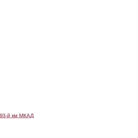
93-й км МКАД