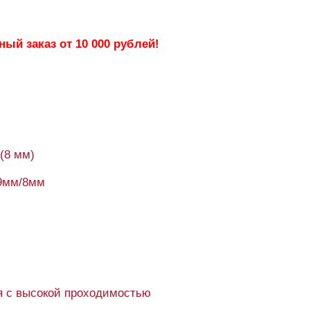
ый заказ от 10 000 рублей!
 (8 мм)
9мм/8мм
 с высокой проходимостью