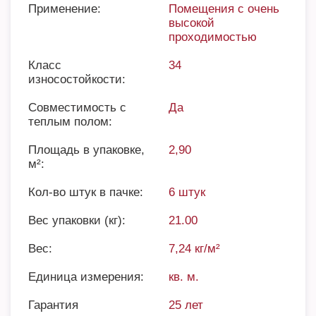
Применение:
Помещения с очень
высокой
проходимостью
Класс
34
износостойкости:
Совместимость с
Да
теплым полом:
Площадь в упаковке,
2,90
м²:
Кол-во штук в пачке:
6 штук
Вес упаковки (кг):
21.00
Вес:
7,24 кг/м²
Единица измерения:
кв. м.
Гарантия
25 лет