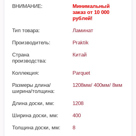
ВНИМАНИЕ:
Минимальный
заказ от 10 000
рублей!
Тип товара:
Ламинат
Производитель:
Praktik
Страна
Китай
производства:
Коллекция:
Parquet
Размеры длина/
1208мм/ 400мм/ 8мм
ширина/толщина:
Длина доски, мм:
1208
Ширина доски, мм:
400
Толщина доски, мм:
8