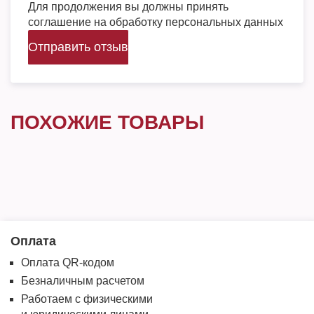
Для продолжения вы должны принять
соглашение на обработку персональных данных
Отправить отзыв
ПОХОЖИЕ ТОВАРЫ
Оплата
Оплата QR-кодом
Безналичным расчетом
Работаем с физическими