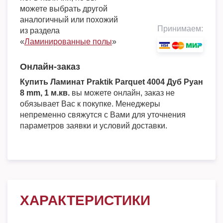
можете выбрать другой
аналогичный или похожий
Принимаем:
из раздела
«
Ламинированные полы
»
Онлайн-заказ
Купить Ламинат Praktik Parquet 4004 Дуб Руан
8 mm, 1 м.кв.
вы можете онлайн, заказ не
обязывает Вас к покупке. Менеджеры
непременно свяжутся с Вами для уточнения
параметров заявки и условий доставки.
ХАРАКТЕРИСТИКИ