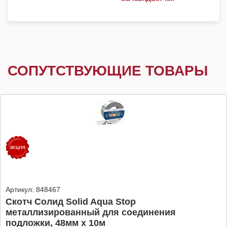
СОПУТСТВУЮЩИЕ ТОВАРЫ
Артикул:
848467
Скотч Солид Solid Aqua Stop
металлизированный для соединения
подложки, 48мм х 10м