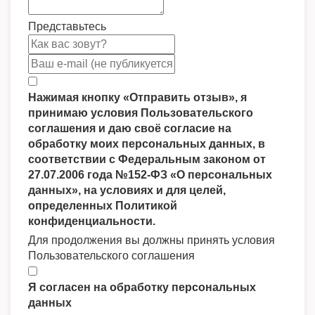
Представьтесь
Нажимая кнопку «Отправить отзыв», я
принимаю условия Пользовательского
соглашения и даю своё согласие на
обработку моих персональных данных, в
соответствии с Федеральным законом от
27.07.2006 года №152-ФЗ «О персональных
данных», на условиях и для целей,
определенных Политикой
конфиденциальности.
Для продолжения вы должны принять условия
Пользовательского соглашения
Я согласен на обработку персональных
данных