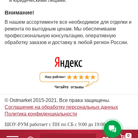
и юридическими лицами.
Внимание!
В нашем ассортименте все необходимое для отделки и
ремонта по выгодным ценам. Мы обеспечиваем
профессиональную консультацию, оперативную
обработку заказов и доставку в любой регион России.
© Ostmarket 2015-2021. Все права защищены.
Соглашение на обработку персональных данных
Политика конфиденциальности
ШОУ-РУМ работает с ПН по СБ с 9:00 до 19:00
0