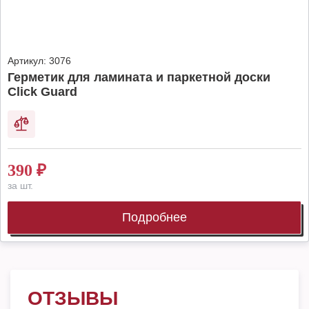
Артикул:
3076
Герметик для ламината и паркетной доски
Click Guard
390
₽
за шт.
Подробнее
ОТЗЫВЫ