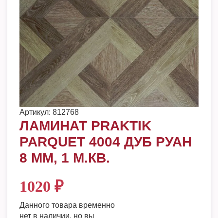
Артикул:
812768
ЛАМИНАТ PRAKTIK
PARQUET 4004 ДУБ РУАН
8 MM, 1 М.КВ.
1020
₽
Данного товара временно
нет в наличии, но вы