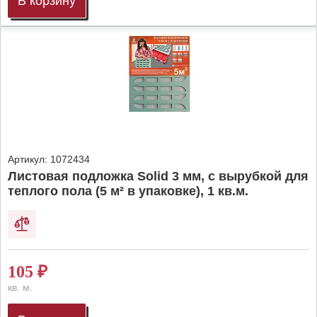
В корзину
Артикул:
1072434
Листовая подложка Solid 3 мм, с вырубкой для
теплого пола (5 м² в упаковке), 1 кв.м.
105
₽
кв. м.