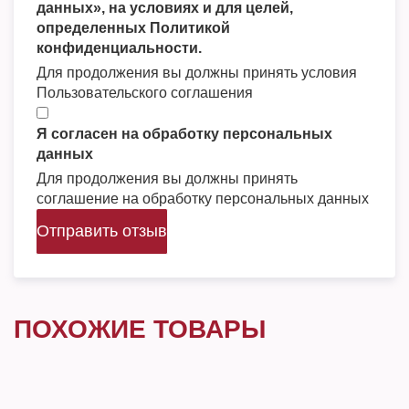
данных», на условиях и для целей,
определенных Политикой
конфиденциальности.
Для продолжения вы должны принять условия
Пользовательского соглашения
Я согласен на обработку персональных
данных
Для продолжения вы должны принять
соглашение на обработку персональных данных
Отправить отзыв
ПОХОЖИЕ ТОВАРЫ