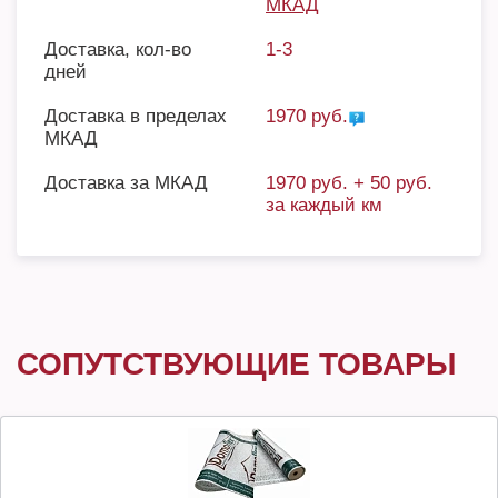
МКАД
Доставка, кол-во
1-3
дней
Доставка в пределах
1970 руб.
МКАД
Доставка за МКАД
1970 руб. + 50 руб.
за каждый км
СОПУТСТВУЮЩИЕ ТОВАРЫ