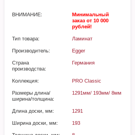
ВНИМАНИЕ:
Минимальный
заказ от 10 000
рублей!
Тип товара:
Ламинат
Производитель:
Egger
Страна
Германия
производства:
Коллекция:
PRO Classic
Размеры длина/
1291мм/ 193мм/ 8мм
ширина/толщина:
Длина доски, мм:
1291
Ширина доски, мм:
193