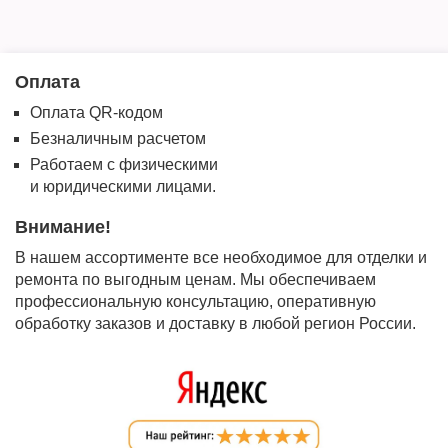
Оплата
Оплата QR-кодом
Безналичным расчетом
Работаем с физическими
и юридическими лицами.
Внимание!
В нашем ассортименте все необходимое для отделки и
ремонта по выгодным ценам. Мы обеспечиваем
профессиональную консультацию, оперативную
обработку заказов и доставку в любой регион России.