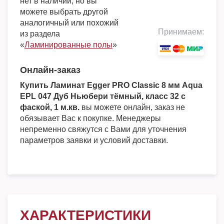
нет в наличии, но вы
можете выбрать другой
аналогичный или похожий
Принимаем:
из раздела
«
Ламинированные полы
»
Онлайн-заказ
Купить Ламинат Egger PRO Classic 8 мм Aqua
EPL 047 Дуб Ньюбери тёмный, класс 32 с
фаской, 1 м.кв.
вы можете онлайн, заказ не
обязывает Вас к покупке. Менеджеры
непременно свяжутся с Вами для уточнения
параметров заявки и условий доставки.
ХАРАКТЕРИСТИКИ