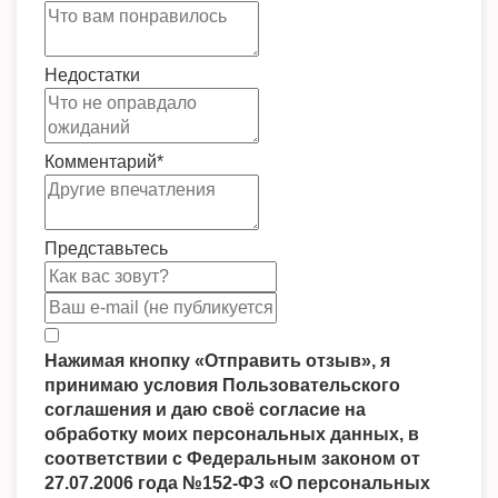
Недостатки
Комментарий
*
Представьтесь
Нажимая кнопку «Отправить отзыв», я
принимаю условия Пользовательского
соглашения и даю своё согласие на
обработку моих персональных данных, в
соответствии с Федеральным законом от
27.07.2006 года №152-ФЗ «О персональных