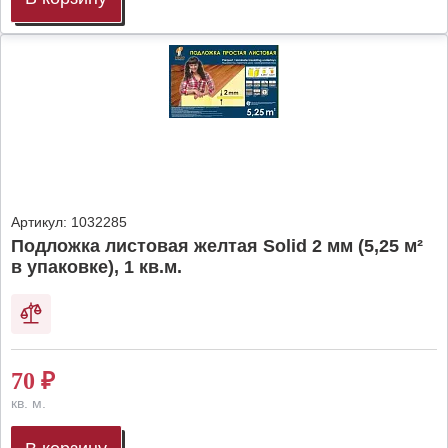
Артикул:
1032285
Подложка листовая желтая Solid 2 мм (5,25 м²
в упаковке), 1 кв.м.
70
₽
кв. м.