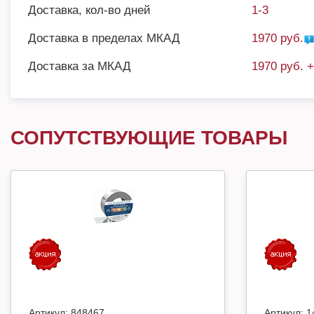
Доставка, кол-во дней
1-3
Доставка в пределах МКАД
1970 руб.
Доставка за МКАД
1970 руб. 
СОПУТСТВУЮЩИЕ ТОВАРЫ
Артикул:
848467
Артикул:
1