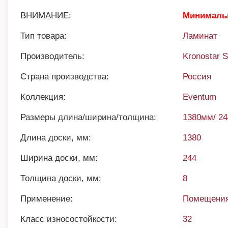
ВНИМАНИЕ:
Минимальн
Тип товара:
Ламинат
Производитель:
Kronostar 
Страна производства:
Россия
Коллекция:
Eventum
Размеры длина/ширина/толщина:
1380мм/ 2
Длина доски, мм:
1380
Ширина доски, мм:
244
Толщина доски, мм:
8
Применение:
Помещения
Класс износостойкости:
32