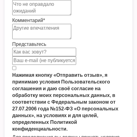
Комментарий
*
Представьтесь
Нажимая кнопку «Отправить отзыв», я
принимаю условия Пользовательского
соглашения и даю своё согласие на
обработку моих персональных данных, в
соответствии с Федеральным законом от
27.07.2006 года №152-ФЗ «О персональных
данных», на условиях и для целей,
определенных Политикой
конфиденциальности.