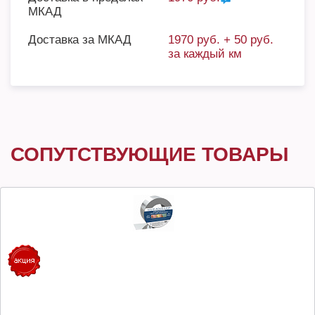
МКАД
Доставка за МКАД
1970 руб. + 50 руб.
за каждый км
СОПУТСТВУЮЩИЕ ТОВАРЫ