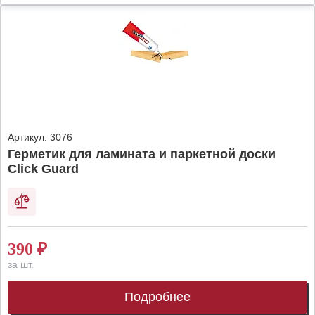
Артикул:
3076
Герметик для ламината и паркетной доски
Click Guard
390
₽
за шт.
Подробнее