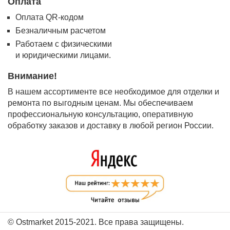
Оплата
Оплата QR-кодом
Безналичным расчетом
Работаем с физическими
и юридическими лицами.
Внимание!
В нашем ассортименте все необходимое для отделки и
ремонта по выгодным ценам. Мы обеспечиваем
профессиональную консультацию, оперативную
обработку заказов и доставку в любой регион России.
© Ostmarket 2015-2021. Все права защищены.