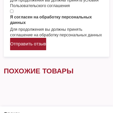
Для продолжения вы должны принять условия
Пользовательского соглашения
Я согласен на обработку персональных
данных
Для продолжения вы должны принять
соглашение на обработку персональных данных
Отправить отзыв
ПОХОЖИЕ ТОВАРЫ