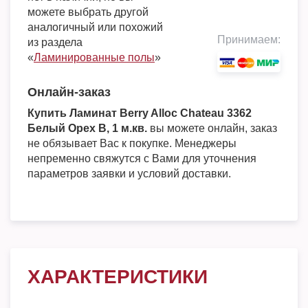
можете выбрать другой
аналогичный или похожий
Принимаем:
из раздела
«
Ламинированные полы
»
Онлайн-заказ
Купить Ламинат Berry Alloc Chateau 3362
Белый Орех B, 1 м.кв.
вы можете онлайн, заказ
не обязывает Вас к покупке. Менеджеры
непременно свяжутся с Вами для уточнения
параметров заявки и условий доставки.
ХАРАКТЕРИСТИКИ