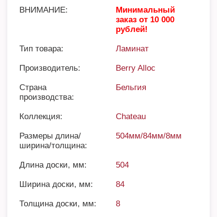
ВНИМАНИЕ:
Минимальный
заказ от 10 000
рублей!
Тип товара:
Ламинат
Производитель:
Berry Alloc
Страна
Бельгия
производства:
Коллекция:
Chateau
Размеры длина/
504мм/84мм/8мм
ширина/толщина:
Длина доски, мм:
504
Ширина доски, мм:
84
Толщина доски, мм:
8