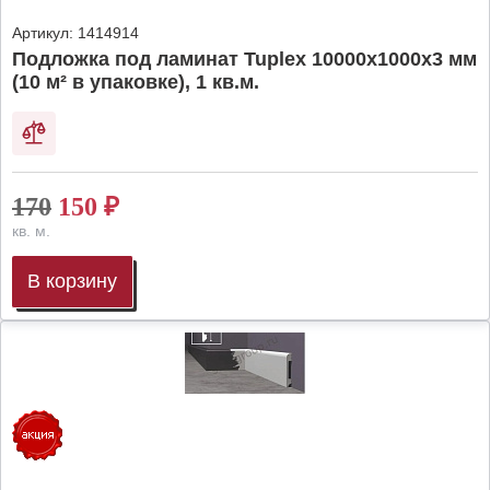
Артикул:
1414914
Подложка под ламинат Tuplex 10000x1000x3 мм
(10 м² в упаковке), 1 кв.м.
170
150
₽
кв. м.
В корзину