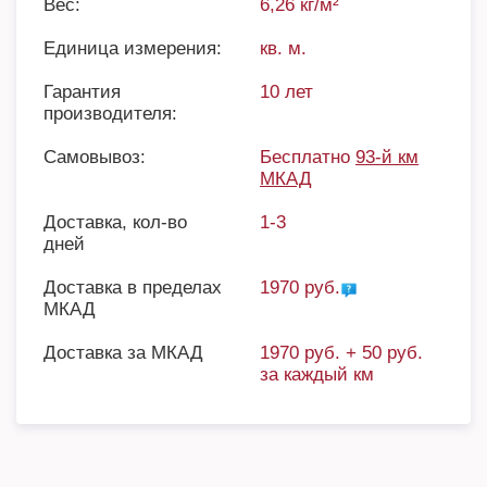
Вес:
6,26 кг/м²
Единица измерения:
кв. м.
Гарантия
10 лет
производителя:
Самовывоз:
Бесплатно
93-й км
МКАД
Доставка, кол-во
1-3
дней
Доставка в пределах
1970 руб.
МКАД
Доставка за МКАД
1970 руб. + 50 руб.
за каждый км