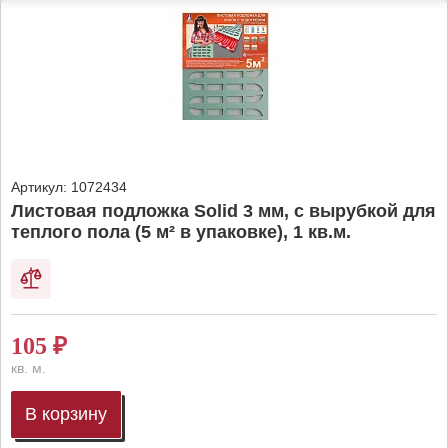
Артикул:
1072434
Листовая подложка Solid 3 мм, с вырубкой для
теплого пола (5 м² в упаковке), 1 кв.м.
105
₽
кв. м.
В корзину