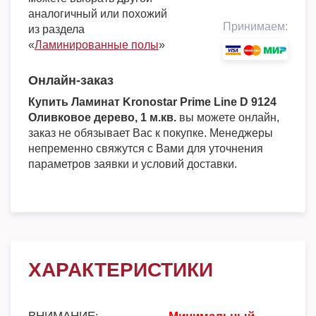
аналогичный или похожий
Принимаем:
из раздела
«
Ламинированные полы
»
Онлайн-заказ
Купить Ламинат Kronostar Prime Line D 9124
Оливковое дерево, 1 м.кв.
вы можете онлайн,
заказ не обязывает Вас к покупке. Менеджеры
непременно свяжутся с Вами для уточнения
параметров заявки и условий доставки.
ХАРАКТЕРИСТИКИ