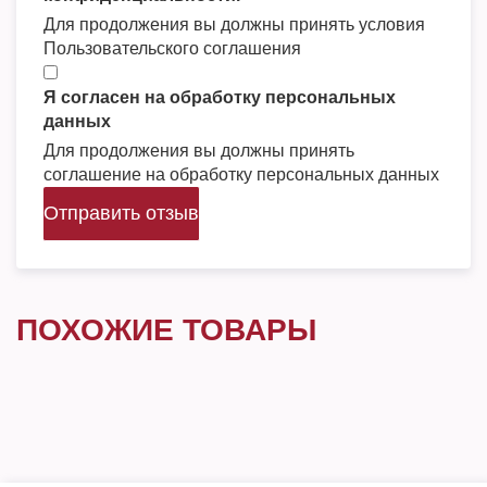
Для продолжения вы должны принять условия
Пользовательского соглашения
Я согласен на обработку персональных
данных
Для продолжения вы должны принять
соглашение на обработку персональных данных
Отправить отзыв
ПОХОЖИЕ ТОВАРЫ