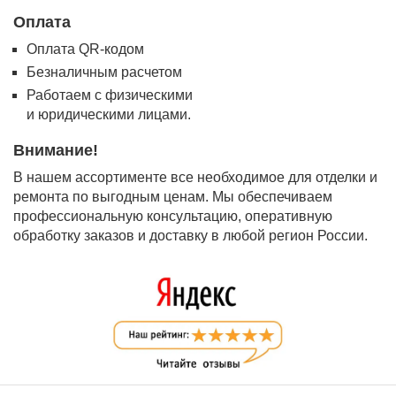
Оплата
Оплата QR-кодом
Безналичным расчетом
Работаем с физическими
и юридическими лицами.
Внимание!
В нашем ассортименте все необходимое для отделки и
ремонта по выгодным ценам. Мы обеспечиваем
профессиональную консультацию, оперативную
обработку заказов и доставку в любой регион России.