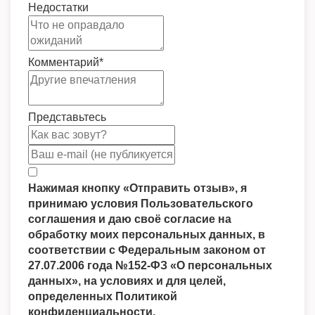
Недостатки
Комментарий
*
Представьтесь
Нажимая кнопку «Отправить отзыв», я
принимаю условия Пользовательского
соглашения и даю своё согласие на
обработку моих персональных данных, в
соответствии с Федеральным законом от
27.07.2006 года №152-ФЗ «О персональных
данных», на условиях и для целей,
определенных Политикой
конфиденциальности.