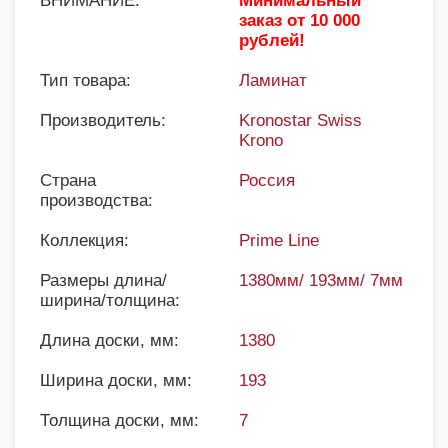
ВНИМАНИЕ:
Минимальный
заказ от 10 000
рублей!
Тип товара:
Ламинат
Производитель:
Kronostar Swiss
Krono
Страна
Россия
производства:
Коллекция:
Prime Line
Размеры длина/
1380мм/ 193мм/ 7мм
ширина/толщина:
Длина доски, мм:
1380
Ширина доски, мм:
193
Толщина доски, мм:
7