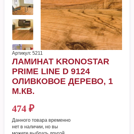
Артикул:
5211
ЛАМИНАТ KRONOSTAR
PRIME LINE D 9124
ОЛИВКОВОЕ ДЕРЕВО, 1
М.КВ.
474
₽
Данного товара временно
нет в наличии, но вы
можете выбрать другой