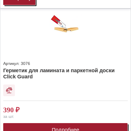
Артикул:
3076
Герметик для ламината и паркетной доски
Click Guard
390
₽
за шт.
Подробнее