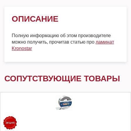
ОПИСАНИЕ
Полную информацию об этом производителе
можно получить, прочитав статью про
ламинат
Kronostar
СОПУТСТВУЮЩИЕ ТОВАРЫ