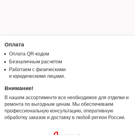
Оплата
Оплата QR-кодом
Безналичным расчетом
Работаем с физическими
и юридическими лицами.
Внимание!
В нашем ассортименте все необходимое для отделки и
ремонта по выгодным ценам. Мы обеспечиваем
профессиональную консультацию, оперативную
обработку заказов и доставку в любой регион России.