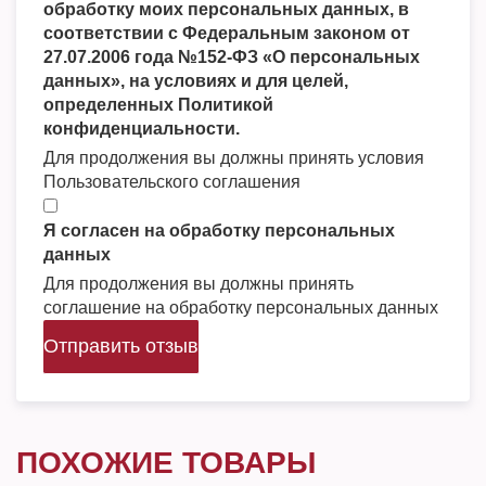
обработку моих персональных данных, в
соответствии с Федеральным законом от
27.07.2006 года №152-ФЗ «О персональных
данных», на условиях и для целей,
определенных Политикой
конфиденциальности.
Для продолжения вы должны принять условия
Пользовательского соглашения
Я согласен на обработку персональных
данных
Для продолжения вы должны принять
соглашение на обработку персональных данных
Отправить отзыв
ПОХОЖИЕ ТОВАРЫ