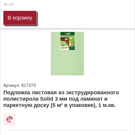
за шт.
В корзину
Артикул:
817373
Подложка листовая из экструдированного
полистирола Solid 3 мм под ламинат и
паркетную доску (5 м² в упаковке), 1 м.кв.