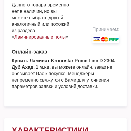
Данного товара временно
нет в наличии, но вы
можете выбрать другой
аналогичный или похожий
Принимаем:
из раздела
«
Ламинированные полы
»
Онлайн-заказ
Купить Ламинат Kronostar Prime Line D 2304
Дуб Ахад, 1 м.кв.
вы можете онлайн, заказ не
обязывает Вас к покупке. Менеджеры
непременно свяжутся с Вами для уточнения
параметров заявки и условий доставки.
ХАРАКТЕРИСТИКИ