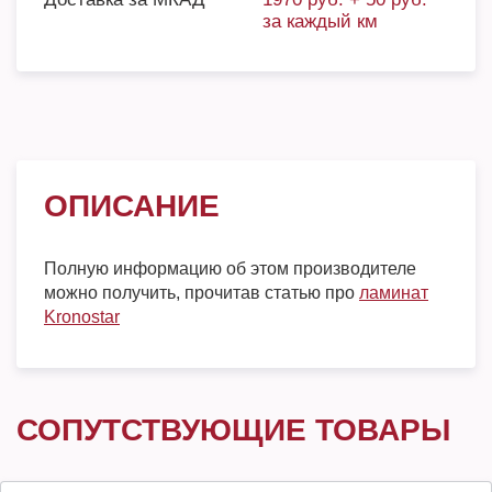
за каждый км
ОПИСАНИЕ
Полную информацию об этом производителе
можно получить, прочитав статью про
ламинат
Kronostar
СОПУТСТВУЮЩИЕ ТОВАРЫ