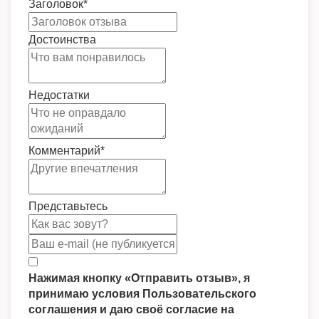
Заголовок
*
Достоинства
Недостатки
Комментарий
*
Представьтесь
Нажимая кнопку «Отправить отзыв», я
принимаю условия Пользовательского
соглашения и даю своё согласие на