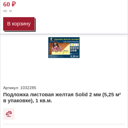
60
₽
кв. м.
В корзину
Артикул:
1032285
Подложка листовая желтая Solid 2 мм (5,25 м²
в упаковке), 1 кв.м.