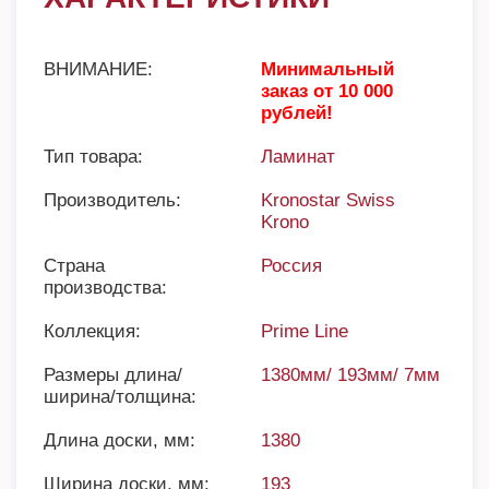
ВНИМАНИЕ:
Минимальный
заказ от 10 000
рублей!
Тип товара:
Ламинат
Производитель:
Kronostar Swiss
Krono
Страна
Россия
производства:
Коллекция:
Prime Line
Размеры длина/
1380мм/ 193мм/ 7мм
ширина/толщина:
Длина доски, мм:
1380
Ширина доски, мм:
193