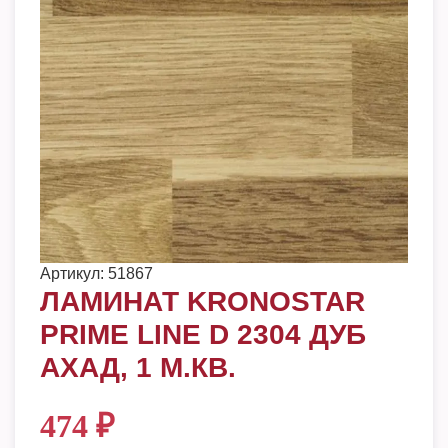
Артикул:
51867
ЛАМИНАТ KRONOSTAR
PRIME LINE D 2304 ДУБ
АХАД, 1 М.КВ.
474
₽