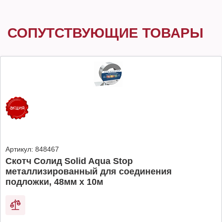
СОПУТСТВУЮЩИЕ ТОВАРЫ
Артикул:
848467
Скотч Солид Solid Aqua Stop
металлизированный для соединения
подложки, 48мм х 10м