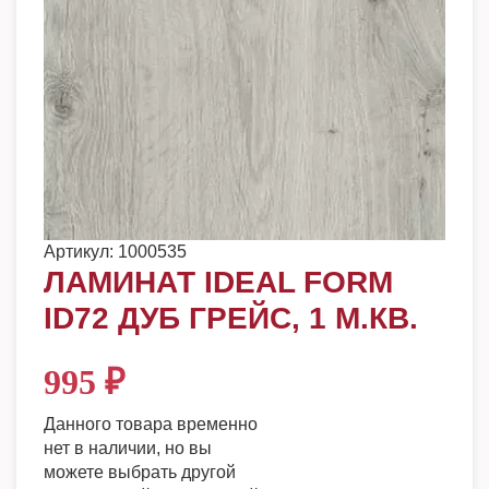
Артикул:
1000535
ЛАМИНАТ IDEAL FORM
ID72 ДУБ ГРЕЙС, 1 М.КВ.
995
₽
Данного товара временно
нет в наличии, но вы
можете выбрать другой