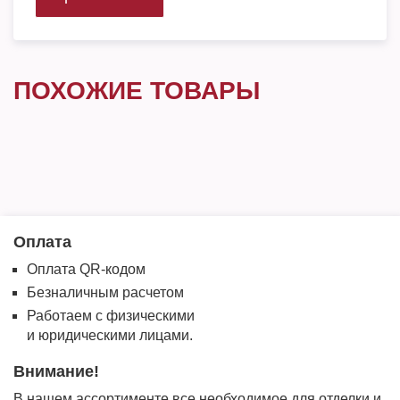
ПОХОЖИЕ ТОВАРЫ
Оплата
Оплата QR-кодом
Безналичным расчетом
Работаем с физическими
и юридическими лицами.
Внимание!
В нашем ассортименте все необходимое для отделки и