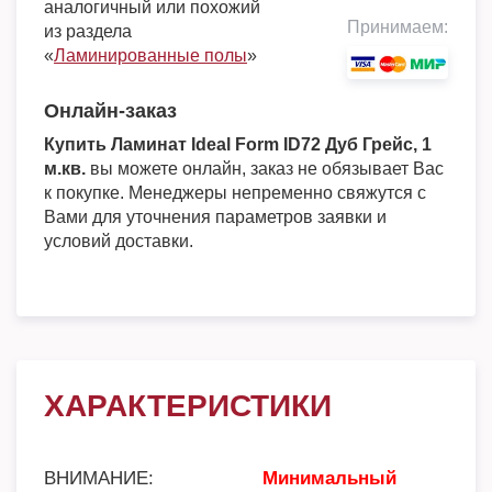
аналогичный или похожий
Принимаем:
из раздела
«
Ламинированные полы
»
Онлайн-заказ
Купить Ламинат Ideal Form ID72 Дуб Грейс, 1
м.кв.
вы можете онлайн, заказ не обязывает Вас
к покупке. Менеджеры непременно свяжутся с
Вами для уточнения параметров заявки и
условий доставки.
ХАРАКТЕРИСТИКИ
ВНИМАНИЕ:
Минимальный