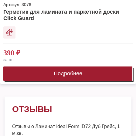
Артикул:
3076
Герметик для ламината и паркетной доски
Click Guard
390
₽
за шт.
Подробнее
ОТЗЫВЫ
Отзывы о
Ламинат Ideal Form ID72 Дуб Грейс, 1
м.кв.