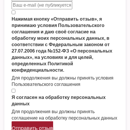
Нажимая кнопку «Отправить отзыв», я
принимаю условия Пользовательского
соглашения и даю своё согласие на
обработку моих персональных данных, в
соответствии с Федеральным законом от
27.07.2006 года №152-ФЗ «О персональных
данных», на условиях и для целей,
определенных Политикой
конфиденциальности.
Для продолжения вы должны принять условия
Пользовательского соглашения
Я согласен на обработку персональных
данных
Для продолжения вы должны принять
соглашение на обработку персональных данных
Отправить отзыв