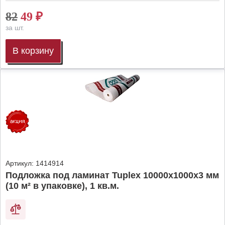
82
49
₽
за шт.
В корзину
Артикул:
1414914
Подложка под ламинат Tuplex 10000x1000x3 мм
(10 м² в упаковке), 1 кв.м.