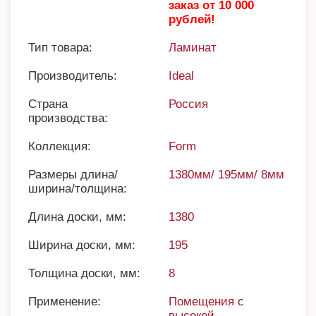
заказ от 10 000
рублей!
Тип товара:
Ламинат
Производитель:
Ideal
Страна
Россия
производства:
Коллекция:
Form
Размеры длина/
1380мм/ 195мм/ 8мм
ширина/толщина:
Длина доски, мм:
1380
Ширина доски, мм:
195
Толщина доски, мм:
8
Применение:
Помещения с
высокой