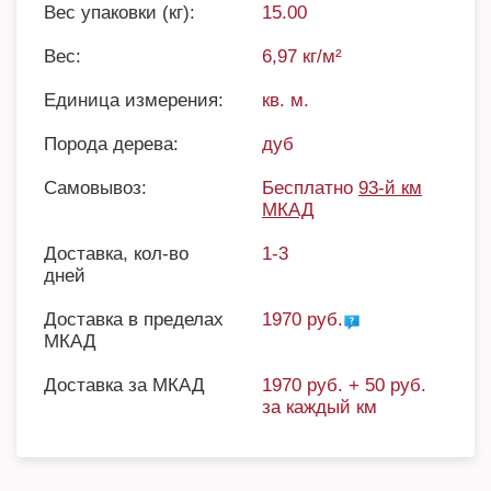
Вес упаковки (кг):
15.00
Вес:
6,97 кг/м²
Единица измерения:
кв. м.
Порода дерева:
дуб
Самовывоз:
Бесплатно
93-й км
МКАД
Доставка, кол-во
1-3
дней
Доставка в пределах
1970 руб.
МКАД
Доставка за МКАД
1970 руб. + 50 руб.
за каждый км