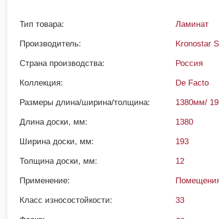
Тип товара:
Ламинат
Производитель:
Kronostar 
Страна производства:
Россия
Коллекция:
De Facto
Размеры длина/ширина/толщина:
1380мм/ 1
Длина доски, мм:
1380
Ширина доски, мм:
193
Толщина доски, мм:
12
Применение:
Помещения
Класс износостойкости:
33