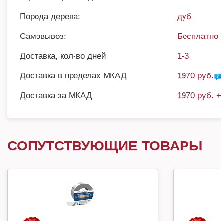
Порода дерева:
дуб
Самовывоз:
Бесплатно
Доставка, кол-во дней
1-3
Доставка в пределах МКАД
1970 руб.
Доставка за МКАД
1970 руб. 
СОПУТСТВУЮЩИЕ ТОВАРЫ