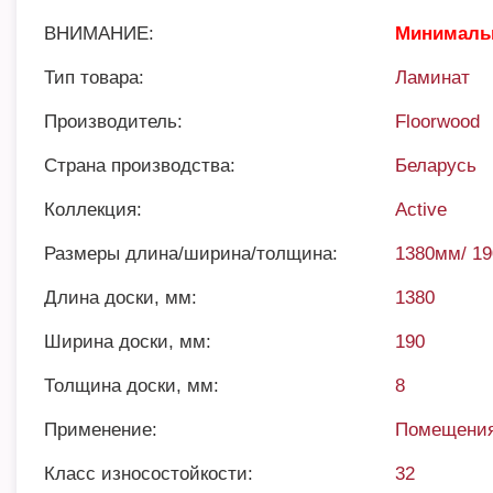
ВНИМАНИЕ:
Минимальн
Тип товара:
Ламинат
Производитель:
Floorwood
Страна производства:
Беларусь
Коллекция:
Active
Размеры длина/ширина/толщина:
1380мм/ 1
Длина доски, мм:
1380
Ширина доски, мм:
190
Толщина доски, мм:
8
Применение:
Помещения
Класс износостойкости:
32