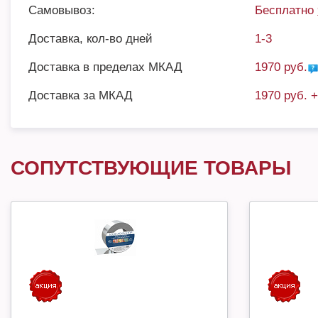
Самовывоз:
Бесплатно
Доставка, кол-во дней
1-3
Доставка в пределах МКАД
1970 руб.
Доставка за МКАД
1970 руб. 
СОПУТСТВУЮЩИЕ ТОВАРЫ