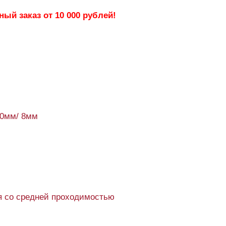
ый заказ от 10 000 рублей!
90мм/ 8мм
 со средней проходимостью