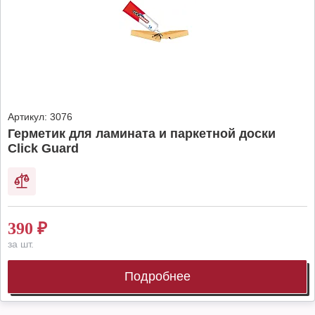
Артикул:
3076
Герметик для ламината и паркетной доски
Click Guard
390
₽
за шт.
Подробнее