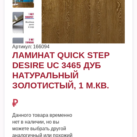
Артикул:
166094
ЛАМИНАТ QUICK STEP
DESIRE UC 3465 ДУБ
НАТУРАЛЬНЫЙ
ЗОЛОТИСТЫЙ, 1 М.КВ.
₽
Данного товара временно
нет в наличии, но вы
можете выбрать другой
аналогичный или похожий