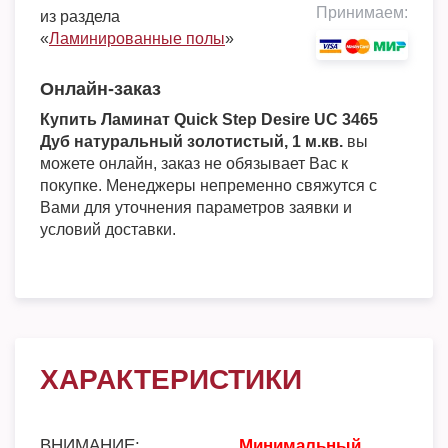
Принимаем:
из раздела
«
Ламинированные полы
»
Онлайн-заказ
Купить Ламинат Quick Step Desire UC 3465
Дуб натуральный золотистый, 1 м.кв.
вы
можете онлайн, заказ не обязывает Вас к
покупке. Менеджеры непременно свяжутся с
Вами для уточнения параметров заявки и
условий доставки.
ХАРАКТЕРИСТИКИ
ВНИМАНИЕ:
Минимальный