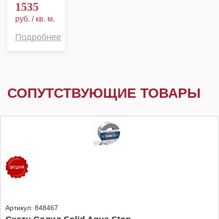
1535
руб. / кв. м.
Подробнее
СОПУТСТВУЮЩИЕ ТОВАРЫ
Артикул:
848467