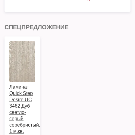
СПЕЦПРЕДЛОЖЕНИЕ
Ламинат
Quick Step
Desire UC
3462 Дуб
светло-
серый
серебристый,
1 м.кв.