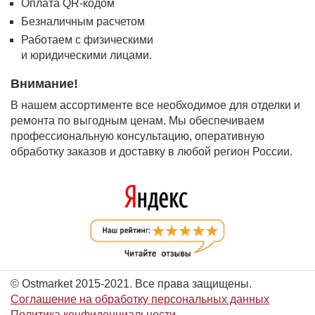
Оплата QR-кодом
Безналичным расчетом
Работаем с физическими
и юридическими лицами.
Внимание!
В нашем ассортименте все необходимое для отделки и
ремонта по выгодным ценам. Мы обеспечиваем
профессиональную консультацию, оперативную
обработку заказов и доставку в любой регион России.
© Ostmarket 2015-2021. Все права защищены.
Соглашение на обработку персональных данных
Политика конфиденциальности