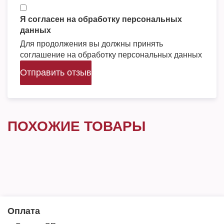
Я согласен на обработку персональных
данных
Для продолжения вы должны принять
соглашение на обработку персональных данных
Отправить отзыв
ПОХОЖИЕ ТОВАРЫ
Оплата