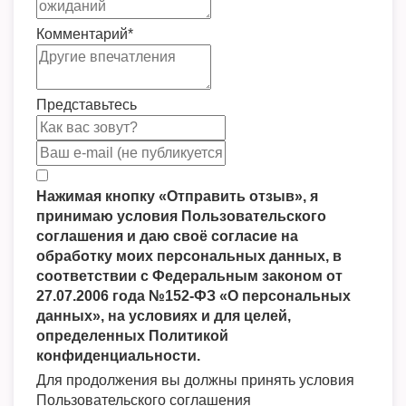
Комментарий
*
Представьтесь
Нажимая кнопку «Отправить отзыв», я
принимаю условия Пользовательского
соглашения и даю своё согласие на
обработку моих персональных данных, в
соответствии с Федеральным законом от
27.07.2006 года №152-ФЗ «О персональных
данных», на условиях и для целей,
определенных Политикой
конфиденциальности.
Для продолжения вы должны принять условия
Пользовательского соглашения