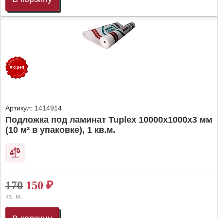
Артикул:
1414914
Подложка под ламинат Tuplex 10000x1000x3 мм
(10 м² в упаковке), 1 кв.м.
170
150
₽
кв. м.