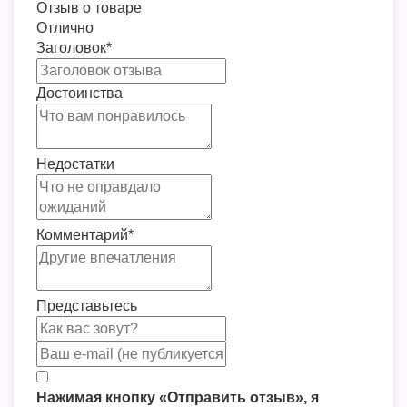
Отзыв о товаре
Отлично
Заголовок
*
Достоинства
Недостатки
Комментарий
*
Представьтесь
Нажимая кнопку «Отправить отзыв», я