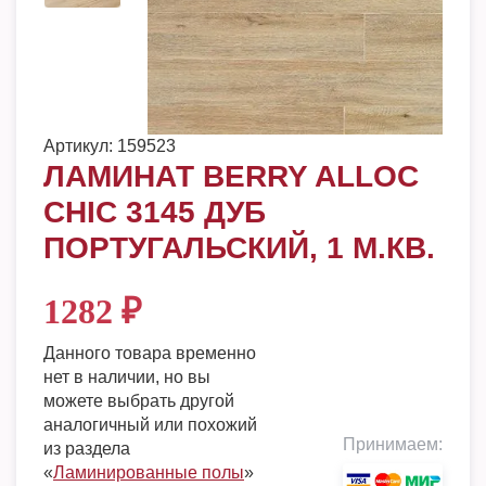
Артикул:
159523
ЛАМИНАТ BERRY ALLOC
CHIC 3145 ДУБ
ПОРТУГАЛЬСКИЙ, 1 М.КВ.
1282
₽
Данного товара временно
нет в наличии, но вы
можете выбрать другой
аналогичный или похожий
Принимаем:
из раздела
«
Ламинированные полы
»