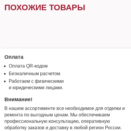
ПОХОЖИЕ ТОВАРЫ
Оплата
Оплата QR-кодом
Безналичным расчетом
Работаем с физическими
и юридическими лицами.
Внимание!
В нашем ассортименте все необходимое для отделки и
ремонта по выгодным ценам. Мы обеспечиваем
профессиональную консультацию, оперативную
обработку заказов и доставку в любой регион России.