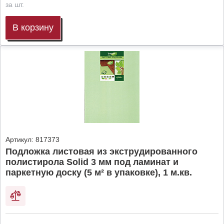
за шт.
В корзину
Артикул:
817373
Подложка листовая из экструдированного
полистирола Solid 3 мм под ламинат и
паркетную доску (5 м² в упаковке), 1 м.кв.