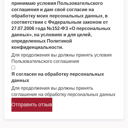
принимаю условия Пользовательского
соглашения и даю своё согласие на
обработку моих персональных данных, в
соответствии с Федеральным законом от
27.07.2006 года №152-ФЗ «О персональных
данных», на условиях и для целей,
определенных Политикой
конфиденциальности.
Для продолжения вы должны принять условия
Пользовательского соглашения
Я согласен на обработку персональных
данных
Для продолжения вы должны принять
соглашение на обработку персональных данных
Отправить отзыв