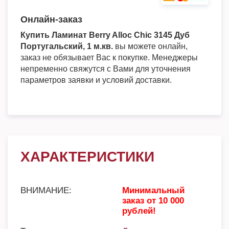
Онлайн-заказ
Купить Ламинат Berry Alloc Chic 3145 Дуб
Португальский, 1 м.кв.
вы можете онлайн,
заказ не обязывает Вас к покупке. Менеджеры
непременно свяжутся с Вами для уточнения
параметров заявки и условий доставки.
ХАРАКТЕРИСТИКИ
ВНИМАНИЕ:
Минимальный
заказ от 10 000
рублей!