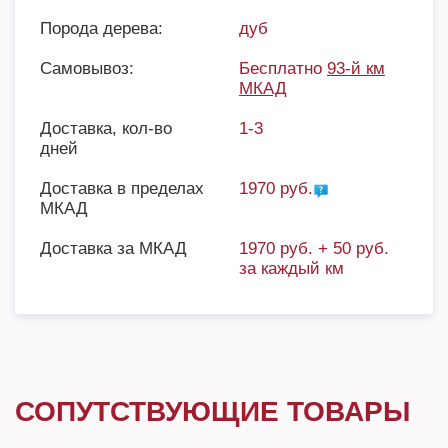
Порода дерева:
дуб
Самовывоз:
Бесплатно
93-й км
МКАД
Доставка, кол-во
1-3
дней
Доставка в пределах
1970 руб.
МКАД
Доставка за МКАД
1970 руб. + 50 руб.
за каждый км
СОПУТСТВУЮЩИЕ ТОВАРЫ