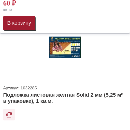
60
₽
кв. м.
В корзину
Артикул:
1032285
Подложка листовая желтая Solid 2 мм (5,25 м²
в упаковке), 1 кв.м.