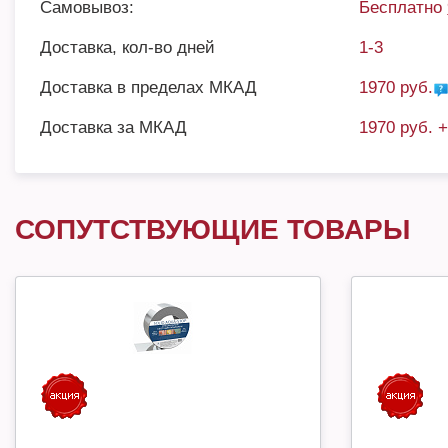
Самовывоз:
Бесплатно
Доставка, кол-во дней
1-3
Доставка в пределах МКАД
1970 руб.
Доставка за МКАД
1970 руб. 
СОПУТСТВУЮЩИЕ ТОВАРЫ