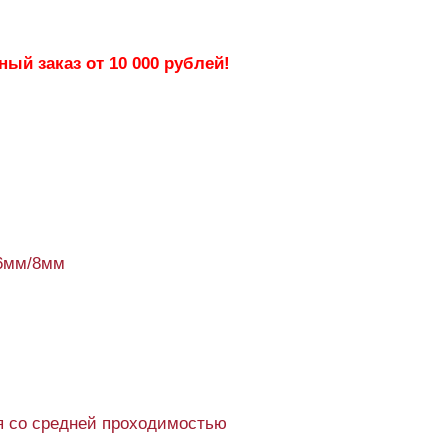
ый заказ от 10 000 рублей!
6мм/8мм
 со средней проходимостью