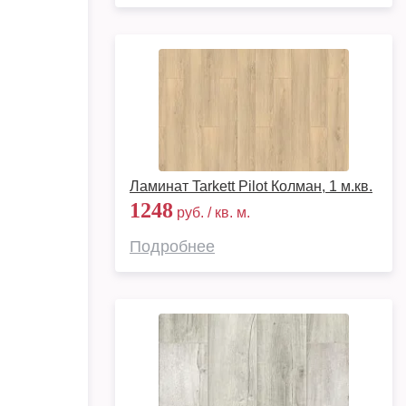
Ламинат Tarkett Pilot Колман, 1 м.кв.
1248
руб. / кв. м.
Подробнее