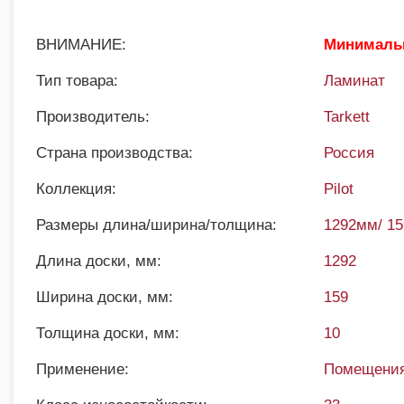
ВНИМАНИЕ:
Минимальн
Тип товара:
Ламинат
Производитель:
Tarkett
Страна производства:
Россия
Коллекция:
Pilot
Размеры длина/ширина/толщина:
1292мм/ 1
Длина доски, мм:
1292
Ширина доски, мм:
159
Толщина доски, мм:
10
Применение:
Помещения