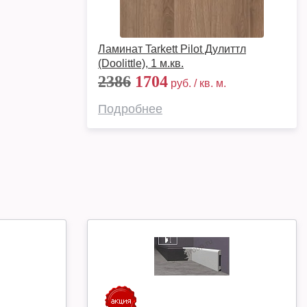
Ламинат Tarkett Pilot Дулиттл
(Doolittle), 1 м.кв.
2386
1704
руб. / кв. м.
Подробнее