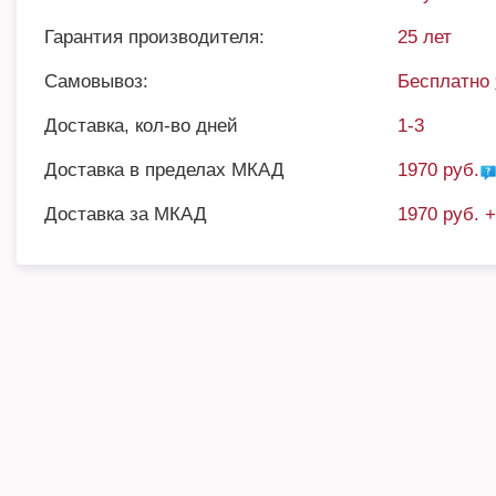
Гарантия производителя:
25 лет
Самовывоз:
Бесплатно
Доставка, кол-во дней
1-3
Доставка в пределах МКАД
1970 руб.
Доставка за МКАД
1970 руб. 