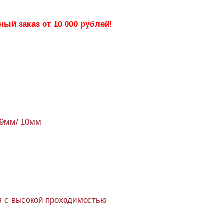
ый заказ от 10 000 рублей!
59мм/ 10мм
 с высокой проходимостью