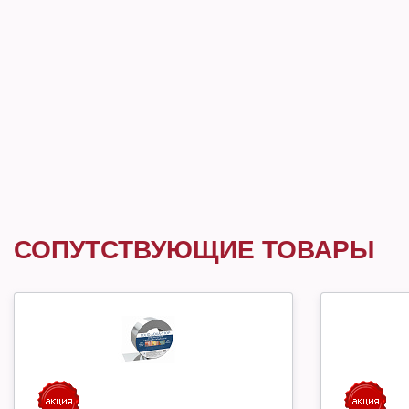
СОПУТСТВУЮЩИЕ ТОВАРЫ